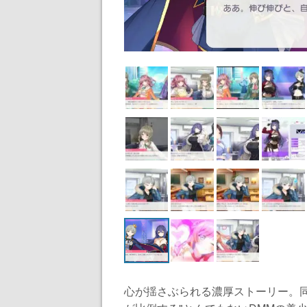
心が揺さぶられる濃厚ストーリー。