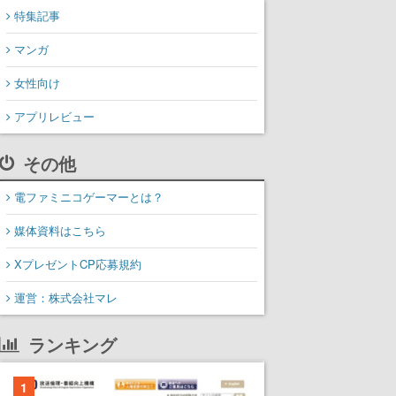
特集記事
マンガ
女性向け
アプリレビュー
その他
電ファミニコゲーマーとは？
媒体資料はこちら
XプレゼントCP応募規約
運営：株式会社マレ
ランキング
1