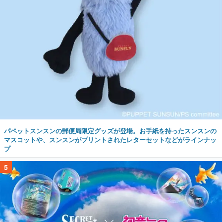
パペットスンスンの郵便局限定グッズが登場。お手紙を持ったスンスンの
マスコットや、スンスンがプリントされたレターセットなどがラインナッ
プ
5