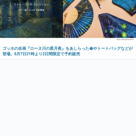
ゴッホの名画『ローヌ川の星月夜』をあしらった傘やトートバッグなどが
登場。8月7日21時より2日間限定で予約販売