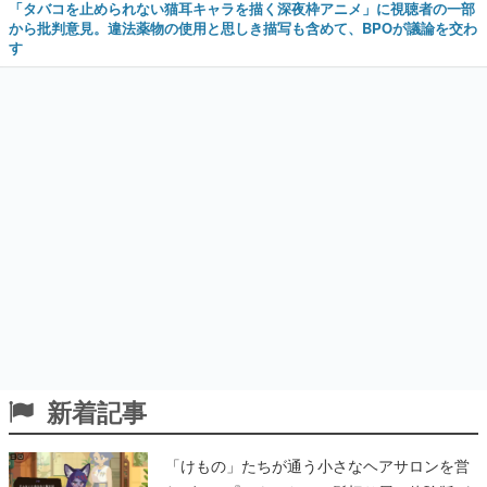
「タバコを止められない猫耳キャラを描く深夜枠アニメ」に視聴者の一部
から批判意見。違法薬物の使用と思しき描写も含めて、BPOが議論を交わ
す
新着記事
「けもの」たちが通う小さなヘアサロンを営