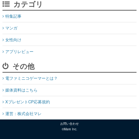
カテゴリ
特集記事
マンガ
女性向け
アプリレビュー
その他
電ファミニコゲーマーとは？
媒体資料はこちら
XプレゼントCP応募規約
運営：株式会社マレ
お問い合わせ
©Mare Inc.