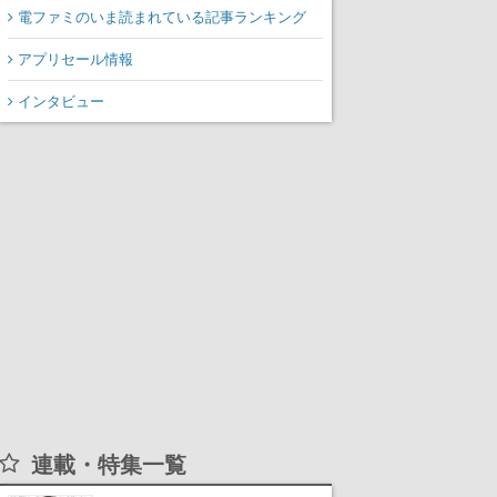
電ファミのいま読まれている記事ランキング
アプリセール情報
インタビュー
連載・特集一覧