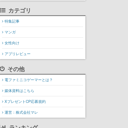
カテゴリ
特集記事
マンガ
女性向け
アプリレビュー
その他
電ファミニコゲーマーとは？
媒体資料はこちら
XプレゼントCP応募規約
運営：株式会社マレ
ランキング