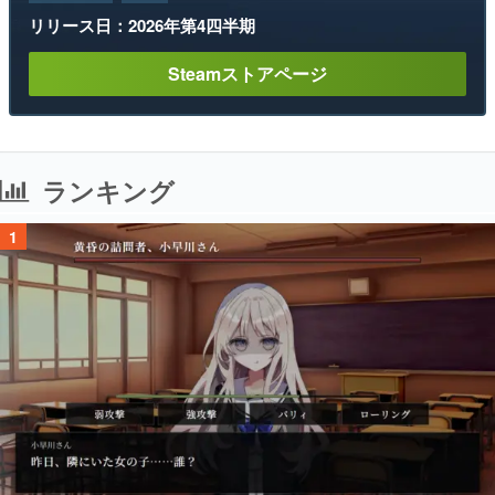
リリース日：2026年第4四半期
Steamストアページ
ランキング
1