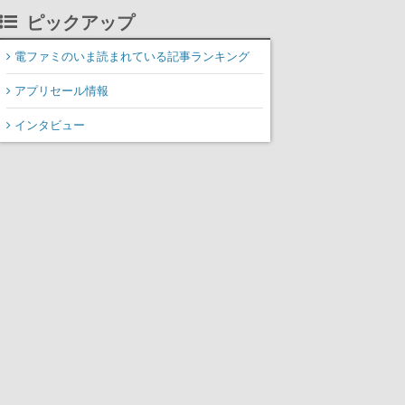
ピックアップ
電ファミのいま読まれている記事ランキング
アプリセール情報
インタビュー