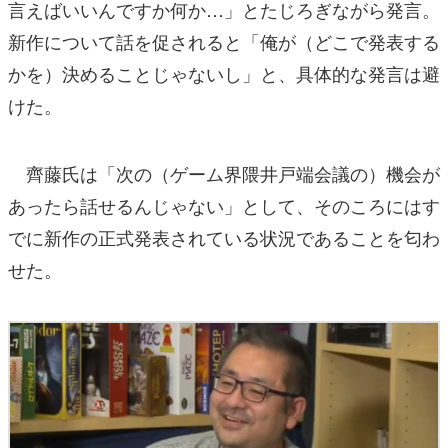
言えばいいんですか何か…」とたじろぎながら発言。
新作について話を促されると「俺が（どこで発表する
かを）決めることじゃないし」と、具体的な発言は避
けた。
齊藤氏は「次の（ゲーム界隈井戸端会議の）機会が
あったら話せるんじゃない」として、そのころにはす
でに新作の正式発表されている状況であることを匂わ
せた。