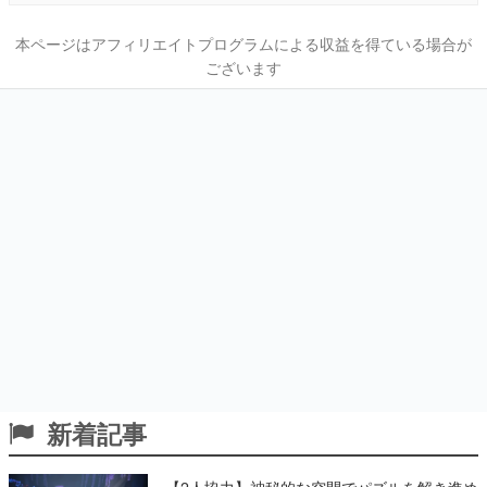
本ページはアフィリエイトプログラムによる収益を得ている場合が
ございます
新着記事