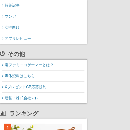
特集記事
マンガ
女性向け
アプリレビュー
その他
電ファミニコゲーマーとは？
媒体資料はこちら
XプレゼントCP応募規約
運営：株式会社マレ
ランキング
1