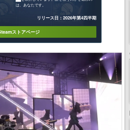
は、あなたです。
リリース日：2026年第4四半期
Steamストアページ