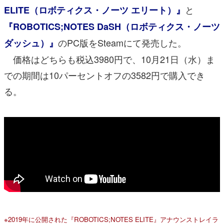
と
ELITE（ロボティクス・ノーツ エリート）』
『ROBOTICS;NOTES DaSH（ロボティクス・ノーツ
のPC版をSteamにて発売した。
ダッシュ）』
価格はどちらも税込3980円で、10月21日（水）ま
での期間は10パーセントオフの3582円で購入でき
る。
※2019年に公開された『ROBOTICS;NOTES ELITE』アナウンストレイラ