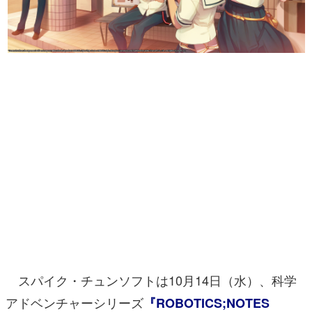
マンガ
女性向け
アプリレビュー
その他
電ファミニコゲーマーとは？
運営：株式会社マレ
スパイク・チュンソフトは10月14日（水）、科学
アドベンチャーシリーズ
『ROBOTICS;NOTES