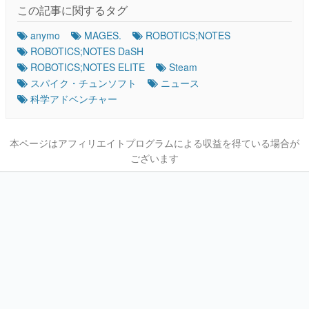
この記事に関するタグ
anymo
MAGES.
ROBOTICS;NOTES
ROBOTICS;NOTES DaSH
ROBOTICS;NOTES ELITE
Steam
スパイク・チュンソフト
ニュース
科学アドベンチャー
本ページはアフィリエイトプログラムによる収益を得ている場合が
ございます