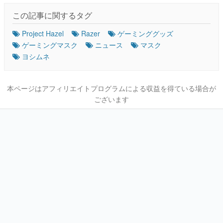
この記事に関するタグ
Project Hazel
Razer
ゲーミンググッズ
ゲーミングマスク
ニュース
マスク
ヨシムネ
本ページはアフィリエイトプログラムによる収益を得ている場合が
ございます