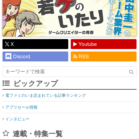
X
Youtube
Discord
RSS
ピックアップ
電ファミのいま読まれている記事ランキング
アプリセール情報
インタビュー
連載・特集一覧