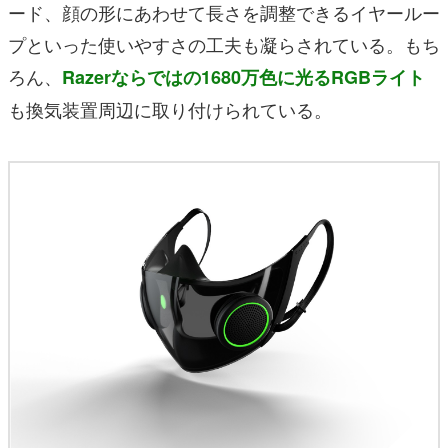
ード、顔の形にあわせて長さを調整できるイヤールー
プといった使いやすさの工夫も凝らされている。もち
ろん、
Razerならではの1680万色に光るRGBライト
も換気装置周辺に取り付けられている。