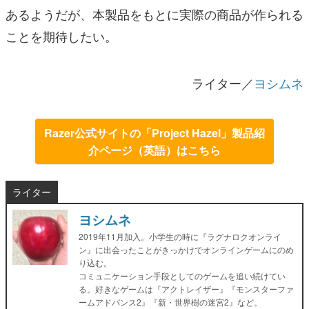
あるようだが、本製品をもとに実際の商品が作られる
ことを期待したい。
ライター／
ヨシムネ
Razer公式サイトの「Project Hazel」製品紹
介ページ（英語）はこちら
ライター
ヨシムネ
2019年11月加入。小学生の時に『ラグナロクオンライ
ン』に出会ったことがきっかけでオンラインゲームにのめ
り込む。
コミュニケーション手段としてのゲームを追い続けてい
る。好きなゲームは『アクトレイザー』『モンスターファ
ームアドバンス2』『新・世界樹の迷宮2』など。