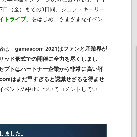
27日（金）までの3日間、ジェフ・キーリー
をはじめ、さまざまなイベン
イトライブ」
者は
「gamescom 2021はファンと産業界が
リッド形式での開催に全力を尽くしまし
セプトはパートナー企業から非常に高い評
scomはまだ早すぎると認識せざるを得ませ
イベントの中止についてコメントしてい
しました。