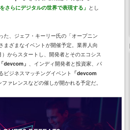
とし
囲気をさらにデジタルの世界で表現する」
った、ジェフ・キーリー氏の「オープニン
さまざまなイベントが開催予定。業界人向
（月）からスタートし、開発者とそのエコシス
、インディ開発者と投資家、パ
「devcom」
るビジネスマッチングイベント
「devcom
ンファレンスなどの催しが開かれる予定だ。