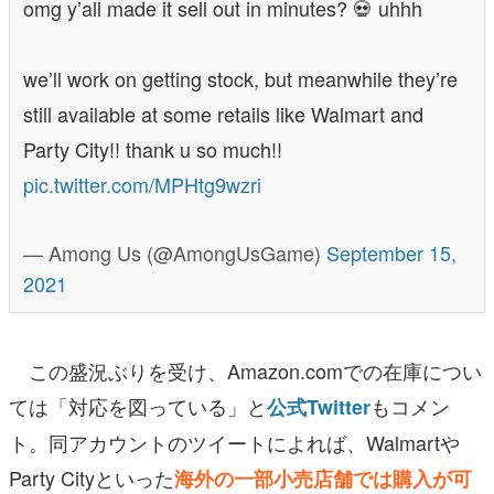
omg y’all made it sell out in minutes? 💀 uhhh
we’ll work on getting stock, but meanwhile they’re
still available at some retails like Walmart and
Party City!! thank u so much!!
pic.twitter.com/MPHtg9wzri
— Among Us (@AmongUsGame)
September 15,
2021
この盛況ぶりを受け、Amazon.comでの在庫につい
ては「対応を図っている」と
もコメン
公式Twitter
ト。同アカウントのツイートによれば、Walmartや
Party Cityといった
海外の一部小売店舗では購入が可