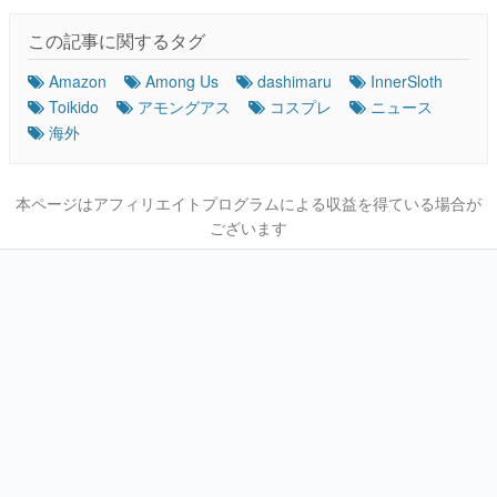
この記事に関するタグ
Amazon
Among Us
dashimaru
InnerSloth
Toikido
アモングアス
コスプレ
ニュース
海外
本ページはアフィリエイトプログラムによる収益を得ている場合が
ございます