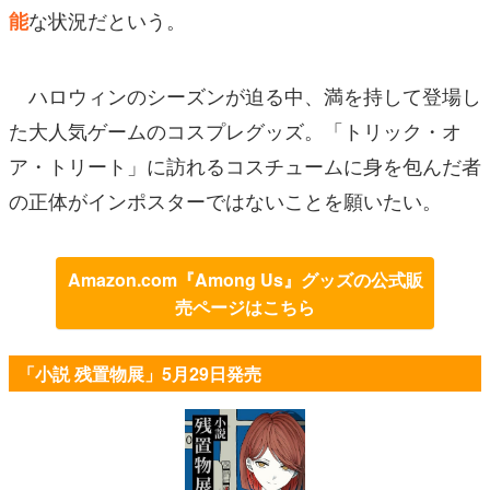
な状況だという。
能
ハロウィンのシーズンが迫る中、満を持して登場し
た大人気ゲームのコスプレグッズ。「トリック・オ
ア・トリート」に訪れるコスチュームに身を包んだ者
の正体がインポスターではないことを願いたい。
Amazon.com『Among Us』グッズの公式販
売ページはこちら
「小説 残置物展」5月29日発売