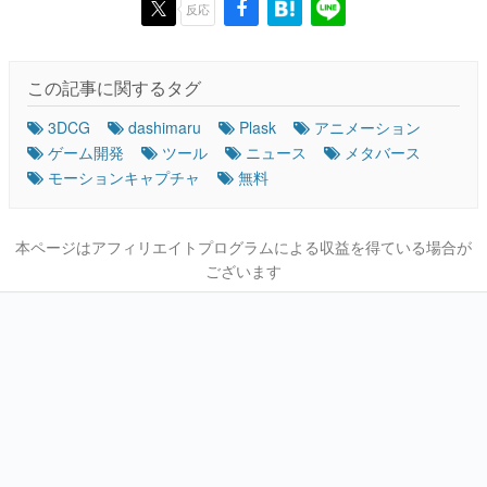
反応
この記事に関するタグ
3DCG
dashimaru
Plask
アニメーション
ゲーム開発
ツール
ニュース
メタバース
モーションキャプチャ
無料
本ページはアフィリエイトプログラムによる収益を得ている場合が
ございます