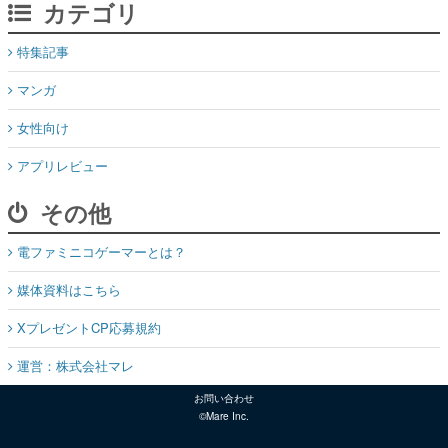
カテゴリ
特集記事
マンガ
女性向け
アプリレビュー
その他
電ファミニコゲーマーとは？
媒体資料はこちら
XプレゼントCP応募規約
運営：株式会社マレ
お問い合わせ
©Mare Inc.