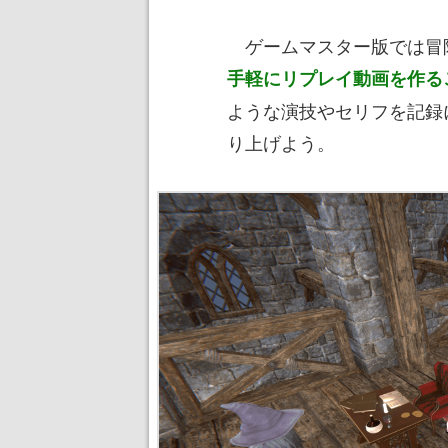
ゲームマスター版では冒
手軽にリプレイ動画を作る
ような演技やセリフを記録
り上げよう。