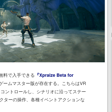
無料で入手できる
『Xpraize Beta for
ゲームマスター版が存在する。こちらはVR
をコントロールし、シナリオに沿ってステー
ラクターの操作、各種イベントアクションな