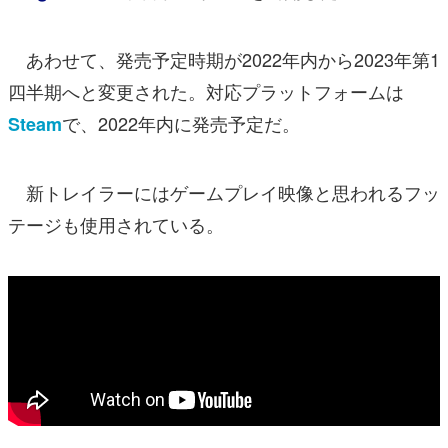
あわせて、発売予定時期が2022年内から2023年第1
四半期へと変更された。対応プラットフォームは
で、2022年内に発売予定だ。
Steam
新トレイラーにはゲームプレイ映像と思われるフッ
テージも使用されている。