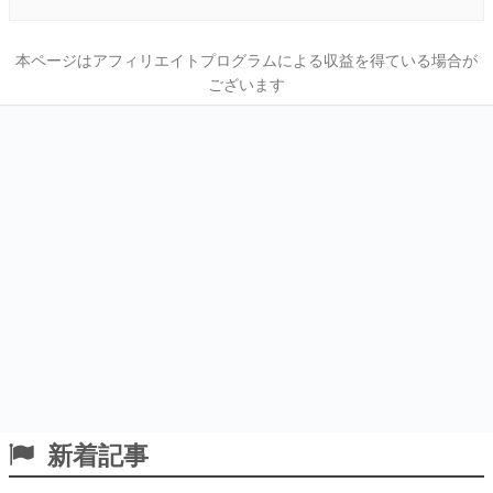
本ページはアフィリエイトプログラムによる収益を得ている場合が
ございます
新着記事