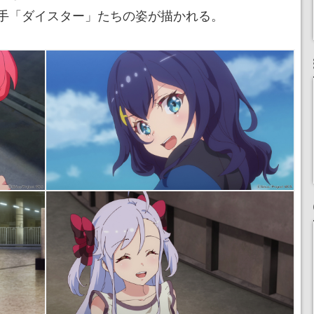
手「ダイスター」たちの姿が描かれる。