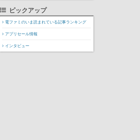
説した1冊
ピックアップ
電ファミのいま読まれている記事ランキング
アプリセール情報
インタビュー