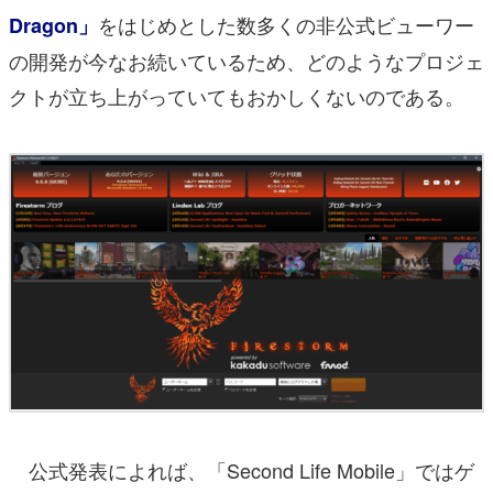
をはじめとした数多くの非公式ビューワー
Dragon」
の開発が今なお続いているため、どのようなプロジェ
クトが立ち上がっていてもおかしくないのである。
公式発表によれば、「Second Life Mobile」ではゲ