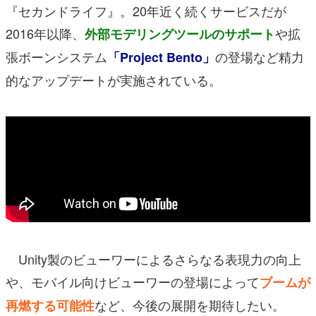
『セカンドライフ』。20年近く続くサービスだが
2016年以降、
や拡
外部モデリングツールのサポート
張ボーンシステム
の登場など精力
「Project Bento」
的なアップデートが実施されている。
Unity製のビューワーによるさらなる表現力の向上
や、モバイル向けビューワーの登場によって
ブームが
など、今後の展開を期待したい。
再燃する可能性