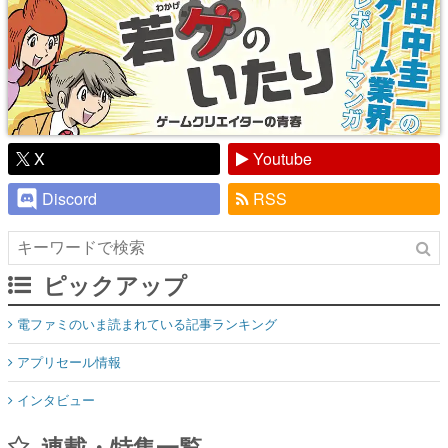
X
Youtube
Discord
RSS
ピックアップ
電ファミのいま読まれている記事ランキング
アプリセール情報
インタビュー
連載・特集一覧