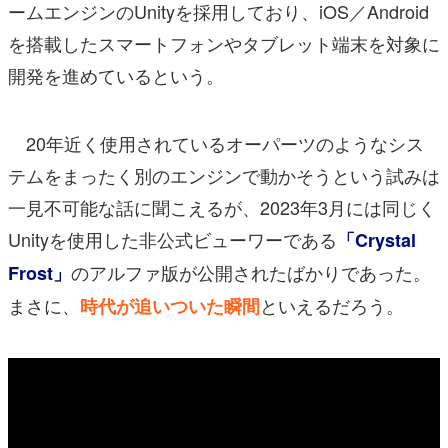
ームエンジンのUnityを採用しており、iOS／Android
を搭載したスマートフォンやタブレット端末を対象に
開発を進めているという。
20年近く使用されているオーパーツのようなシス
テムをまったく別のエンジンで動かそうという試みは
一見不可能な話に聞こえるが、2023年3月には同じく
Unityを使用した非公式ビューワーである
「Crystal
のアルファ版が公開されたばかりであった。
Frost」
まさに、
といえるだろう。
時代が追いついた瞬間