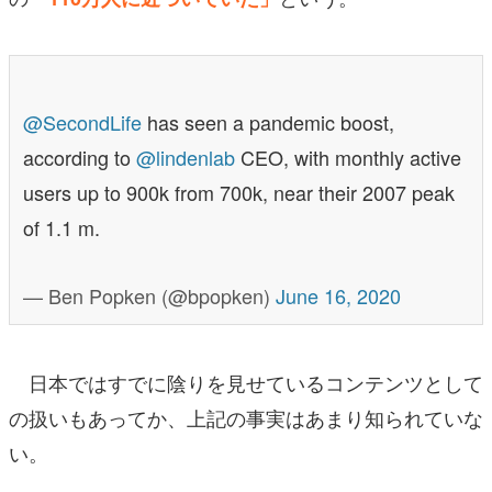
@SecondLife
has seen a pandemic boost,
according to
@lindenlab
CEO, with monthly active
users up to 900k from 700k, near their 2007 peak
of 1.1 m.
— Ben Popken (@bpopken)
June 16, 2020
日本ではすでに陰りを見せているコンテンツとして
の扱いもあってか、上記の事実はあまり知られていな
い。