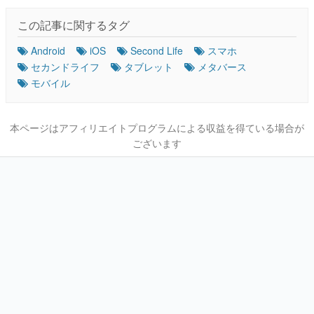
この記事に関するタグ
Android
iOS
Second Life
スマホ
セカンドライフ
タブレット
メタバース
モバイル
本ページはアフィリエイトプログラムによる収益を得ている場合が
ございます