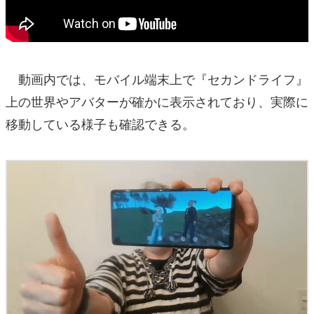
動画内では、モバイル端末上で『セカンドライフ』
上の世界やアバターが確かに表示されており、実際に
移動している様子も確認できる。