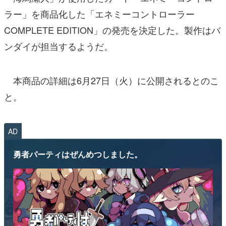
ラー」を商品化した「エネミーコントローラー
COMPLETE EDITION」の発売を決定した。製作はバ
ンダイが担当するようだ。
本商品の詳細は6月27日（火）に公開されるとのこ
と。
AD
勇者パーティはぜんめつしました。