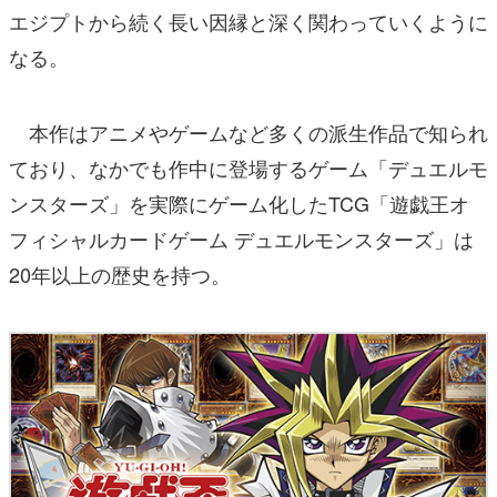
エジプトから続く長い因縁と深く関わっていくように
なる。
本作はアニメやゲームなど多くの派生作品で知られ
ており、なかでも作中に登場するゲーム「デュエルモ
ンスターズ」を実際にゲーム化したTCG「遊戯王オ
フィシャルカードゲーム デュエルモンスターズ」は
20年以上の歴史を持つ。