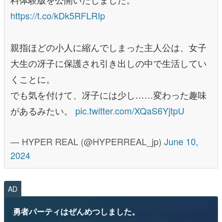
https://t.co/kDk5RFLRIp
親指ほどの小人に縮んでしまった主人公は、女子
大生の冴子に保護され引き出しの中で生活してい
くことに。
でも気を付けて、冴子には少し……変わった趣味
があるみたい。
pic.twitter.com/XQaS6YjtpU
— HYPER REAL (@HYPERREAL_jp)
June 10,
2024
AD
勇者パーティはぜんめつしました。