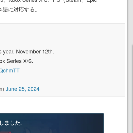
。日本語に対応する。
is year, November 12th.
ox Series X/S.
qOQchmTT
im)
June 25, 2024
しました。