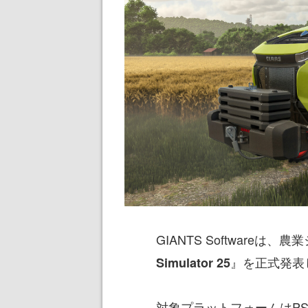
GIANTS Software
』を正式発表
Simulator 25
対象プラットフォームはPS5、Xb