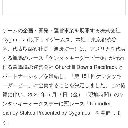
ゲームの企画・開発・運営事業を展開する株式会社
Cygames（以下サイゲームス、本社：東京都渋谷
区、代表取締役社長：渡邊耕一）は、アメリカを代表
する競馬のレース「ケンタッキーダービー®」が行わ
れる競馬場の運営会社 Churchill Downs Racetrack と
パートナーシップを締結し、「第 151 回ケンタッキ
ーダービー」に協賛することを決定しました。この協
賛に伴い、2025 年 5 月 2 日（金）（現地時間）のケ
ンタッキーオークスデーに冠レース「Unbridled
Sidney Stakes Presented by Cygames」を開催しま
す。