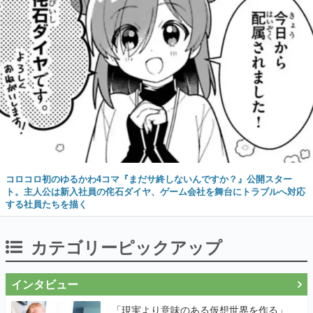
コロコロ初のゆるかわ4コマ『まだサ終しないんですか？』公開スター
ト。主人公は新入社員の侘石ダイヤ、ゲーム会社を舞台にトラブルへ対応
する社員たちを描く
カテゴリーピックアップ
インタビュー
「現実より意味のある仮想世界を作る」