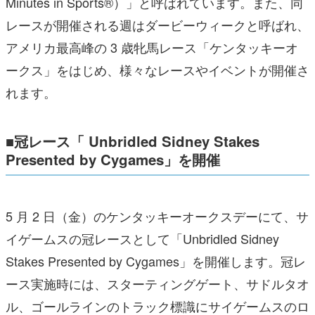
Minutes in Sports®）」と呼ばれています。また、同
レースが開催される週はダービーウィークと呼ばれ、
アメリカ最高峰の 3 歳牝馬レース「ケンタッキーオ
ークス」をはじめ、様々なレースやイベントが開催さ
れます。
■冠レース「 Unbridled Sidney Stakes
Presented by Cygames」を開催
5 月 2 日（金）のケンタッキーオークスデーにて、サ
イゲームスの冠レースとして「Unbridled Sidney
Stakes Presented by Cygames」を開催します。冠レ
ース実施時には、スターティングゲート、サドルタオ
ル、ゴールラインのトラック標識にサイゲームスのロ