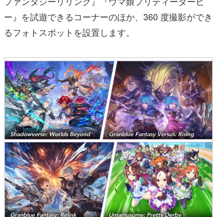
ファンタジーリリンク』『ウマ娘プリティーダービ
ー』を試遊できるコーナーのほか、360 度撮影ができ
るフォトスポットを設置します。