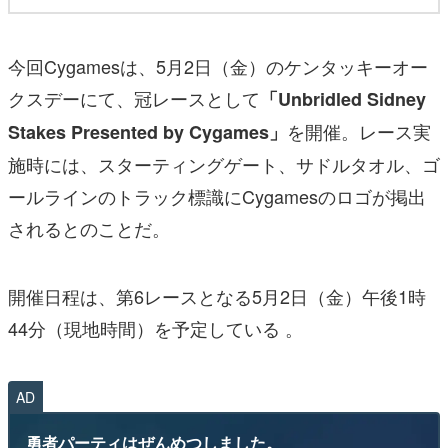
今回Cygamesは、5月2日（金）のケンタッキーオー
クスデーにて、冠レースとして
「Unbridled Sidney
を開催。レース実
Stakes Presented by Cygames」
施時には、スターティングゲート、サドルタオル、ゴ
ールラインのトラック標識にCygamesのロゴが掲出
されるとのことだ。
開催日程は、第6レースとなる5月2日（金）午後1時
44分（現地時間）を予定している 。
AD
勇者パーティはぜんめつしました。