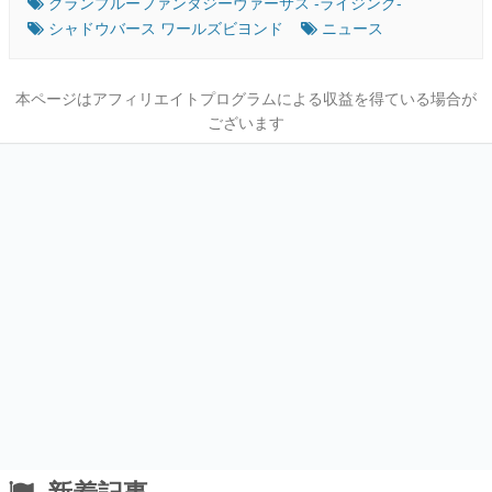
グランブルーファンタジーヴァーサス -ライジング-
シャドウバース ワールズビヨンド
ニュース
本ページはアフィリエイトプログラムによる収益を得ている場合が
ございます
新着記事