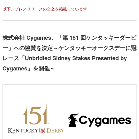
以下、プレスリリースの全文を掲載しています
株式会社 Cygames、「第 151 回ケンタッキーダービ
ー」への協賛を決定～ケンタッキーオークスデーに冠
レース「Unbridled Sidney Stakes Presented by
Cygames」を開催～