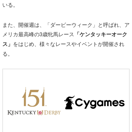
いる。
また、開催週は、「ダービーウィーク」と呼ばれ、ア
メリカ最高峰の3歳牝馬レース
「ケンタッキーオーク
をはじめ、様々なレースやイベントが開催され
ス」
る。