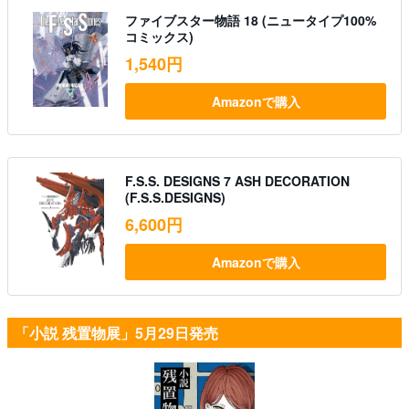
ファイブスター物語 18 (ニュータイプ100%
コミックス)
1,540円
Amazonで購入
F.S.S. DESIGNS 7 ASH DECORATION
(F.S.S.DESIGNS)
6,600円
Amazonで購入
「小説 残置物展」5月29日発売