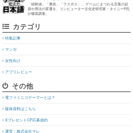
「経験値」「裏技」「ラスボス」… ゲームにまつわる言葉の起
源や用法の変遷を、コンピューター文化史研究家・タイニーP氏
が徹底調査。
カテゴリ
特集記事
マンガ
女性向け
アプリレビュー
その他
電ファミニコゲーマーとは？
媒体資料はこちら
XプレゼントCP応募規約
運営：株式会社マレ