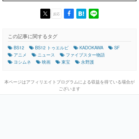
反応
この記事に関するタグ
BS12
BS12 トゥエルビ
KADOKAWA
SF
アニメ
ニュース
ファイブスター物語
ヨシムネ
映画
東宝
永野護
本ページはアフィリエイトプログラムによる収益を得ている場合が
ございます