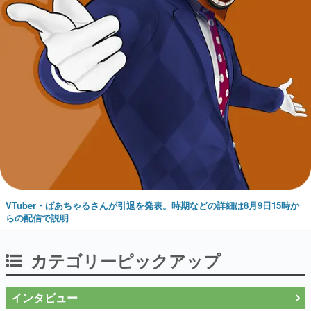
VTuber・ばあちゃるさんが引退を発表。時期などの詳細は8月9日15時か
らの配信で説明
カテゴリーピックアップ
インタビュー