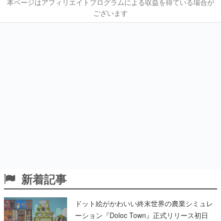
本ページはアフィリエイトプログラムによる収益を得ている場合が
ございます
新着記事
ドット絵がかわいい終末世界の農業シミュレ
ーション『Doloc Town』正式リリース初日