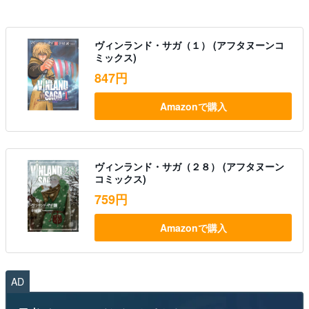
ヴィンランド・サガ（１） (アフタヌーンコ
ミックス)
847円
Amazonで購入
ヴィンランド・サガ（２８） (アフタヌーン
コミックス)
759円
Amazonで購入
AD