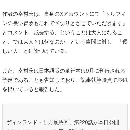
作者の幸村氏は、自身のXアカウントにて「トルフィ
ンの長い冒険もこれで区切りとさせていただきます」
とコメント。成長する、ということは大人になるこ
と、では大人とは何なのか、という自問に対し、「優
しい人」と結論づけている。
また、幸村氏は日本語版の単行本は9月に刊行される
予定であることも告知しており、記事執筆時点で表紙
を描いていると報告した。
ヴィンランド・サガ最終回、第220話が本日公開