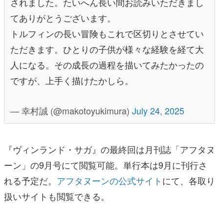
されました。たいへん長い間お読みいただきまし
てありがとうございます。
トルフィンの長い冒険もこれで区切りとさせてい
ただきます。ひとりの子供が様々な経験を経て大
人になる。その成長の過程を描いてみたかったの
ですが、上手く描けたかしら。
— 幸村誠 (@makotoyukimura)
July 24, 2025
『ヴィンランド・サガ』の最終回は月刊誌「アフタヌ
ーン」の9月号にて閲覧可能。単行本は9月に刊行さ
れる予定だ。
アフタヌーンの公式サイト
にて、各取り
扱いサイトも閲覧できる。