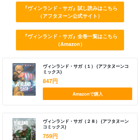
『ヴィンランド・サガ』試し読みはこちら
（アフタヌーン公式サイト）
『ヴィンランド・サガ』全巻一覧はこちら
（Amazon）
ヴィンランド・サガ（１） (アフタヌーンコ
ミックス)
847円
Amazonで購入
ヴィンランド・サガ（２８） (アフタヌーン
コミックス)
759円