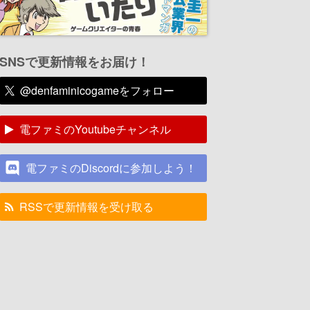
SNSで更新情報をお届け！
@denfaminicogameをフォロー
電ファミのYoutubeチャンネル
電ファミのDiscordに参加しよう！
RSSで更新情報を受け取る