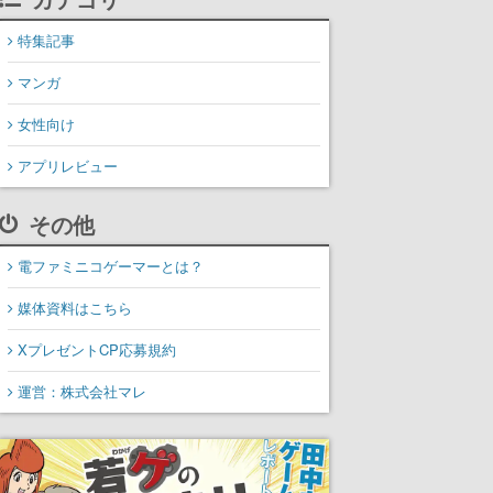
特集記事
マンガ
女性向け
アプリレビュー
その他
電ファミニコゲーマーとは？
媒体資料はこちら
XプレゼントCP応募規約
運営：株式会社マレ