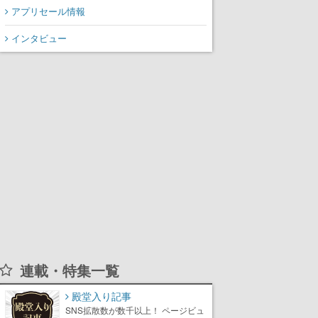
アプリセール情報
インタビュー
連載・特集一覧
殿堂入り記事
SNS拡散数が数千以上！ ページビュ