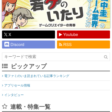
X
Youtube
Discord
RSS
ピックアップ
電ファミのいま読まれている記事ランキング
アプリセール情報
インタビュー
連載・特集一覧