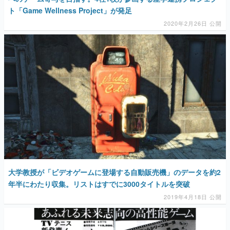
ト「Game Wellness Project」が発足
2020年2月26日 公開
大学教授が「ビデオゲームに登場する自動販売機」のデータを約2
年半にわたり収集。リストはすでに3000タイトルを突破
2019年4月18日 公開