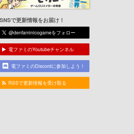
SNSで更新情報をお届け！
@denfaminicogameをフォロー
電ファミのYoutubeチャンネル
電ファミのDiscordに参加しよう！
RSSで更新情報を受け取る