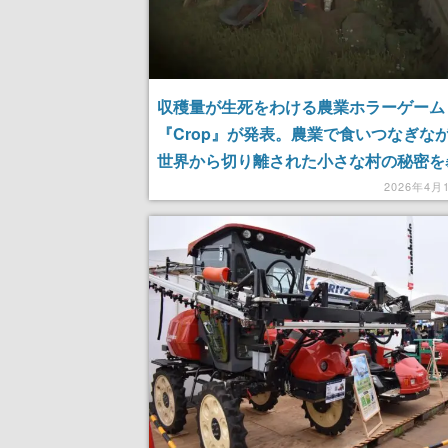
収穫量が生死をわける農業ホラーゲーム
『Crop』が発表。農業で食いつなぎな
世界から切り離された小さな村の秘密を
2026年4月