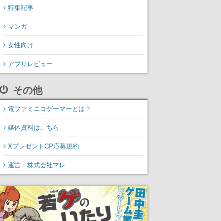
特集記事
マンガ
女性向け
アプリレビュー
その他
電ファミニコゲーマーとは？
媒体資料はこちら
XプレゼントCP応募規約
運営：株式会社マレ