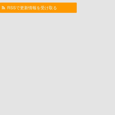
RSSで更新情報を受け取る