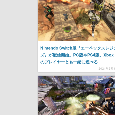
Nintendo Switch版『エーペックスレ
ズ』が配信開始。PC版やPS4版、Xbox 
のプレイヤーとも一緒に遊べる
2021年3月