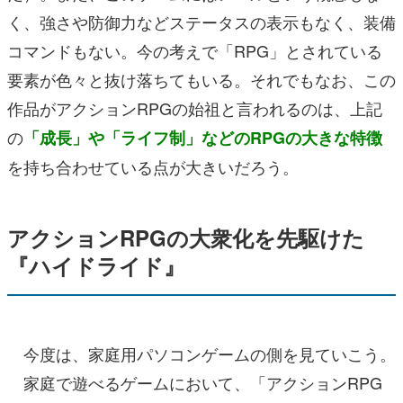
く、強さや防御力などステータスの表示もなく、装備
コマンドもない。今の考えで「RPG」とされている
要素が色々と抜け落ちてもいる。それでもなお、この
作品がアクションRPGの始祖と言われるのは、上記
の
「成長」や「ライフ制」などのRPGの大きな特徴
を持ち合わせている点が大きいだろう。
アクションRPGの大衆化を先駆けた
『ハイドライド』
今度は、家庭用パソコンゲームの側を見ていこう。
家庭で遊べるゲームにおいて、「アクションRPG