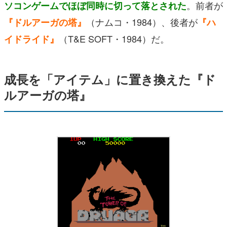
。前者が
ソコンゲームでほぼ同時に切って落とされた
（ナムコ・1984）、後者が
『ドルアーガの塔』
『ハ
（T&E SOFT・1984）だ。
イドライド』
成長を「アイテム」に置き換えた『ド
ルアーガの塔』