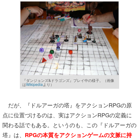
『ダンジョンズ&ドラゴンズ』プレイ中の様子。（画像
は
Wikipedia
より）
だが、『ドルアーガの塔』をアクションRPGの原
点に位置づけるのは、実はアクションRPGの定義に
関わる話でもある。というのも、この『ドルアーガの
塔』は、
RPGの本質をアクションゲームの文脈に持