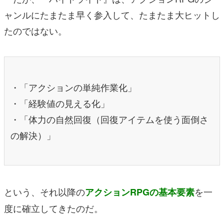
ャンルにたまたま早く参入して、たまたま大ヒットし
たのではない。
・「アクションの単純作業化」
・「経験値の見える化」
・「体力の自然回復（回復アイテムを使う面倒さ
の解決）」
という、それ以降の
を一
アクションRPGの基本要素
度に確立してきたのだ。