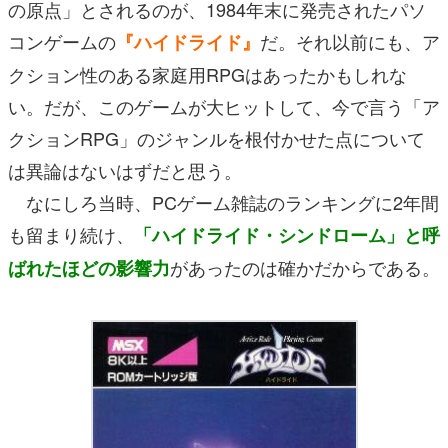
の原点」とされるのが、1984年末に発売されたパソ
コンゲームの
だ。それ以前にも、ア
『ハイドライド』
クション性のある家庭用RPGはあったかもしれな
い。だが、このゲームが大ヒットして、今で言う「ア
クションRPG」のジャンルを根付かせた点について
は異論はないはずだと思う。
なにしろ当時、PCゲーム雑誌のランキングに2年間
も留まり続け、
「ハイドライド・シンドローム」と呼
があったのは確かだからである。
ばれたほどの影響力