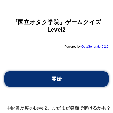
中間難易度のLevel2。
まだまだ笑顔で解けるかも？