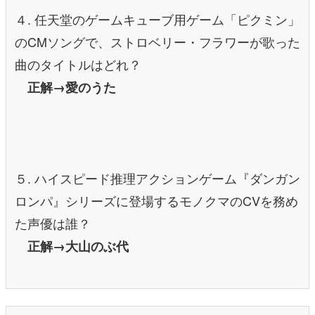
４. 任天堂のゲームキューブ用ゲーム「ピクミン」
のCMソングで、ストロベリー・フラワーが歌った
曲のタイトルはどれ？
正解→愛のうた
５. ハイスピード推理アクションゲーム『ダンガン
ロンパ』シリーズに登場するモノクマのCVを務め
た声優は誰？
正解→大山のぶ代