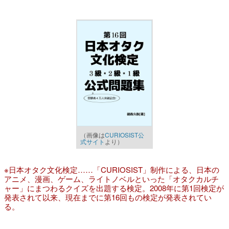
（画像は
CURIOSIST公
式サイト
より）
※日本オタク文化検定……「CURIOSIST」制作による、日本の
アニメ、漫画、ゲーム、ライトノベルといった「オタクカルチ
ャー」にまつわるクイズを出題する検定。2008年に第1回検定が
発表されて以来、現在までに第16回もの検定が発表されてい
る。