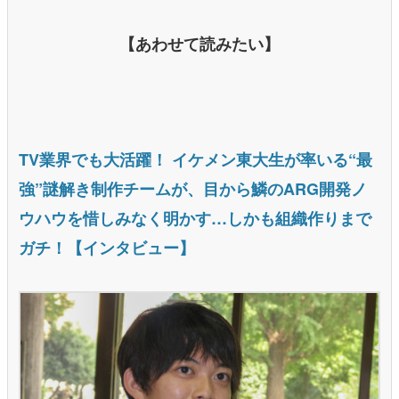
【あわせて読みたい】
TV業界でも大活躍！ イケメン東大生が率いる“最
強”謎解き制作チームが、目から鱗のARG開発ノ
ウハウを惜しみなく明かす…しかも組織作りまで
ガチ！【インタビュー】