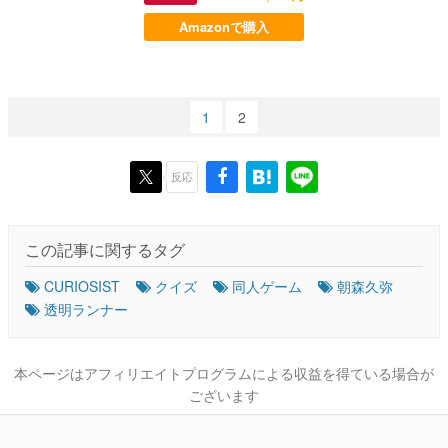
Amazonで購入
1
2
反応
この記事に関するタグ
CURIOSIST
クイズ
同人ゲーム
朝森久弥
透明ランナー
本ページはアフィリエイトプログラムによる収益を得ている場合が
ございます