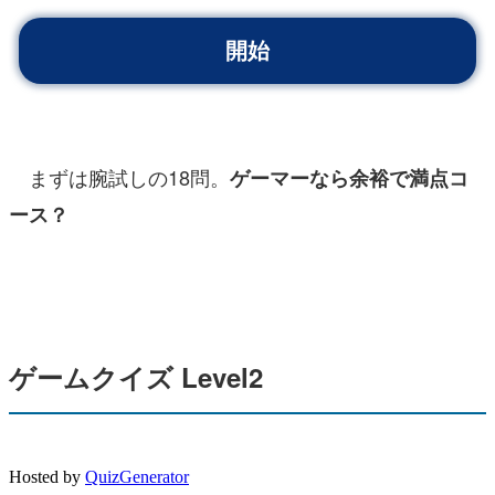
まずは腕試しの18問。
ゲーマーなら余裕で満点コ
ース？
ゲームクイズ Level2