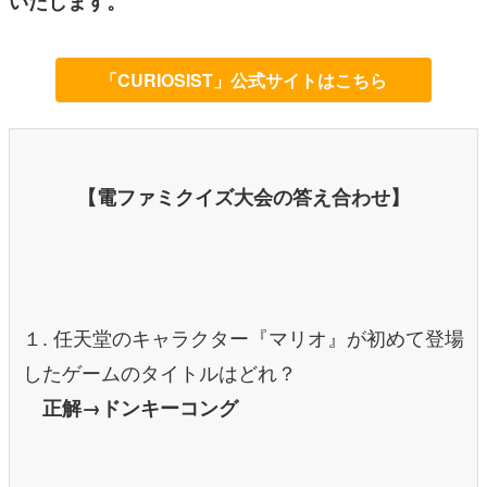
いたします。
「CURIOSIST」公式サイトはこちら
【電ファミクイズ大会の答え合わせ】
１. 任天堂のキャラクター『マリオ』が初めて登場
したゲームのタイトルはどれ？
正解→ドンキーコング