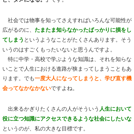
社会では物事を知ってさえすればいろんな可能性が
広がるのに、
たまたま知らなかったばっかりに損をし
というようなことがたくさんあります。そう
てしまう
いうのはすごくもったいないと思うんですよ。
特に中学・高校で学ぶような知識は、それを知らな
いことで人生における進路が狭まってしまうこともあ
ります。でも
一度大人になってしまうと、学び直す機
ですよね。
会ってなかなかない
出来るかぎりたくさんの人がそういう
人生において
役に立つ知識にアクセスできるような社会
にしたい
な
というのが、私の大きな目標です。