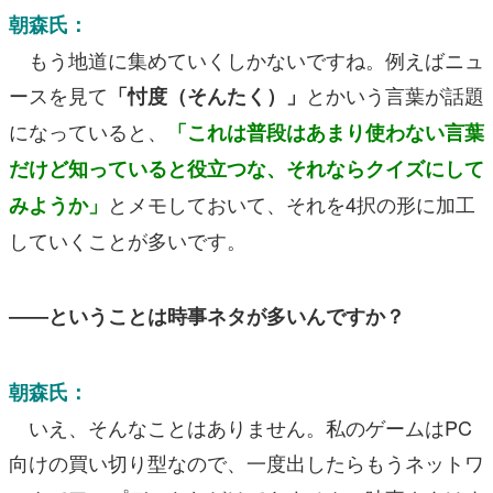
朝森氏：
もう地道に集めていくしかないですね。例えばニュ
ースを見て
とかいう言葉が話題
「忖度（そんたく）」
になっていると、
「これは普段はあまり使わない言葉
だけど知っていると役立つな、それならクイズにして
とメモしておいて、それを4択の形に加工
みようか」
していくことが多いです。
――ということは時事ネタが多いんですか？
朝森氏：
いえ、そんなことはありません。私のゲームはPC
向けの買い切り型なので、一度出したらもうネットワ