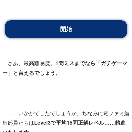
さあ、最高難易度。
1問ミスまでなら「ガチゲーマ
ー」と言えるでしょう。
……いかがでしたでしょうか。ちなみに電ファミ編
集部員たちは
Level3で平均15問正解レベル……精進