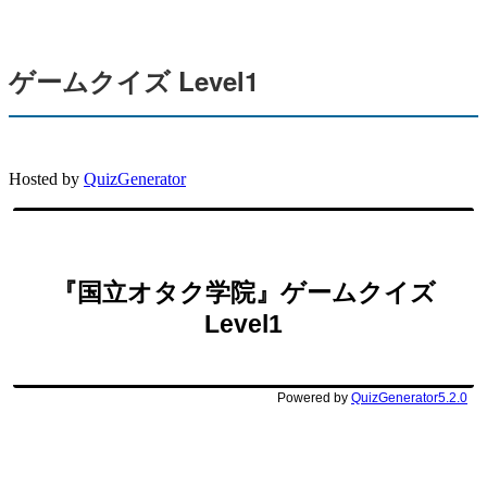
ゲームクイズ Level1