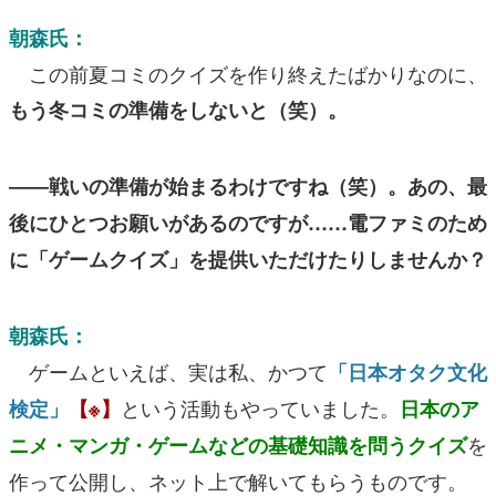
朝森氏：
この前夏コミのクイズを作り終えたばかりなのに、
もう冬コミの準備をしないと（笑）。
――戦いの準備が始まるわけですね（笑）。あの、最
後にひとつお願いがあるのですが……電ファミのため
に「ゲームクイズ」を提供いただけたりしませんか？
朝森氏：
ゲームといえば、実は私、かつて
「日本オタク文化
という活動もやっていました。
検定」
【※】
日本のア
を
ニメ・マンガ・ゲームなどの基礎知識を問うクイズ
作って公開し、ネット上で解いてもらうものです。