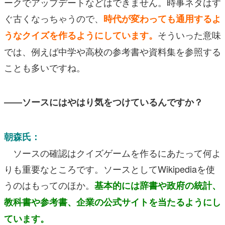
ークでアップデートなどはできません。時事ネタはす
ぐ古くなっちゃうので、
時代が変わっても通用するよ
そういった意味
うなクイズを作るようにしています。
では、例えば中学や高校の参考書や資料集を参照する
ことも多いですね。
――ソースにはやはり気をつけているんですか？
朝森氏：
ソースの確認はクイズゲームを作るにあたって何よ
りも重要なところです。ソースとしてWikipediaを使
うのはもってのほか。
基本的には辞書や政府の統計、
教科書や参考書、企業の公式サイトを当たるようにし
ています。