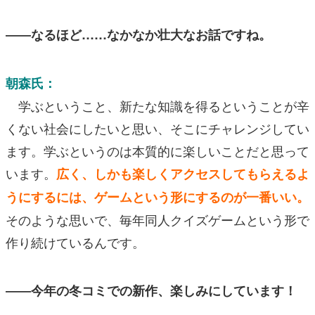
――なるほど……なかなか壮大なお話ですね。
朝森氏：
学ぶということ、新たな知識を得るということが辛
くない社会にしたいと思い、そこにチャレンジしてい
ます。学ぶというのは本質的に楽しいことだと思って
います。
広く、しかも楽しくアクセスしてもらえるよ
うにするには、ゲームという形にするのが一番いい。
そのような思いで、毎年同人クイズゲームという形で
作り続けているんです。
――今年の冬コミでの新作、楽しみにしています！