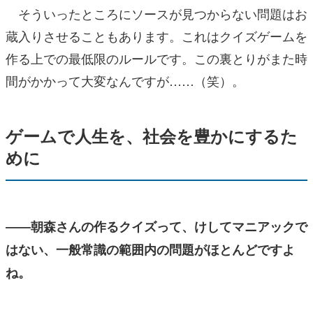
そういったところにソースが見つからない問題はお
蔵入りさせることもあります。これはクイズゲームを
作る上での最低限のルールです。この裏とりがまた時
間がかかって大変なんですが……（笑）。
ゲームで人生を、社会を豊かにするた
めに
――朝森さんの作るクイズって、けしてマニアックで
はない、一般常識の範囲内の問題がほとんどですよ
ね。