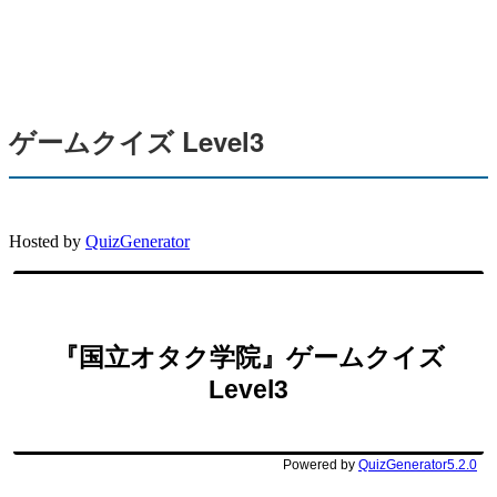
ゲームクイズ Level3