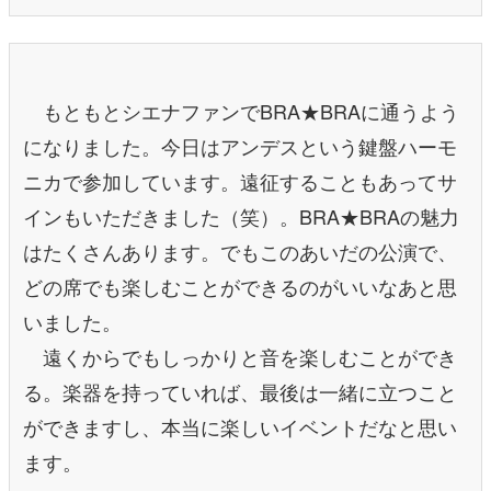
もともとシエナファンでBRA★BRAに通うよう
になりました。今日はアンデスという鍵盤ハーモ
ニカで参加しています。遠征することもあってサ
インもいただきました（笑）。BRA★BRAの魅力
はたくさんあります。でもこのあいだの公演で、
どの席でも楽しむことができるのがいいなあと思
いました。
遠くからでもしっかりと音を楽しむことができ
る。楽器を持っていれば、最後は一緒に立つこと
ができますし、本当に楽しいイベントだなと思い
ます。