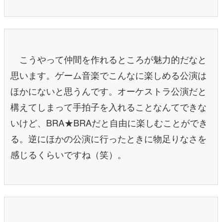
こうやって仲間を作れるところが魅力的だなと
思います。ゲーム音楽でこんなに楽しめる公演は
ほかにないと思うんです。オーケストラ公演だと
構えてしまって手拍子を入れることなんてできな
いけど、BRA★BRAだと自由に楽しむことができ
る。逆にほかの公演に行ったときに物足りなさを
感じるくらいですね（笑）。