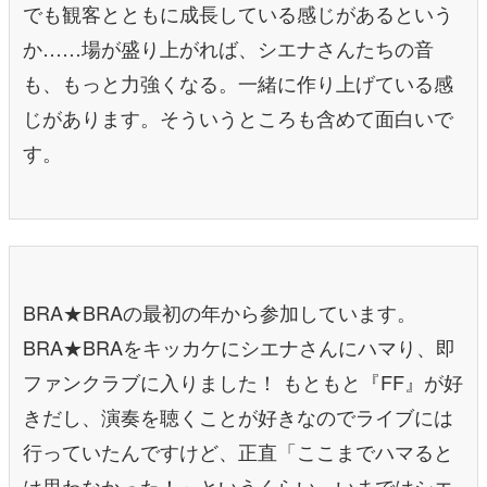
でも観客とともに成長している感じがあるという
か……場が盛り上がれば、シエナさんたちの音
も、もっと力強くなる。一緒に作り上げている感
じがあります。そういうところも含めて面白いで
す。
BRA★BRAの最初の年から参加しています。
BRA★BRAをキッカケにシエナさんにハマり、即
ファンクラブに入りました！ もともと『FF』が好
きだし、演奏を聴くことが好きなのでライブには
行っていたんですけど、正直「ここまでハマると
は思わなかった！」というくらい、いまではシエ