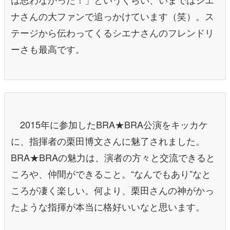
ナさんの大ファンで追っかけています（笑）。ス
テージから伝わってくるシエナさんのフレンドリ
ーさも最高です。
2015年に参加したBRA★BRA公演をキッカケ
に、指揮者の栗田博文さんに魅了されました。
BRA★BRAの魅力は、演者の方々と交流できると
ころや、仲間ができること。“なんでもあり”なと
ころが凄く楽しい。何より、栗田さんの神がかっ
たような指揮が本当に格好いいなと思います。