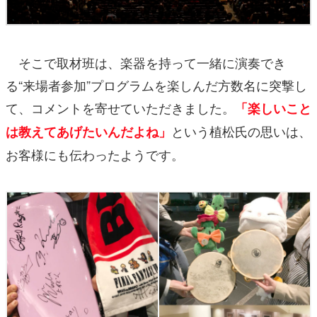
そこで取材班は、楽器を持って一緒に演奏でき
る“来場者参加”プログラムを楽しんだ方数名に突撃し
て、コメントを寄せていただきました。
「楽しいこと
という植松氏の思いは、
は教えてあげたいんだよね」
お客様にも伝わったようです。