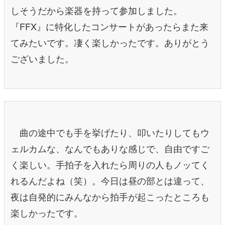
しそうだから楽器を持って参加しました。
『FFX』に特化したコンサートがあったらまた来
てみたいです。凄く楽しかったです。ありがとう
ございました。
曲の途中でも手を挙げたり、叩いたりしてもウ
ェルカムな、なんでもありな感じで、自由ですご
く楽しい。手拍子を入れたら周りの人もノッてく
れるんだよね（笑）。今日は昼の部とは違って、
夜は自発的にみんなから拍手が起こったところも
楽しかったです。