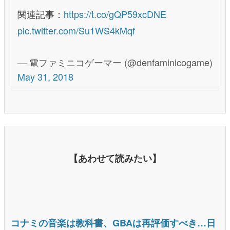
関連記事：
https://t.co/gQP59xcDNE
pic.twitter.com/Su1WS4kMqf
— 電ファミニコゲーマー (@denfaminicogame)
May 31, 2018
【あわせて読みたい】