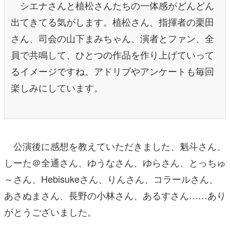
シエナさんと植松さんたちの一体感がどんどん
出てきてる気がします。植松さん、指揮者の栗田
さん、司会の山下まみちゃん、演者とファン、全
員で共鳴して、ひとつの作品を作り上げていって
るイメージですね。アドリブやアンケートも毎回
楽しみにしています。
公演後に感想を教えていただきました、魁斗さん、
しーた＠全通さん、ゆうなさん、ゆらさん、とっちゅ
～さん、Hebisukeさん、りんさん、コラールさん、
あさぬまさん、長野の小林さん、あるすさん……あり
がとうございました。