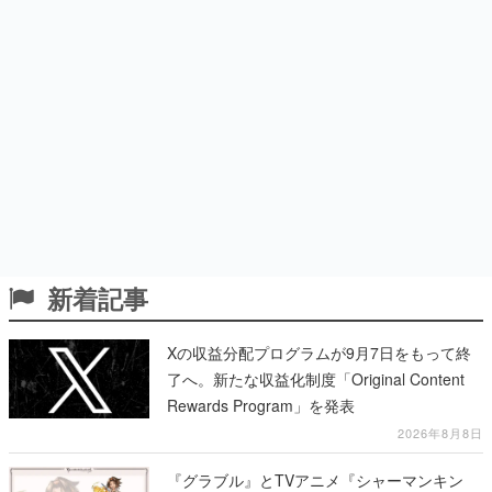
新着記事
Xの収益分配プログラムが9月7日をもって終
了へ。新たな収益化制度「Original Content
Rewards Program」を発表
2026年8月8日
『グラブル』とTVアニメ『シャーマンキン