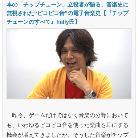
昨今、ゲームだけではなく音楽の分野において
も、いわゆるピコピコ音を使った楽曲を耳にする
機会が増えてきましたが、そうした音楽がチップ