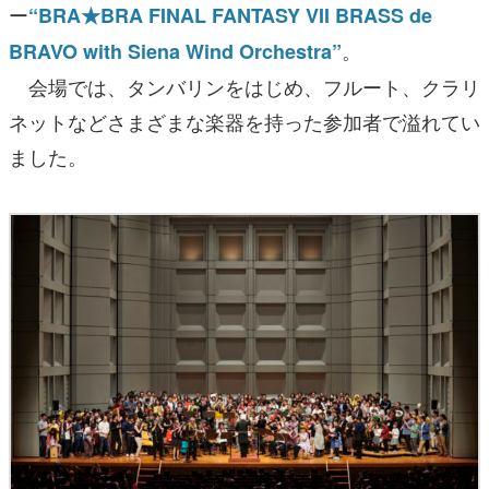
ー
“BRA★BRA FINAL FANTASY VII BRASS de
。
BRAVO with Siena Wind Orchestra”
会場では、タンバリンをはじめ、フルート、クラリ
ネットなどさまざまな楽器を持った参加者で溢れてい
ました。