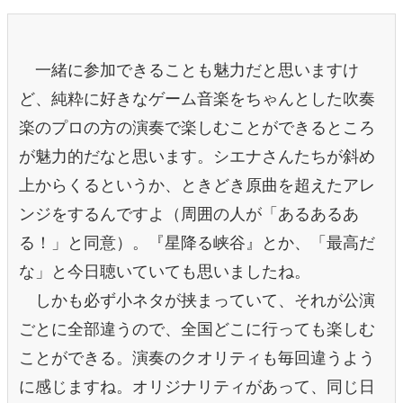
一緒に参加できることも魅力だと思いますけ
ど、純粋に好きなゲーム音楽をちゃんとした吹奏
楽のプロの方の演奏で楽しむことができるところ
が魅力的だなと思います。シエナさんたちが斜め
上からくるというか、ときどき原曲を超えたアレ
ンジをするんですよ（周囲の人が「あるあるあ
る！」と同意）。『星降る峡谷』とか、「最高だ
な」と今日聴いていても思いましたね。
しかも必ず小ネタが挟まっていて、それが公演
ごとに全部違うので、全国どこに行っても楽しむ
ことができる。演奏のクオリティも毎回違うよう
に感じますね。オリジナリティがあって、同じ日