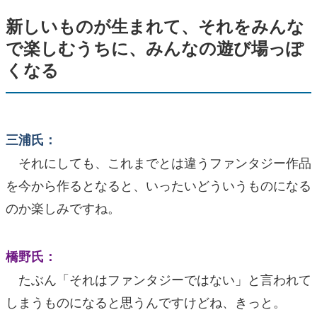
新しいものが生まれて、それをみんな
で楽しむうちに、みんなの遊び場っぽ
くなる
三浦氏：
それにしても、これまでとは違うファンタジー作品
を今から作るとなると、いったいどういうものになる
のか楽しみですね。
橋野氏：
たぶん「それはファンタジーではない」と言われて
しまうものになると思うんですけどね、きっと。