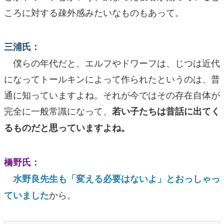
ころに対する疎外感みたいなものもあって。
三浦氏：
僕らの年代だと、エルフやドワーフは、じつは近代
になってトールキンによって作られたというのは、普
通に知っていますよね。それが今ではその存在自体が
完全に一般常識になって、
若い子たちは昔話に出てく
るものだと思っていますよね。
橋野氏：
水野良先生も「変える必要はないよ」とおっしゃっ
から。
ていました