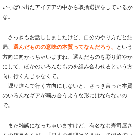
いっぱい出たアイデアの中から取捨選択をしているか
な。
さっきもお話ししましたけど、自分のやり方だと結
局、
という
選んだものの意味の本質ってなんだろう、
方向に向かっちゃいますね。選んだものを彩り鮮やか
にして、ほかのいろんなものを組み合わせるという方
向に行くんじゃなくて。
堀り進んで行く方向にしないと、さっき言った本質
のいろんなギアが噛み合うような形にはならないの
で。
また雑談になっちゃいますけど、有名なお寿司屋さ
んの店長さんが、「日本の料理はそうやって深めてい