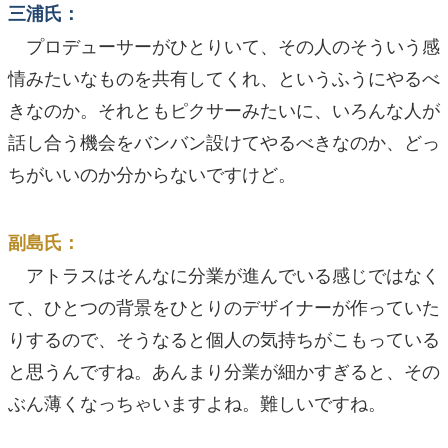
三浦氏：
プロデューサーがひとりいて、その人のそういう感
情みたいなものを共有してくれ、というふうにやるべ
きなのか。それともピクサーみたいに、いろんな人が
話し合う機会をバンバン設けてやるべきなのか、どっ
ちがいいのか分からないですけど。
副島氏：
アトラスはそんなに分業が進んでいる感じではなく
て、ひとつの背景をひとりのデザイナーが作っていた
りするので、そうなると個人の気持ちがこもっている
と思うんですね。あんまり分業が細かすぎると、その
ぶん薄くなっちゃいますよね。難しいですね。