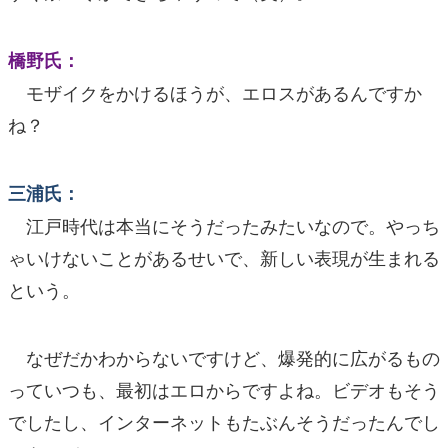
橋野氏：
モザイクをかけるほうが、エロスがあるんですか
ね？
三浦氏：
江戸時代は本当にそうだったみたいなので。やっち
ゃいけないことがあるせいで、新しい表現が生まれる
という。
なぜだかわからないですけど、爆発的に広がるもの
っていつも、最初はエロからですよね。ビデオもそう
でしたし、インターネットもたぶんそうだったんでし