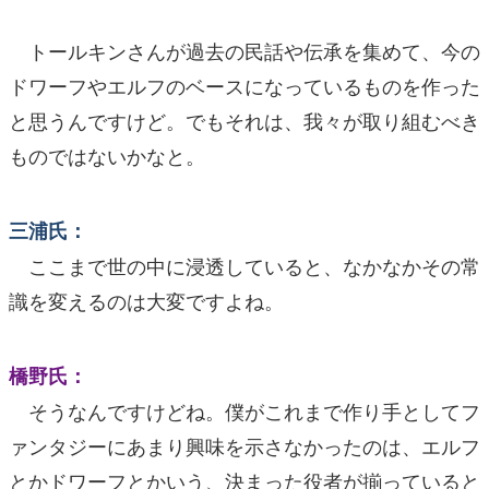
トールキンさんが過去の民話や伝承を集めて、今の
ドワーフやエルフのベースになっているものを作った
と思うんですけど。でもそれは、我々が取り組むべき
ものではないかなと。
三浦氏：
ここまで世の中に浸透していると、なかなかその常
識を変えるのは大変ですよね。
橋野氏：
そうなんですけどね。僕がこれまで作り手としてフ
ァンタジーにあまり興味を示さなかったのは、エルフ
とかドワーフとかいう、決まった役者が揃っていると