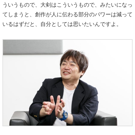
ういうもので、大剣はこういうもので、みたいになっ
てしまうと、創作が人に伝わる部分のパワーは減って
いるはずだと、自分としては思いたいんですよ。