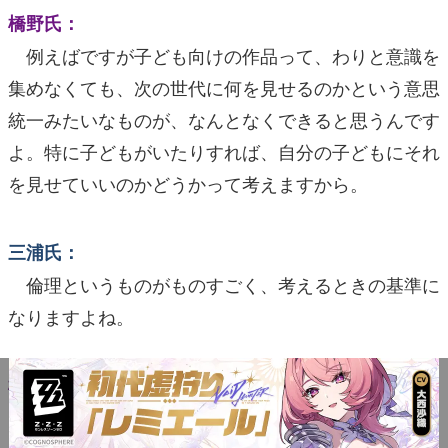
橋野氏：
例えばですが子ども向けの作品って、わりと意識を
集めなくても、次の世代に何を見せるのかという意思
統一みたいなものが、なんとなくできると思うんです
よ。特に子どもがいたりすれば、自分の子どもにそれ
を見せていいのかどうかって考えますから。
三浦氏：
倫理というものがものすごく、考えるときの基準に
なりますよね。
橋野氏：
それに対して
大人向けのものだと、どういう感動を