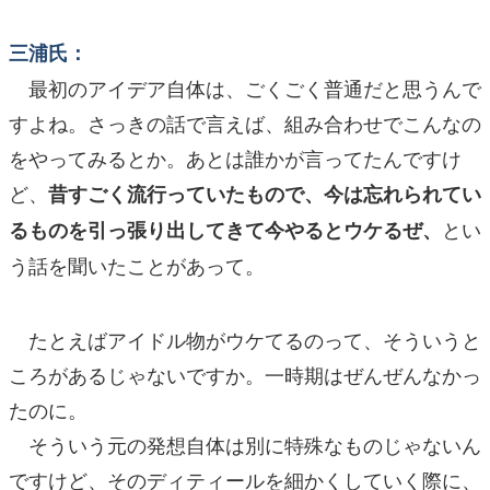
三浦氏：
最初のアイデア自体は、ごくごく普通だと思うんで
すよね。さっきの話で言えば、組み合わせでこんなの
をやってみるとか。あとは誰かが言ってたんですけ
ど、
昔すごく流行っていたもので、今は忘れられてい
とい
るものを引っ張り出してきて今やるとウケるぜ、
う話を聞いたことがあって。
たとえばアイドル物がウケてるのって、そういうと
ころがあるじゃないですか。一時期はぜんぜんなかっ
たのに。
そういう元の発想自体は別に特殊なものじゃないん
ですけど、そのディティールを細かくしていく際に、