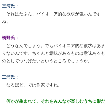
三浦氏：
それはたぶん、パイオニア的な欲求が強いんです
ね。
橋野氏：
どうなんでしょう。でもパイオニア的な欲求はあま
りないんです。ちゃんと意味があるものは意味あるも
のとしてつなげたいというところでしょうか。
三浦氏：
なるほど。では作家ですね。
何かが生まれて、それをみんなが楽しむうちに形だ