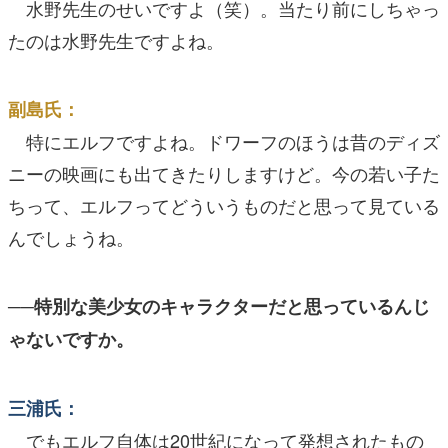
水野先生のせいですよ（笑）。当たり前にしちゃっ
たのは水野先生ですよね。
副島氏：
特にエルフですよね。ドワーフのほうは昔のディズ
ニーの映画にも出てきたりしますけど。今の若い子た
ちって、エルフってどういうものだと思って見ている
んでしょうね。
──特別な美少女のキャラクターだと思っているんじ
ゃないですか。
三浦氏：
でもエルフ自体は20世紀になって発想されたもの