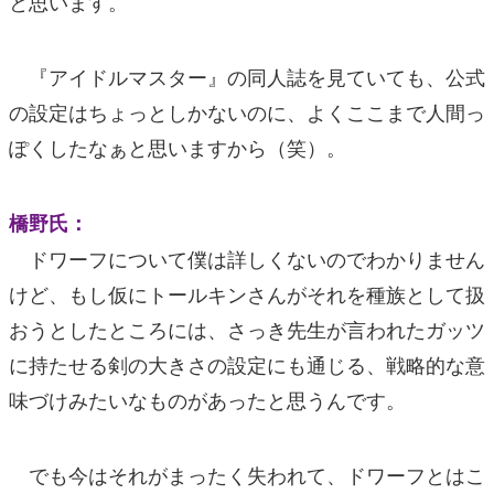
と思います。
『アイドルマスター』の同人誌を見ていても、公式
の設定はちょっとしかないのに、よくここまで人間っ
ぽくしたなぁと思いますから（笑）。
橋野氏：
ドワーフについて僕は詳しくないのでわかりません
けど、もし仮にトールキンさんがそれを種族として扱
おうとしたところには、さっき先生が言われたガッツ
に持たせる剣の大きさの設定にも通じる、戦略的な意
味づけみたいなものがあったと思うんです。
でも今はそれがまったく失われて、ドワーフとはこ