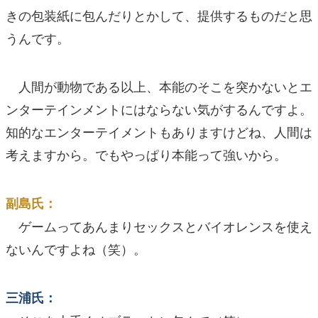
きの包装紙に包んだりとかして、提供するものだと思
うんです。
人間が動物である以上、本能のそこを突かないとエ
ンターテインメントにはならない気がするんですよ。
知的なエンターテイメントもありますけどね、人間は
考えますから。でもやっぱり本能って強いから。
副島氏：
ゲームってあんまりセックスとバイオレンスを使え
ないんですよね（笑）。
三浦氏：