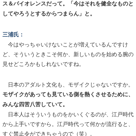
ス＆バイオレンスだって。「今はそれを健全なものと
してやろうとするからつまらん」と。
三浦氏：
今はやっちゃいけないことが増えているんですけ
ど、そういうときこそ何か、新しいものを始める腕の
見せどころかもしれないですね。
日本のアダルト文化も、モザイクじゃないですか。
モザイクがあっても見ている側を熱くさせるために、
みんな四苦八苦していて。
日本人はそういうものをかいくぐるのが、江戸時代
から上手いですから。江戸時代って何かが流行ると、
すぐ禁止令ができちゃうので（笑）。