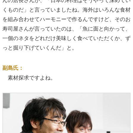
くものだ」と言っていましたね。海外はいろんな食材
を組み合わせてハーモニーで作るんですけど、そのお
寿司屋さんが言っていたのは、「魚に面と向かって、
一個のネタをどれだけ美味しく食べていただくか、ず
っと掘り下げていくんだ」と。
副島氏：
素材探求ですよね。