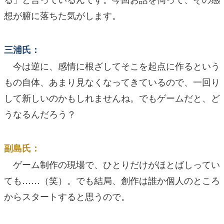
想が腑に落ちた気がします。
三浦氏：
今は逆に、感情に根ざしてそこを起点に作るという
もの自体、あまり見なくなってきているので、一回り
して新しいのかもしれませんね。でもゲームだと、ど
うなるんだろう？
副島氏：
ゲーム制作の現場で、ひとりだけがほとばしってい
ても……（笑）。でも結局、創作は誰か個人のところ
からスタートすると思うので。