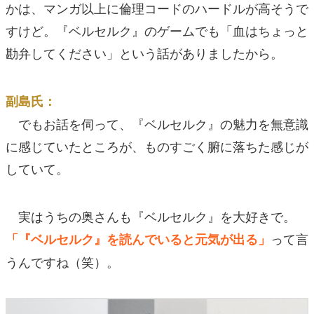
かは、マンガ以上に倫理コードのハードルが高そうで
すけど。『ベルセルク』のゲームでも「血はちょっと
勘弁してください」という話がありましたから。
副島氏：
でもお話を伺って、『ベルセルク』の魅力を無意識
に感じていたところが、ものすごく腑に落ちた感じが
していて。
実はうちの奥さんも『ベルセルク』を大好きで。
って言
「『ベルセルク』を読んでいると元気が出る」
うんですね（笑）。