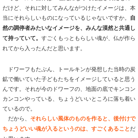
だけど、それに対してみんながつけたイメージは、本
当にそれらしいものになっているじゃないですか。
自
然の調停者みたいなイメージを、みんな漠然と共通し
すごくもっともらしい魂が、仏が作ら
て持っていて。
れてから入ったんだと思います。
ドワーフもたぶん、トールキンが発想した当時の炭
鉱で働いていた子どもたちをイメージしていると思う
んです。それが今のドワーフの、地面の底でキンコン
カンコンやっている、ちょうどいいところに落ち着い
ているので。
だから、
それらしい風体のものを作ると、後付けで
だ
ちょうどいい魂が入るというのは、すごくあること