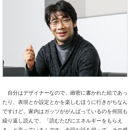
自分はデザイナーなので、緻密に書かれた絵であっ
たり、表現とか設定とかを楽しむほうに行きがちなん
ですけど。家内はガッツががんばっているのを何回も
繰り返し読んで、「読むたびにエネルギーをもらえ
る」と言っているんです。今回お話を伺って、その感