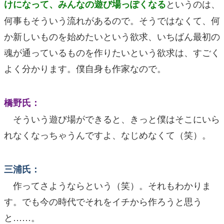
というのは、
けになって、みんなの遊び場っぽくなる
何事もそういう流れがあるので。そうではなくて、何
か新しいものを始めたいという欲求、いちばん最初の
魂が通っているものを作りたいという欲求は、すごく
よく分かります。僕自身も作家なので。
橋野氏：
そういう遊び場ができると、きっと僕はそこにいら
れなくなっちゃうんですよ、なじめなくて（笑）。
三浦氏：
作ってさようならという（笑）。それもわかりま
す。でも今の時代でそれをイチから作ろうと思う
と……。