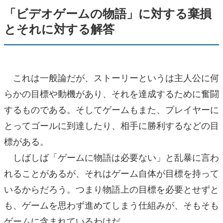
「ビデオゲームの物語」に対する棄損
とそれに対する解答
これは一般論だが、ストーリーというは主人公に何
らかの目標や動機があり、それを達成するために奮闘
するものである。そしてゲームもまた、プレイヤーに
とってゴールに到達したり、相手に勝利するなどの目
標がある。
しばしば「ゲームに物語は必要ない」と乱暴に言わ
れることがあるが、それはゲーム自体が目標を持って
いるからだろう。つまり物語上の目標を必要とせずと
も、ゲームを思わず進めてしまう仕組みが、そもそも
ゲームに含まれているわけだ。