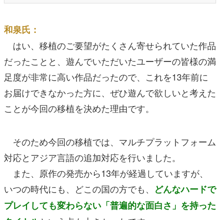
和泉氏：
はい、移植のご要望がたくさん寄せられていた作品
だったことと、遊んでいただいたユーザーの皆様の満
足度が非常に高い作品だったので、これを13年前に
お届けできなかった方に、ぜひ遊んで欲しいと考えた
ことが今回の移植を決めた理由です。
そのため今回の移植では、マルチプラットフォーム
対応とアジア言語の追加対応を行いました。
また、原作の発売から13年が経過していますが、
いつの時代にも、どこの国の方でも、
どんなハードで
プレイしても変わらない「普遍的な面白さ」を持った