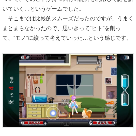
いていく…というゲームでした。
そこまでは比較的スムーズだったのですが、うまく
まとまらなかったので、思いきって“ヒト”を削っ
て、“モノ”に絞って考えていった…という感じです。