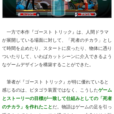
一方で本作『ゴースト トリック』は、人間ドラマ
が展開している場面に対して、「死者のチカラ」とし
て時間を止めたり、スタートに戻ったり、物体に憑り
ついたりして、いわばカットシーンに介入できるよう
なゲームデザインを構築することができた。
筆者が『ゴースト トリック』が特に優れていると
感じるのは、ピタゴラ装置ではなく、こうした
ゲーム
とストーリーの目標が一致して仕組みとしての「死者
だ。物語はゲームの足を引っ
のチカラ」を作れたこと