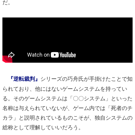
だ。
シリーズの巧舟氏が手掛けたことで知
『逆転裁判』
られており、他にはないゲームシステムを持ってい
る。そのゲームシステムは「〇〇システム」といった
名称は与えられていないが、ゲーム内では「死者のチ
カラ」と説明されているものこそが、独自システムの
総称として理解していいだろう。