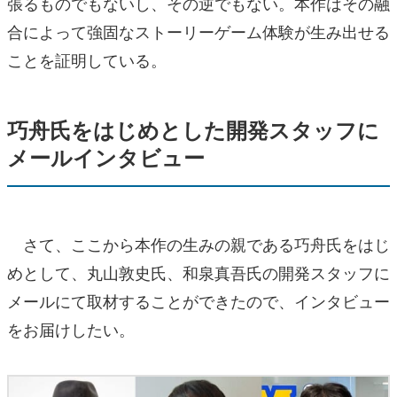
張るものでもないし、その逆でもない。本作はその融
合によって強固なストーリーゲーム体験が生み出せる
ことを証明している。
巧舟氏をはじめとした開発スタッフに
メールインタビュー
さて、ここから本作の生みの親である巧舟氏をはじ
めとして、丸山敦史氏、和泉真吾氏の開発スタッフに
メールにて取材することができたので、インタビュー
をお届けしたい。