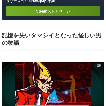
リリース日：2026年第4四半期
Steamストアページ
記憶を失いタマシイとなった怪しい男
の物語