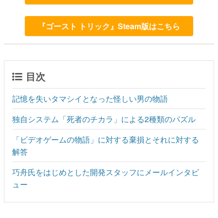
『ゴースト トリック』Steam版はこちら
目次
記憶を失いタマシイとなった怪しい男の物語
独自システム「死者のチカラ」による2種類のパズル
「ビデオゲームの物語」に対する棄損とそれに対する
解答
巧舟氏をはじめとした開発スタッフにメールインタビ
ュー