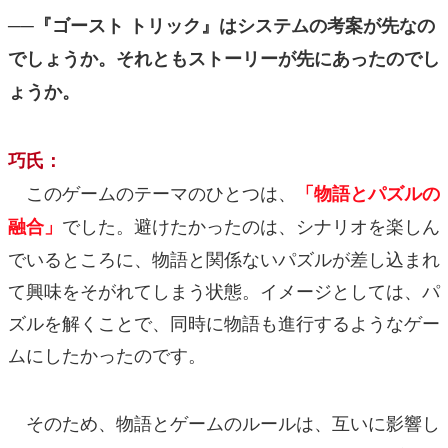
──『ゴースト トリック』はシステムの考案が先なの
でしょうか。それともストーリーが先にあったのでし
ょうか。
巧氏：
このゲームのテーマのひとつは、
「物語とパズルの
でした。避けたかったのは、シナリオを楽しん
融合」
でいるところに、物語と関係ないパズルが差し込まれ
て興味をそがれてしまう状態。イメージとしては、パ
ズルを解くことで、同時に物語も進行するようなゲー
ムにしたかったのです。
そのため、物語とゲームのルールは、互いに影響し