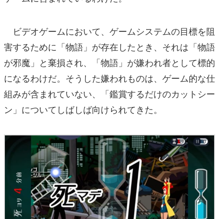
ビデオゲームにおいて、ゲームシステムの目標を阻
害するために「物語」が存在したとき、それは「物語
が邪魔」と棄損され、「物語」が嫌われ者として標的
になるわけだ。そうした嫌われものは、ゲーム的な仕
組みが含まれていない、「鑑賞するだけのカットシー
ン」についてしばしば向けられてきた。