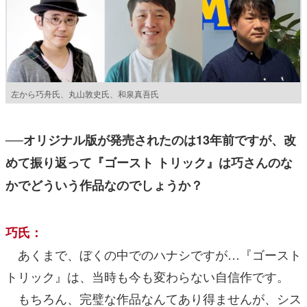
左から巧舟氏、丸山敦史氏、和泉真吾氏
──オリジナル版が発売されたのは13年前ですが、改
めて振り返って『ゴースト トリック』は巧さんのな
かでどういう作品なのでしょうか？
巧氏：
あくまで、ぼくの中でのハナシですが…『ゴースト
トリック』は、当時も今も変わらない自信作です。
もちろん、完璧な作品なんてあり得ませんが、シス