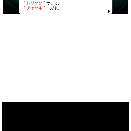
マンガ
女性向け
アプリレビュー
その他
電ファミニコゲーマーとは？
運営：株式会社マレ