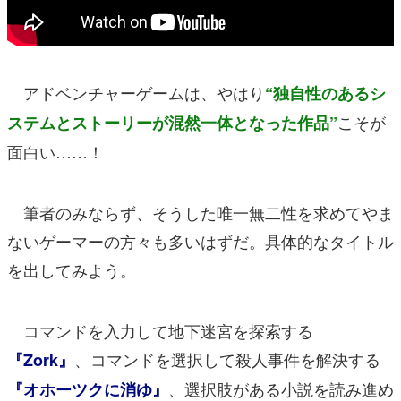
アドベンチャーゲームは、やはり
“独自性のあるシ
こそが
ステムとストーリーが混然一体となった作品”
面白い……！
筆者のみならず、そうした唯一無二性を求めてやま
ないゲーマーの方々も多いはずだ。具体的なタイトル
を出してみよう。
コマンドを入力して地下迷宮を探索する
、コマンドを選択して殺人事件を解決する
『Zork』
、選択肢がある小説を読み進め
『オホーツクに消ゆ』