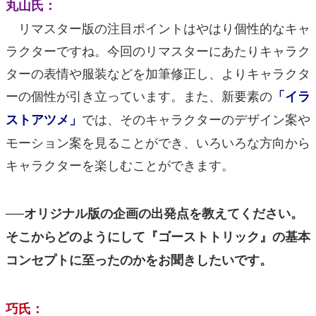
丸山氏：
リマスター版の注目ポイントはやはり個性的なキャ
ラクターですね。今回のリマスターにあたりキャラク
ターの表情や服装などを加筆修正し、よりキャラクタ
ーの個性が引き立っています。また、新要素の
「イラ
では、そのキャラクターのデザイン案や
ストアツメ」
モーション案を見ることができ、いろいろな方向から
キャラクターを楽しむことができます。
──オリジナル版の企画の出発点を教えてください。
そこからどのようにして『ゴーストトリック』の基本
コンセプトに至ったのかをお聞きしたいです。
巧氏：