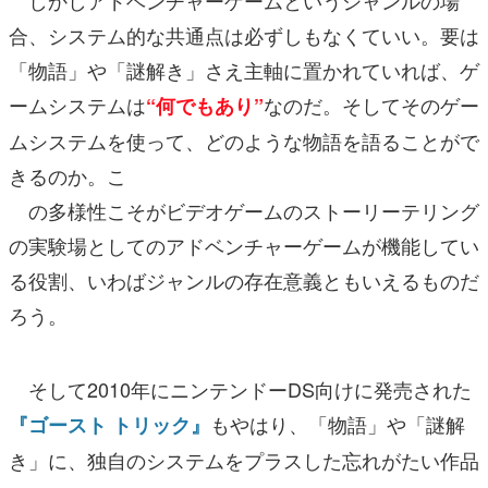
しかしアドベンチャーゲームというジャンルの場
合、システム的な共通点は必ずしもなくていい。要は
「物語」や「謎解き」さえ主軸に置かれていれば、ゲ
ームシステムは
なのだ。そしてそのゲー
“何でもあり”
ムシステムを使って、どのような物語を語ることがで
きるのか。こ
の多様性こそがビデオゲームのストーリーテリング
の実験場としてのアドベンチャーゲームが機能してい
る役割、いわばジャンルの存在意義ともいえるものだ
ろう。
そして2010年にニンテンドーDS向けに発売された
もやはり、「物語」や「謎解
『ゴースト トリック』
き」に、独自のシステムをプラスした忘れがたい作品