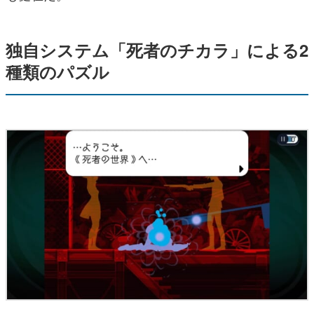
独自システム「死者のチカラ」による2
種類のパズル