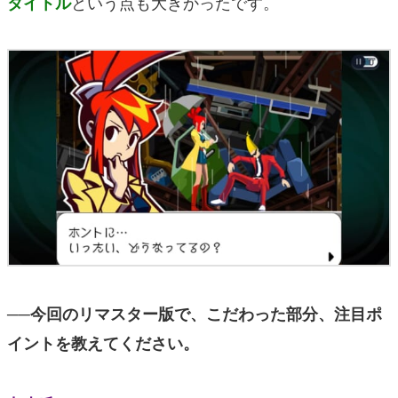
という点も大きかったです。
タイトル
──今回のリマスター版で、こだわった部分、注目ポ
イントを教えてください。