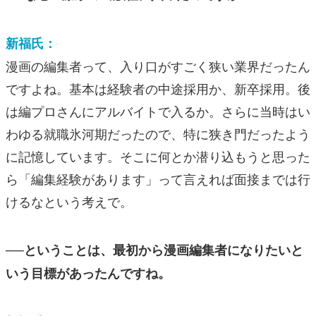
新福氏：
漫画の編集者って、入り口がすごく狭い業界だったん
ですよね。基本は経験者の中途採用か、新卒採用。後
は編プロさんにアルバイトで入るか。さらに当時はい
わゆる就職氷河期だったので、特に狭き門だったよう
に記憶しています。そこに何とか潜り込もうと思った
ら「編集経験があります」って言えれば面接までは行
けるなという考えで。
──ということは、最初から漫画編集者になりたいと
いう目標があったんですね。