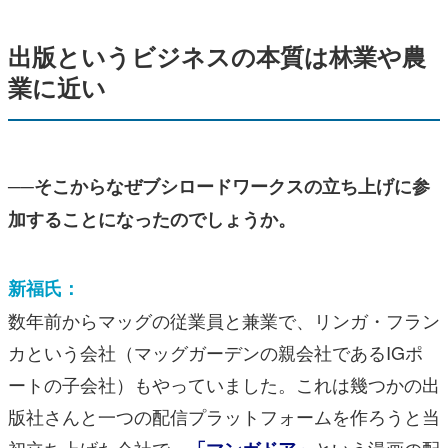
出版というビジネスの本質は林業や農
業に近い
──そこからなぜブシロードワークスの立ち上げに参
加することになったのでしょうか。
新福氏：
数年前からマッグの従業員と兼業で、リンガ・フラン
カという会社（マッグガーデンの親会社であるIGポ
ートの子会社）もやっていました。これは幾つかの出
版社さんと一つの配信プラットフォームを作ろうと当
初立ち上げた会社で、
という漫画の配