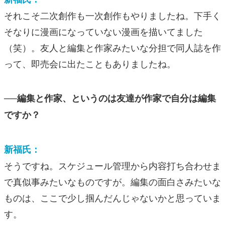
それこそ二次創作も一次創作もやりましたね。下手く
そなりに漫画になっていない漫画を描いてました
（笑）。友人と編集と作家みたいな分担で同人誌を作
って、即売会に出たこともありましたね。
──編集と作家、というのは友達が作家で自分は編集
ですか？
新福氏：
そうですね。スケジュール管理から内容打ち合わせま
で真似事みたいなものですが。編集の面白さみたいな
ものは、ここで少し掴んだんじゃないかと思っていま
す。