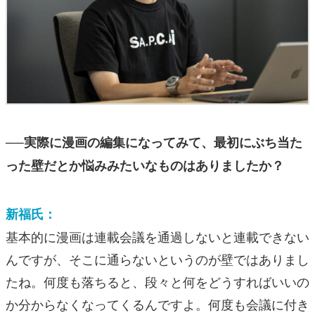
──実際に漫画の編集になってみて、最初にぶち当た
った壁だとか悩みみたいなものはありましたか？
新福氏：
基本的に漫画は連載会議を通過しないと連載できない
んですが、そこに通らないというのが壁ではありまし
たね。何度も落ちると、段々と何をどうすればいいの
か分からなくなってくるんですよ。何度も会議に付き