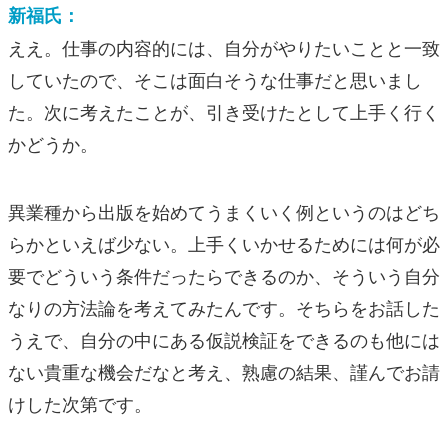
新福氏：
ええ。仕事の内容的には、自分がやりたいことと一致
していたので、そこは面白そうな仕事だと思いまし
た。次に考えたことが、引き受けたとして上手く行く
かどうか。
異業種から出版を始めてうまくいく例というのはどち
らかといえば少ない。上手くいかせるためには何が必
要でどういう条件だったらできるのか、そういう自分
なりの方法論を考えてみたんです。そちらをお話した
うえで、自分の中にある仮説検証をできるのも他には
ない貴重な機会だなと考え、熟慮の結果、謹んでお請
けした次第です。