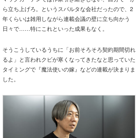
ら立ち上げろ。というスパルタな会社だったので、2
年くらいは雑用しながら連載会議の壁に立ち向かう
日々で……特にこれといった成果もなく。
そうこうしているうちに「お前そろそろ契約期間切れ
るよ」と言われクビが寒くなってきたなと思っていた
タイミングで『魔法使いの嫁』などの連載が決まりま
した。