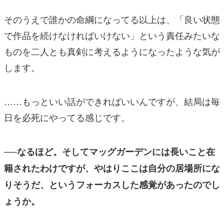
そのうえで誰かの命綱になってる以上は、「良い状態
で作品を続けなければいけない」という責任みたいな
ものを二人とも真剣に考えるようになったような気が
します。
……もっといい話ができればいいんですが、結局は毎
日を必死にやってる感じです。
──なるほど。そしてマッグガーデンには長いこと在
籍されたわけですが、やはりここは自分の居場所にな
りそうだ、というフォーカスした感覚があったのでし
ょうか。