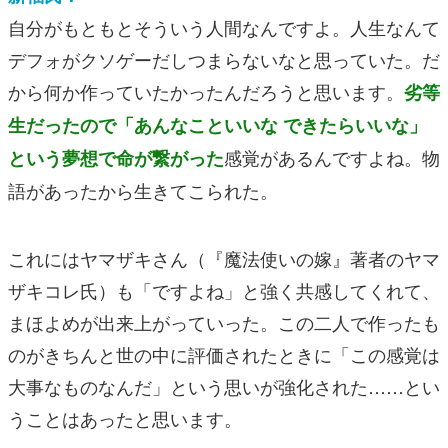
自分がもともとそういう人間なんですよ。人生なんて
デフォがクソゲーだしつまらないなと思っていた。だ
から何か作っていたかったんだろうと思います。
劣等
生だったので「あんなこといいな できたらいいな」
感覚があるんですよね。物
という夢想で命が繋がった
語があったから生きてこられた。
これにはヤマザキさん（『魔法使いの嫁』著者のヤマ
ザキコレ氏）も「ですよね」と強く共感してくれて、
まほよめが出来上がっていった。この二人で作ったも
のがきちんと世の中に評価されたときに「この感覚は
大事なものなんだ」という思いが強化された……とい
うことはあったと思います。