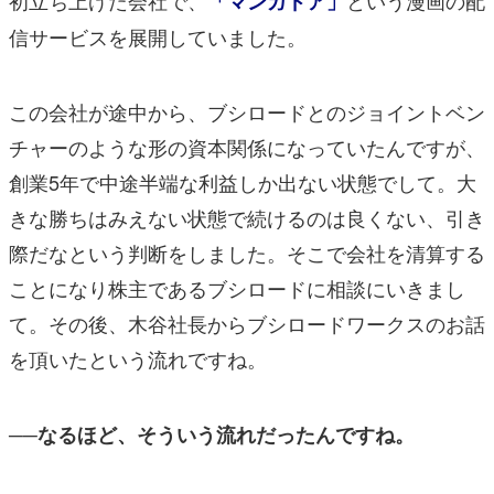
「マンガドア」
信サービスを展開していました。
この会社が途中から、ブシロードとのジョイントベン
チャーのような形の資本関係になっていたんですが、
創業5年で中途半端な利益しか出ない状態でして。大
きな勝ちはみえない状態で続けるのは良くない、引き
際だなという判断をしました。そこで会社を清算する
ことになり株主であるブシロードに相談にいきまし
て。その後、木谷社長からブシロードワークスのお話
を頂いたという流れですね。
──なるほど、そういう流れだったんですね。