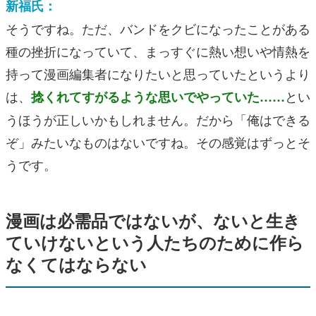
新福氏：
そうですね。ただ、バンドをクビになったことがある
種の挫折になっていて、まっすぐに熱い想いや情熱を
持って漫画編集者になりたいと思っていたというより
は、
とい
捻くれてすがるような思いでやっていた……
うほうが正しいかもしれません。だから「俺はできる
ぞ」みたいなものはないですね。その感覚はずっとそ
うです。
漫画は必需品ではないが、ないと生き
ていけないという人たちのために作ら
なくてはならない