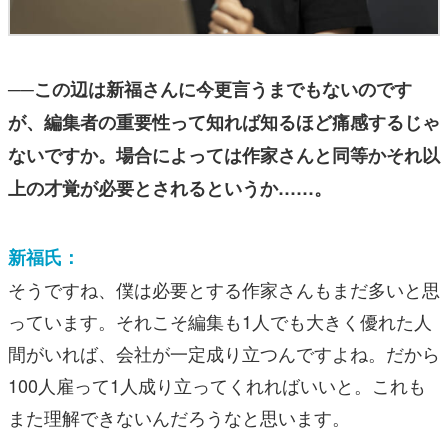
──この辺は新福さんに今更言うまでもないのです
が、編集者の重要性って知れば知るほど痛感するじゃ
ないですか。場合によっては作家さんと同等かそれ以
上の才覚が必要とされるというか……。
新福氏：
そうですね、僕は必要とする作家さんもまだ多いと思
っています。それこそ編集も1人でも大きく優れた人
間がいれば、会社が一定成り立つんですよね。だから
100人雇って1人成り立ってくれればいいと。これも
また理解できないんだろうなと思います。