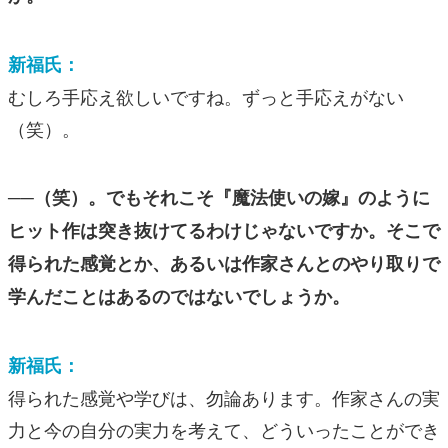
新福氏：
むしろ手応え欲しいですね。ずっと手応えがない
（笑）。
──（笑）。でもそれこそ『魔法使いの嫁』のように
ヒット作は突き抜けてるわけじゃないですか。そこで
得られた感覚とか、あるいは作家さんとのやり取りで
学んだことはあるのではないでしょうか。
新福氏：
得られた感覚や学びは、勿論あります。作家さんの実
力と今の自分の実力を考えて、どういったことができ