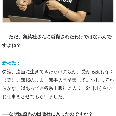
──ただ、集英社さんに就職されたわけではないんで
すよね？
新福氏：
勿論、適当に生きてきただけの奴が、受かる訳もなく
（笑）。無職のまま、無事大学卒業して。少ししてか
らかな、縁あって医療系出版社に入り、2年間くらい
お仕事をさせてもらいました。
──なぜ医療系の出版社に入ったのですか？