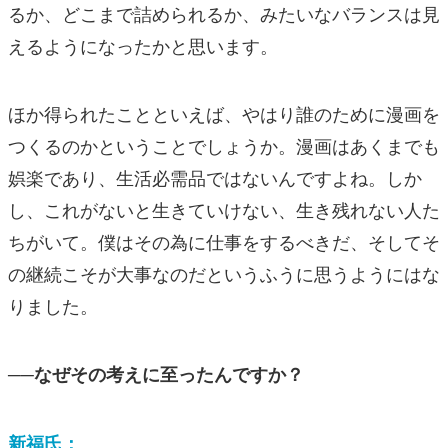
るか、どこまで詰められるか、みたいなバランスは見
えるようになったかと思います。
ほか得られたことといえば、やはり誰のために漫画を
つくるのかということでしょうか。漫画はあくまでも
娯楽であり、生活必需品ではないんですよね。しか
し、これがないと生きていけない、生き残れない人た
ちがいて。僕はその為に仕事をするべきだ、そしてそ
の継続こそが大事なのだというふうに思うようにはな
りました。
──なぜその考えに至ったんですか？
新福氏：