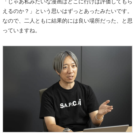
「じゃあ私みたいな漫画はどこに行けば評価してもら
えるのか？」という思いはずっとあったみたいです。
なので、二人ともに結果的には良い場所だった、と思
っていますね。