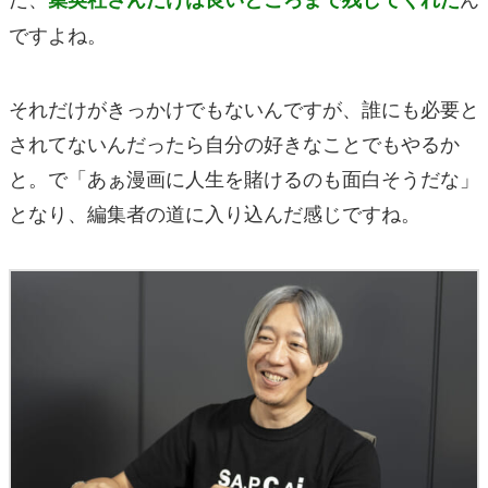
ですよね。
それだけがきっかけでもないんですが、誰にも必要と
されてないんだったら自分の好きなことでもやるか
と。で「あぁ漫画に人生を賭けるのも面白そうだな」
となり、編集者の道に入り込んだ感じですね。