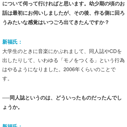
について伺って行ければと思います。幼少期の頃のお
話は最初にお伺いしましたが、その後、作る側に回ろ
うみたいな感覚はいつごろ出てきたんですか？
新福氏：
大学生のときに音楽にかぶれまして、同人誌やCDを
出したりして、いわゆる「モノをつくる」という行為
はやるようになりました。2006年くらいのことで
す。
──同人誌というのは、どういったものだったんでし
ょうか。
新福氏：