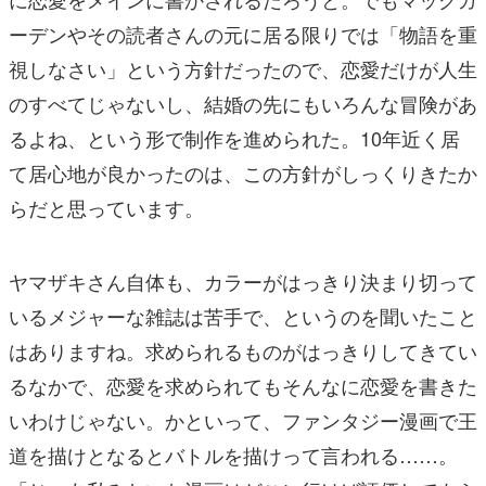
ーデンやその読者さんの元に居る限りでは「物語を重
視しなさい」という方針だったので、恋愛だけが人生
のすべてじゃないし、結婚の先にもいろんな冒険があ
るよね、という形で制作を進められた。10年近く居
て居心地が良かったのは、この方針がしっくりきたか
らだと思っています。
ヤマザキさん自体も、カラーがはっきり決まり切って
いるメジャーな雑誌は苦手で、というのを聞いたこと
はありますね。求められるものがはっきりしてきてい
るなかで、恋愛を求められてもそんなに恋愛を書きた
いわけじゃない。かといって、ファンタジー漫画で王
道を描けとなるとバトルを描けって言われる……。