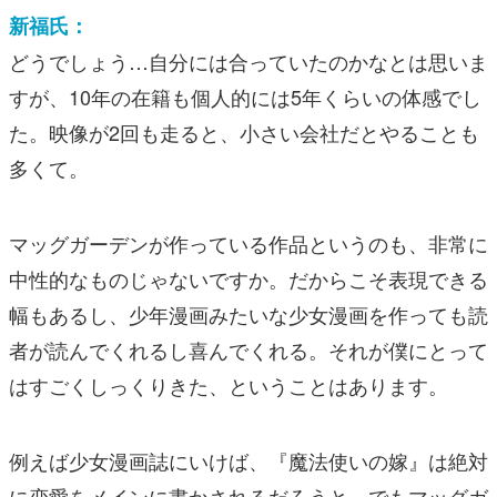
新福氏：
どうでしょう…自分には合っていたのかなとは思いま
すが、10年の在籍も個人的には5年くらいの体感でし
た。映像が2回も走ると、小さい会社だとやることも
多くて。
マッグガーデンが作っている作品というのも、非常に
中性的なものじゃないですか。だからこそ表現できる
幅もあるし、少年漫画みたいな少女漫画を作っても読
者が読んでくれるし喜んでくれる。それが僕にとって
はすごくしっくりきた、ということはあります。
例えば少女漫画誌にいけば、『魔法使いの嫁』は絶対
に恋愛をメインに書かされるだろうと。でもマッグガ