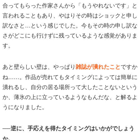
合ってもらった作家さんから「もうやれないです」と
言われることもあり、やはりその時はショックと申し
訳なさと…という感じでした。今もその時の申し訳な
さがどこにも行けずに残っているような感覚がありま
す。
あと壁らしい壁は、やっぱり
ですか
雑誌が潰れたこと
ね……。作品が売れてもタイミングによっては簡単に
潰れるし、自分の居る場所って大したことないという
か、薄氷の上に立っているようなもんだな、と解るよ
うになりました。
──逆に、手応えを得たタイミングはいかがでしょう
か。