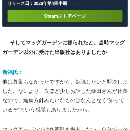
リリース日：2026年第4四半期
Steamストアページ
──そしてマッグガーデンに移られたと。当時マッグ
ガーデン以外に受けた出版社はありましたか
新福氏：
他は募集もなかったですから、勉強したいと即決しま
した。なにより、先ほど少しお話した飯田さんが社長
なので、編集方針みたいなものはなんとなく“知って
いるぞ”という感覚もありましたから。
マッグガーデンでは作家引き継ぎしない、自分で一か