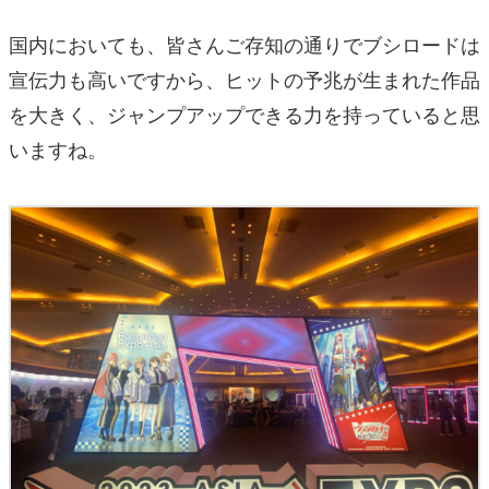
国内においても、皆さんご存知の通りでブシロードは
宣伝力も高いですから、ヒットの予兆が生まれた作品
を大きく、ジャンプアップできる力を持っていると思
いますね。