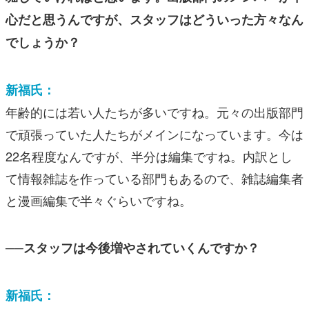
心だと思うんですが、スタッフはどういった方々なん
でしょうか？
新福氏：
年齢的には若い人たちが多いですね。元々の出版部門
で頑張っていた人たちがメインになっています。今は
22名程度なんですが、半分は編集ですね。内訳とし
て情報雑誌を作っている部門もあるので、雑誌編集者
と漫画編集で半々ぐらいですね。
──スタッフは今後増やされていくんですか？
新福氏：