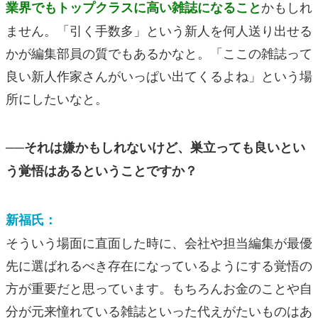
かもしれ
業界でもトップクラスに高い雑誌になること
ません。「引く手数多」という新人を何人送り出せる
かが編集部員の質でもあるかなと。「ここの雑誌って
良い新人作家さんがいっぱい出てくるよね」という場
所にしたいなと。
──それは嫌かもしれないけど、巣立っても良いとい
う覚悟はあるということですか？
新福氏：
そういう場面に直面した時に、会社や担当編集が最優
先に選ばれるべき存在になっているようにする覚悟の
方が重要だと思っています。もちろんお金のことや自
分が元来憧れている雑誌といった代えがたいものはあ