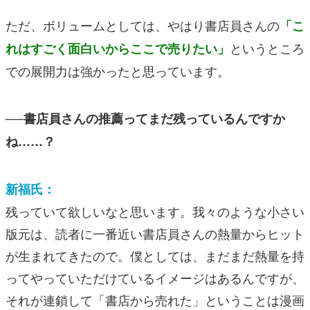
ただ、ボリュームとしては、やはり書店員さんの
「こ
というところ
れはすごく面白いからここで売りたい」
での展開力は強かったと思っています。
──書店員さんの推薦ってまだ残っているんですか
ね……？
新福氏：
残っていて欲しいなと思います。我々のような小さい
版元は、読者に一番近い書店員さんの熱量からヒット
が生まれてきたので。僕としては、まだまだ熱量を持
ってやっていただけているイメージはあるんですが、
それが連鎖して「書店から売れた」ということは漫画