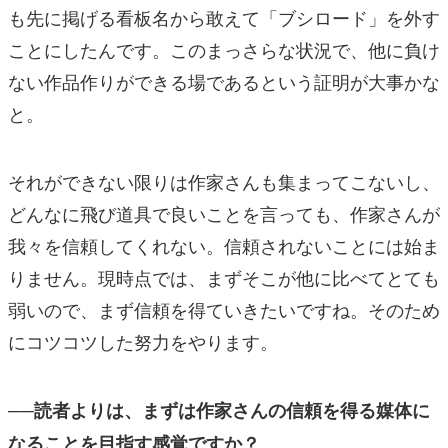
も先に掲げる看板名から敢えて「ブシロード」を外す
ことにしたんです。このまっさらな状況で、他に負け
ない作品作りができる場であるという証明が大事かな
と。
それができない限りは作家さんも集まってこないし、
どんなに飛び道具で良いことを言っても、作家さんが
我々を信頼してくれない。信頼されないことには始ま
りません。現時点では、まずそこが他に比べてとても
弱いので、まず信頼を得ていきたいですね。そのため
にコツコツした努力をやります。
──読者よりは、まずは作家さんの信頼を得る媒体に
なることを目指す感覚ですか？