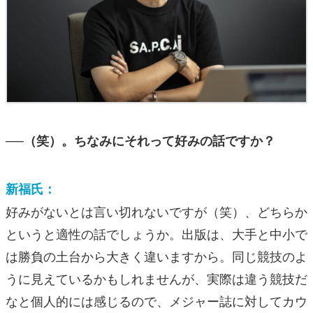
──（笑）。ちなみにそれって好みの話ですか？
新福氏：
好みがないとは言い切れないですが（笑）、どちらか
というと適性の話でしょうか。出版は、大手と中小で
は勝負の土台から大きく違いますから。同じ競技のよ
うに見えているかもしれませんが、実際は違う競技だ
なと個人的には感じるので、メジャー誌に対してカウ