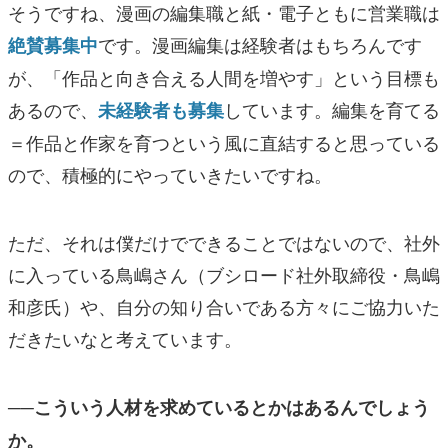
そうですね、漫画の編集職と紙・電子ともに営業職は
です。漫画編集は経験者はもちろんです
絶賛募集中
が、「作品と向き合える人間を増やす」という目標も
あるので、
しています。編集を育てる
未経験者も募集
＝作品と作家を育つという風に直結すると思っている
ので、積極的にやっていきたいですね。
ただ、それは僕だけでできることではないので、社外
に入っている鳥嶋さん（ブシロード社外取締役・鳥嶋
和彦氏）や、自分の知り合いである方々にご協力いた
だきたいなと考えています。
──こういう人材を求めているとかはあるんでしょう
か。