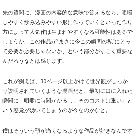
先の質問に、漫画の内容的な意味で答えるなら、咀嚼
しやすく飲み込みやすい形に作っていくといった作り
方によって人気作は生まれやすくなる可能性はあるで
しょうか。この作品が“まさに今この瞬間の私”にとっ
て必要か必要じゃないか、という部分がすごく重要な
んだろうなとは感じます。
これが例えば、30ページ以上かけて世界観がしっか
り説明されていくような漫画だと、最初に口に入れた
瞬間に「咀嚼に時間かかるし、そのコストは重い」と
いう感覚が湧いてしまうのが今なのかなと。
僕はそういう顎が痛くなるような作品が好きなんです