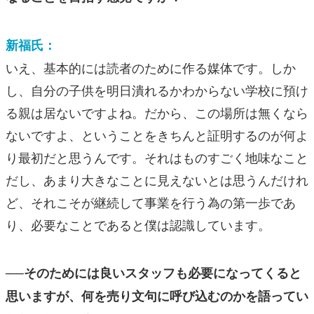
新福氏：
いえ、基本的には読者のために作る媒体です。しか
し、自分の子供を明日潰れるかわからない学校に預け
る親は居ないですよね。だから、この場所は無くなら
ないですよ、ということをきちんと証明するのが何よ
り最初だと思うんです。それはものすごく地味なこと
だし、あまり大きなことに見えないとは思うんだけれ
ど、それこそが継続して事業を行う為の第一歩であ
り、必要なことであると僕は認識しています。
──そのためには良いスタッフも必要になってくると
思いますが、何を売り文句に呼び込むのかを語ってい