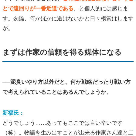
、と個人的には感じま
とで遠回りが一番近道である
す。勿論、何かほかに道はないかと日々模索はします
が。
まずは作家の信頼を得る媒体になる
──泥臭いやり方以外だと、何か戦略だったり戦い方
で考えられていることはあるんでしょうか。
新福氏：
どうでしょう……あってもここでは言い辛いです
（笑）。物語を生み出すことが出来る作家さん達と二