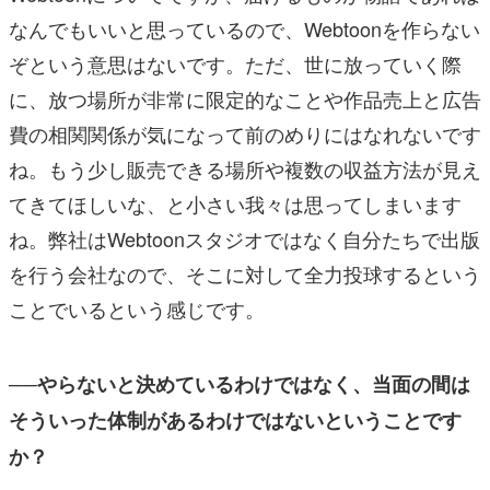
なんでもいいと思っているので、Webtoonを作らない
ぞという意思はないです。ただ、世に放っていく際
に、放つ場所が非常に限定的なことや作品売上と広告
費の相関関係が気になって前のめりにはなれないです
ね。もう少し販売できる場所や複数の収益方法が見え
てきてほしいな、と小さい我々は思ってしまいます
ね。弊社はWebtoonスタジオではなく自分たちで出版
を行う会社なので、そこに対して全力投球するという
ことでいるという感じです。
──やらないと決めているわけではなく、当面の間は
そういった体制があるわけではないということです
か？