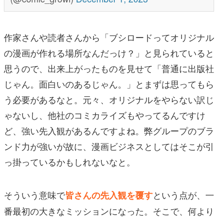
作家さんや読者さんから「ブシロードってオリジナル
の漫画が作れる場所なんだっけ？」と見られていると
思うので、出来上がったものを見せて「普通に出版社
じゃん。面白いのあるじゃん。」とまずは思ってもら
う必要があるなと。元々、オリジナルをやらない訳じ
ゃないし、他社のコミカライズもやってるんですけ
ど、強い先入観があるんですよね。弊グループのブラ
ンド力が強いが故に、漫画ビジネスとしてはそこが引
っ掛っているかもしれないなと。
そういう意味で
という点が、一
皆さんの先入観を覆す
番最初の大きなミッションになった。そこで、何より