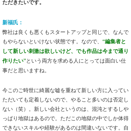
ただきたいです。
新福氏：
弊社は良くも悪くもスタートアップと同じで、なんで
もやらないといけない状態です。なので、
“編集者と
して新しい刺激は欲しいけど、でも作品は今まで通り
という両方を求める人にとっては面白い仕
作りたい”
事だと思いますね。
今このご時世に綺麗な嘘を重ねて新しい方に入ってい
ただいても定着しないので、やること多いのは否定し
ない（笑）。新しい会社というのは、混沌とするしや
っぱり地獄はあるので。ただこの地獄の中でしか体得
できないスキルや経験があるのは間違いないです。自