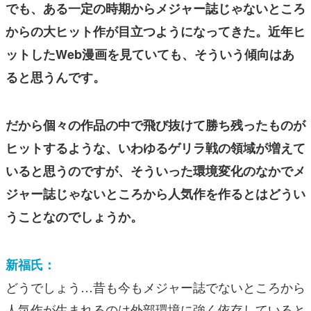
でも、ある一定の時期からメジャー誌じゃないところ
からの大ヒット作が目立つようになってきた。近年ヒ
ットしたWeb漫画を見ていても、そういう傾向はあ
ると思うんです。
だから個々の作品の中で飛び抜けて勝ち残ったものが
ヒットするような、いわゆるゲリラ戦の領域が増えて
いると思うのですが、そういった環境変化のなかでメ
ジャー誌じゃないところから人気作を作るとはどうい
うことなのでしょうか。
新福氏：
どうでしょう…昔も今もメジャー誌でないところから
人気作が生まれるのは外部環境に強く依存していると