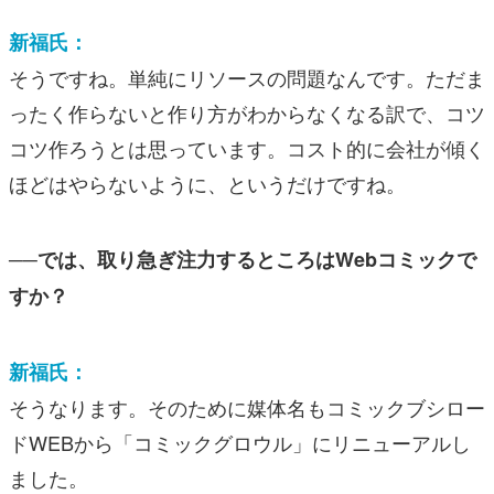
新福氏：
そうですね。単純にリソースの問題なんです。ただま
ったく作らないと作り方がわからなくなる訳で、コツ
コツ作ろうとは思っています。コスト的に会社が傾く
ほどはやらないように、というだけですね。
──では、取り急ぎ注力するところはWebコミックで
すか？
新福氏：
そうなります。そのために媒体名もコミックブシロー
ドWEBから「コミックグロウル」にリニューアルし
ました。