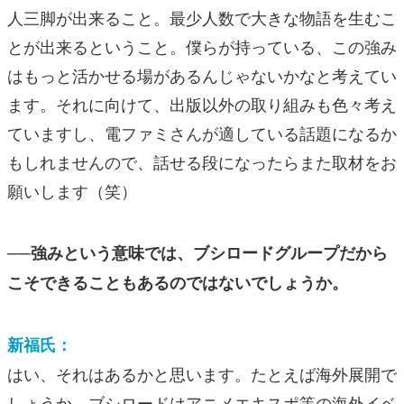
人三脚が出来ること。最少人数で大きな物語を生むこ
とが出来るということ。僕らが持っている、この強み
はもっと活かせる場があるんじゃないかなと考えてい
ます。それに向けて、出版以外の取り組みも色々考え
ていますし、電ファミさんが適している話題になるか
もしれませんので、話せる段になったらまた取材をお
願いします（笑）
──強みという意味では、ブシロードグループだから
こそできることもあるのではないでしょうか。
新福氏：
はい、それはあるかと思います。たとえば海外展開で
しょうか。ブシロードはアニメエキスポ等の海外イベ