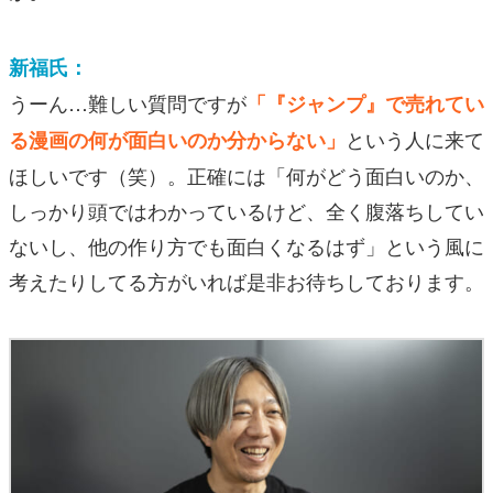
新福氏：
うーん…難しい質問ですが
「『ジャンプ』で売れてい
という人に来て
る漫画の何が面白いのか分からない」
ほしいです（笑）。正確には「何がどう面白いのか、
しっかり頭ではわかっているけど、全く腹落ちしてい
ないし、他の作り方でも面白くなるはず」という風に
考えたりしてる方がいれば是非お待ちしております。