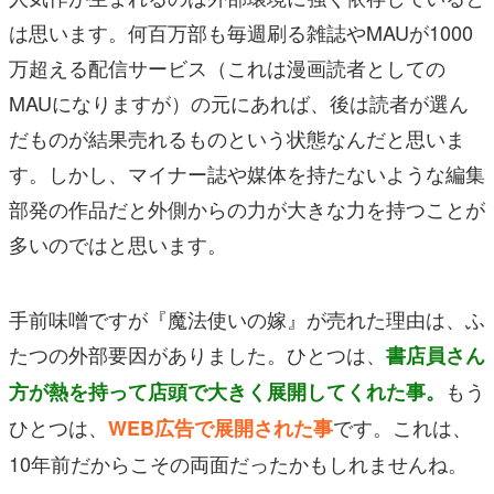
は思います。何百万部も毎週刷る雑誌やMAUが1000
万超える配信サービス（これは漫画読者としての
MAUになりますが）の元にあれば、後は読者が選ん
だものが結果売れるものという状態なんだと思いま
す。しかし、マイナー誌や媒体を持たないような編集
部発の作品だと外側からの力が大きな力を持つことが
多いのではと思います。
手前味噌ですが『魔法使いの嫁』が売れた理由は、ふ
たつの外部要因がありました。ひとつは、
書店員さん
もう
方が熱を持って店頭で大きく展開してくれた事。
ひとつは、
です。これは、
WEB広告で展開された事
10年前だからこその両面だったかもしれませんね。