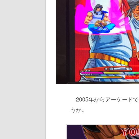
2005年からアーケード
うか。