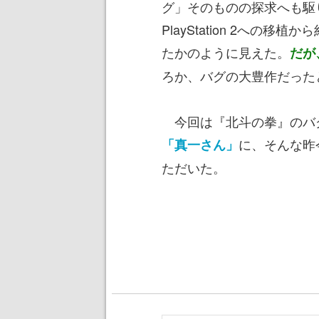
グ」そのものの探求へも駆
PlayStation 2への移
たかのように見えた。
だが
ろか、バグの大豊作だった
今回は『北斗の拳』のバ
に、そんな昨
「真一さん」
ただいた。