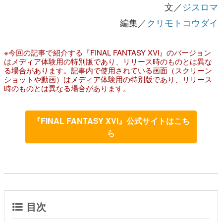
文／
ジスロマ
編集／
クリモトコウダイ
※今回の記事で紹介する『FINAL FANTASY XVl』のバージョン
はメディア体験用の特別版であり、リリース時のものとは異な
る場合があります。記事内で使用されている画面（スクリーン
ショットや動画）はメディア体験用の特別版であり、リリース
時のものとは異なる場合があります。
『FINAL FANTASY XVl』公式サイトはこち
ら
目次