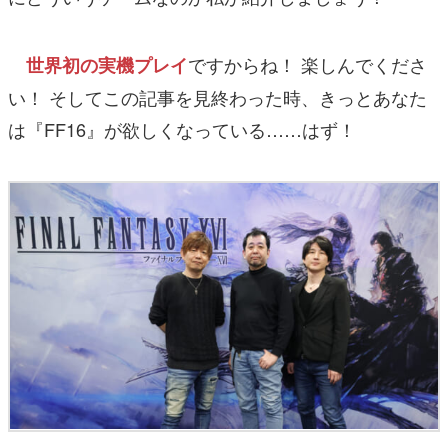
ですからね！ 楽しんでくださ
世界初の実機プレイ
い！ そしてこの記事を見終わった時、きっとあなた
は『FF16』が欲しくなっている……はず！