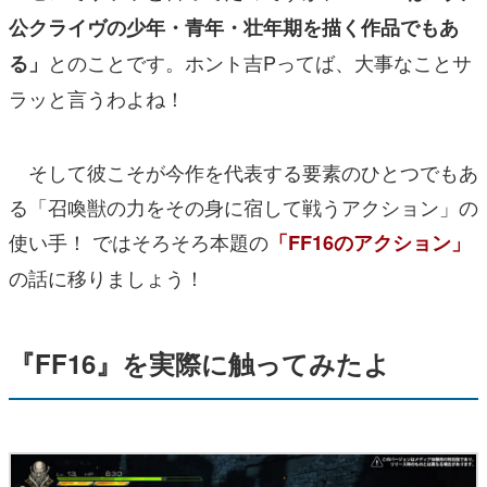
公クライヴの少年・青年・壮年期を描く作品でもあ
とのことです。ホント吉Pってば、大事なことサ
る」
ラッと言うわよね！
そして彼こそが今作を代表する要素のひとつでもあ
る「召喚獣の力をその身に宿して戦うアクション」の
使い手！ ではそろそろ本題の
「FF16のアクション」
の話に移りましょう！
『FF16』を実際に触ってみたよ