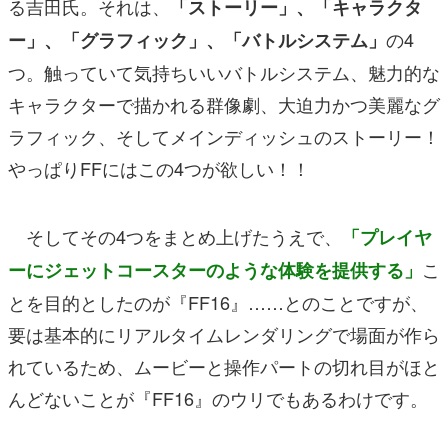
る吉田氏。それは、
「ストーリー」、「キャラクタ
の4
ー」、「グラフィック」、「バトルシステム」
つ。触っていて気持ちいいバトルシステム、魅力的な
キャラクターで描かれる群像劇、大迫力かつ美麗なグ
ラフィック、そしてメインディッシュのストーリー！
やっぱりFFにはこの4つが欲しい！！
そしてその4つをまとめ上げたうえで、
「プレイヤ
こ
ーにジェットコースターのような体験を提供する」
とを目的としたのが『FF16』……とのことですが、
要は基本的にリアルタイムレンダリングで場面が作ら
れているため、ムービーと操作パートの切れ目がほと
んどないことが『FF16』のウリでもあるわけです。