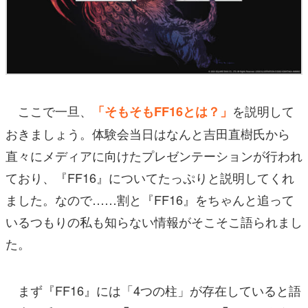
ここで一旦、
を説明して
「そもそもFF16とは？」
おきましょう。体験会当日はなんと吉田直樹氏から
直々にメディアに向けたプレゼンテーションが行われ
ており、『FF16』についてたっぷりと説明してくれ
ました。なので……割と『FF16』をちゃんと追って
いるつもりの私も知らない情報がそこそこ語られまし
た。
まず『FF16』には「4つの柱」が存在していると語