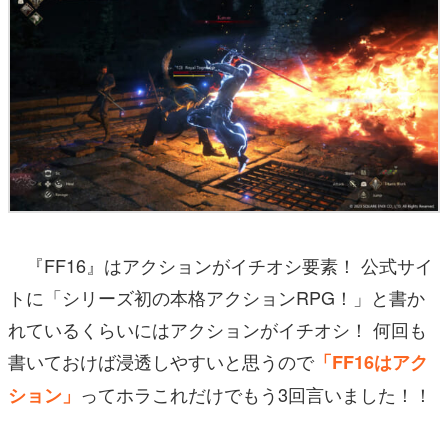
『FF16』はアクションがイチオシ要素！ 公式サイ
トに「シリーズ初の本格アクションRPG！」と書か
れているくらいにはアクションがイチオシ！ 何回も
書いておけば浸透しやすいと思うので
「FF16はアク
ってホラこれだけでもう3回言いました！！
ション」