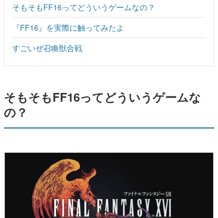
そもそもFF16ってどういうゲームなの？
『FF16』を実際に触ってみたよ
すごいぜ召喚獣合戦
そもそもFF16ってどういうゲームな
の？