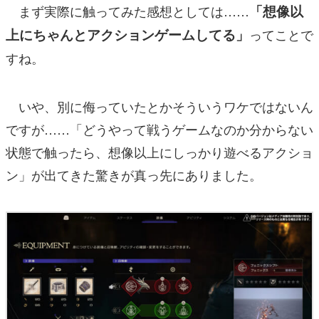
まず実際に触ってみた感想としては……
「想像以
上にちゃんとアクションゲームしてる」
ってことで
すね。
いや、別に侮っていたとかそういうワケではないん
ですが……「どうやって戦うゲームなのか分からない
状態で触ったら、想像以上にしっかり遊べるアクショ
ン」が出てきた驚きが真っ先にありました。