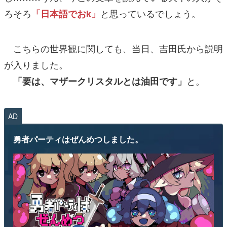
ろそろ
と思っているでしょう。
「日本語でおk」
こちらの世界観に関しても、当日、吉田氏から説明
が入りました。
と。
「要は、マザークリスタルとは油田です」
AD
勇者パーティはぜんめつしました。