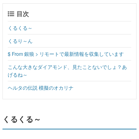
目次
くるくる～
くるり～ん
$ From 銀狼 > リモートで最新情報を収集しています
こんな大きなダイアモンド、見たことないでしょ？あ
げるね～
ヘルタの伝説 模擬のオカリナ
くるくる～