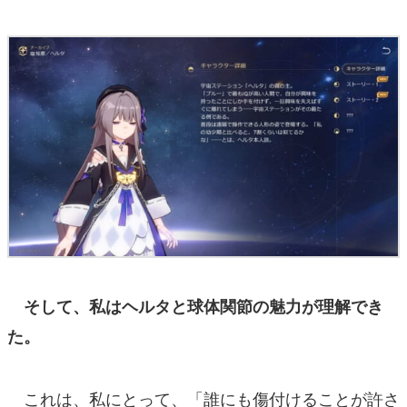
そして、私はヘルタと球体関節の魅力が理解でき
た。
これは、私にとって、「誰にも傷付けることが許さ