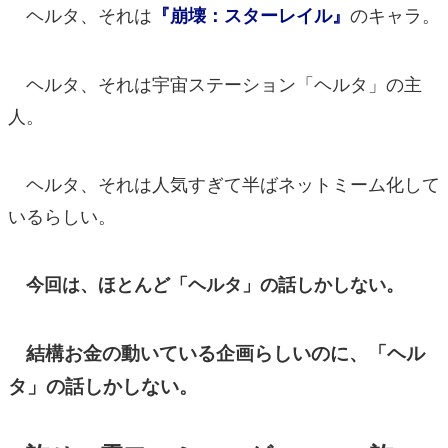
ヘルタ、それは
のキャラ。
『崩壊：スターレイル』
ヘルタ、それは宇宙ステーション「ヘルタ」の主
人。
ヘルタ、それは人気すぎて半ばネットミーム化して
いるらしい。
今回は、ほとんど「ヘルタ」の話しかしない。
結構お金の動いている企画らしいのに、「ヘル
タ」の話しかしない。