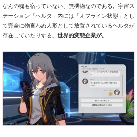
なんの魂も宿っていない、無機物なのである。宇宙ス
テーション「ヘルタ」内には「オフライン状態」とし
て完全に物言わぬ人形として放置されているヘルタが
存在していたりする。
世界的変態企業が。