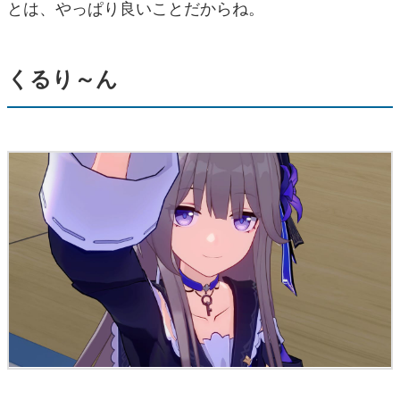
とは、やっぱり良いことだからね。
くるり～ん