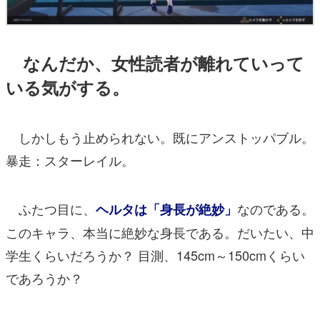
なんだか、女性読者が離れていって
いる気がする。
しかしもう止められない。既にアンストッパブル。
暴走：スターレイル。
ふたつ目に、
なのである。
ヘルタは「身長が絶妙」
このキャラ、本当に絶妙な身長である。だいたい、中
学生くらいだろうか？ 目測、145cm～150cmくらい
であろうか？