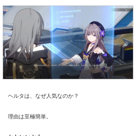
ヘルタは、なぜ人気なのか？
理由は至極簡単。