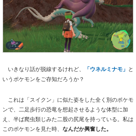
いきなり話が脱線するけれど、
と
「ウネルミナモ」
いうポケモンをご存知だろうか？
これは「スイクン」に似た姿をした全く別のポケモ
ンで、二足歩行の恐竜を想起させるような体型に加
え、半ば爬虫類じみた二股の尻尾を持っている。私は
このポケモンを見た時、
なんだか興奮した。