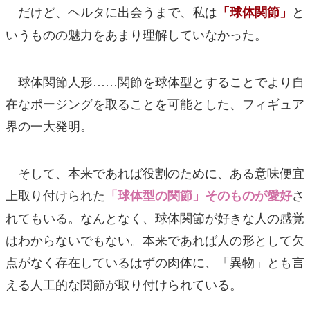
だけど、ヘルタに出会うまで、私は
と
「球体関節」
いうものの魅力をあまり理解していなかった。
球体関節人形……関節を球体型とすることでより自
在なポージングを取ることを可能とした、フィギュア
界の一大発明。
そして、本来であれば役割のために、ある意味便宜
上取り付けられた
さ
「球体型の関節」そのものが愛好
れてもいる。なんとなく、球体関節が好きな人の感覚
はわからないでもない。本来であれば人の形として欠
点がなく存在しているはずの肉体に、「異物」とも言
える人工的な関節が取り付けられている。