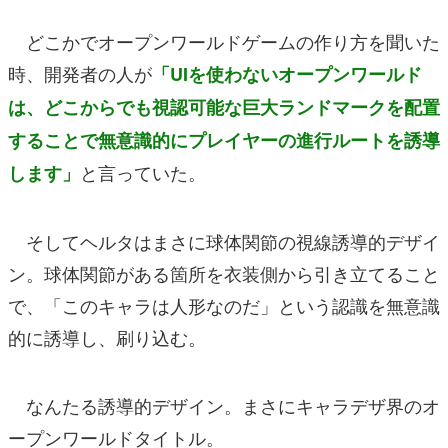
どこかでオープンワールドゲームの作り方を聞いた
時、開発者の人が
「UIを使わないオープンワールド
は、どこからでも視認可能な巨大ランドマークを配置
することで無意識的にプレイヤーの進行ルートを誘導
と言っていた。
します」
そしてヘルタはまさに球体関節の視線誘導的デザイ
ン。球体関節がある箇所を衣装側から引き立てること
で、「このキャラは人形なのだ」という認識を無意識
的に誘導し、刷り込む。
なんたる誘導的デザイン。まさにキャラデザ界のオ
ープンワールドタイトル。