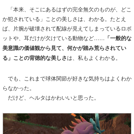
「本来、そこにあるはずの完全無欠のものが、どこ
か犯されている」ことの美しさは、わかる。たとえ
ば、片腕が破壊されて配線が見えてしまっているロボ
ットや、耳だけが欠けている動物など……
「一般的な
美意識の価値観から見て、何かが踏み荒らされてい
は、私もよくわかる。
る」ことの背徳的な美しさ
でも、これまで球体関節が好きな気持ちはよくわか
らなかった。
だけど、ヘルタはかわいいと思った。