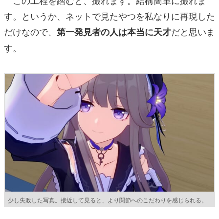
す。というか、ネットで見たやつを私なりに再現した
だけなので、
だと思いま
第一発見者の人は本当に天才
す。
少し失敗した写真。接近して見ると、より関節へのこだわりを感じられる。