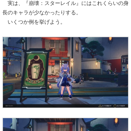
実は、『崩壊：スターレイル』にはこれくらいの身
長のキャラが少なかったりする。
いくつか例を挙げよう。