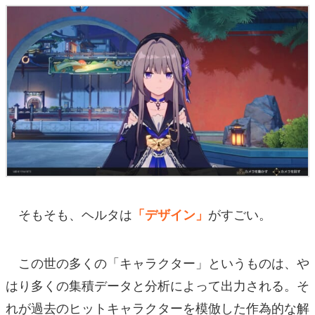
そもそも、ヘルタは
がすごい。
「デザイン」
この世の多くの「キャラクター」というものは、や
はり多くの集積データと分析によって出力される。そ
れが過去のヒットキャラクターを模倣した作為的な解