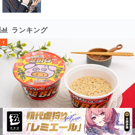
ランキング
1