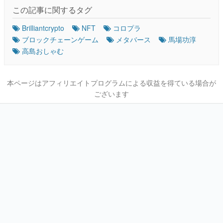
この記事に関するタグ
Brilliantcrypto
NFT
コロプラ
ブロックチェーンゲーム
メタバース
馬場功淳
高島おしゃむ
本ページはアフィリエイトプログラムによる収益を得ている場合が
ございます