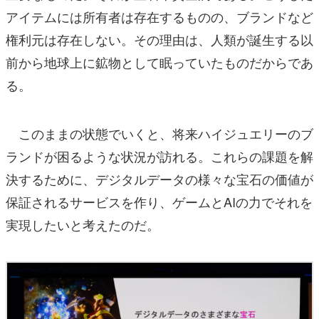
アイテムには所有者は存在するものの、ブランドなど
権利元は存在しない。その理由は、人類が誕生する以
前から地球上に鉱物として眠っていたものだからであ
る。
このままの状態でいくと、将来ハイジュエリーのブ
ランドが困るような状況が訪れる。これらの課題を解
決するために、デジタルデータの様々な宝石の価値が
保証されるサービスを作り、ゲームとAIの力でそれを
実現したいと考えたのだ。