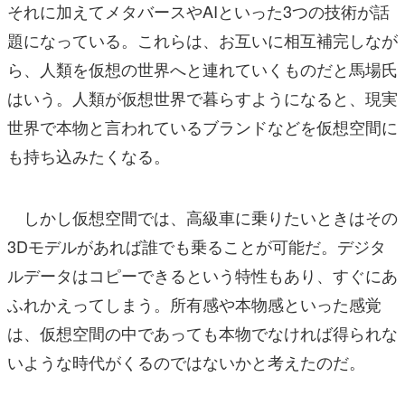
それに加えてメタバースやAIといった3つの技術が話
題になっている。これらは、お互いに相互補完しなが
ら、人類を仮想の世界へと連れていくものだと馬場氏
はいう。人類が仮想世界で暮らすようになると、現実
世界で本物と言われているブランドなどを仮想空間に
も持ち込みたくなる。
しかし仮想空間では、高級車に乗りたいときはその
3Dモデルがあれば誰でも乗ることが可能だ。デジタ
ルデータはコピーできるという特性もあり、すぐにあ
ふれかえってしまう。所有感や本物感といった感覚
は、仮想空間の中であっても本物でなければ得られな
いような時代がくるのではないかと考えたのだ。