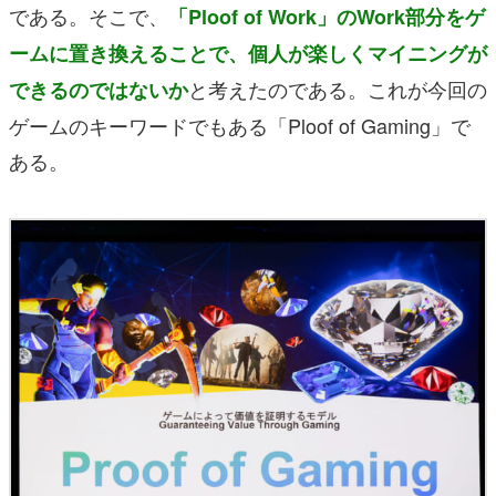
である。そこで、
「Ploof of Work」のWork部分をゲ
ームに置き換えることで、個人が楽しくマイニングが
と考えたのである。これが今回の
できるのではないか
ゲームのキーワードでもある「Ploof of Gaming」で
ある。