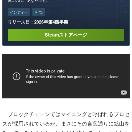
選ぶのは、あなたです。
インディー
RPG
リリース日：2026年第4四半期
Steamストアページ
ブロックチェーンではマイニングと呼ばれるプロセ
スが採用されているが、まさにその言葉通りに鉱山を