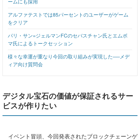
ームにも採用
アルファテストでは85パーセントのユーザーがゲーム
をクリア
パリ・サン=ジェルマンFCのセバスチャン氏とエムボ
マ氏によるトークセッション
様々な幸運が重なり今回の取り組みが実現した──メデ
ィア向け質問会
デジタル宝石の価値が保証されるサー
ビスが作りたい
イベント冒頭、今回発表されたブロックチェーンゲ