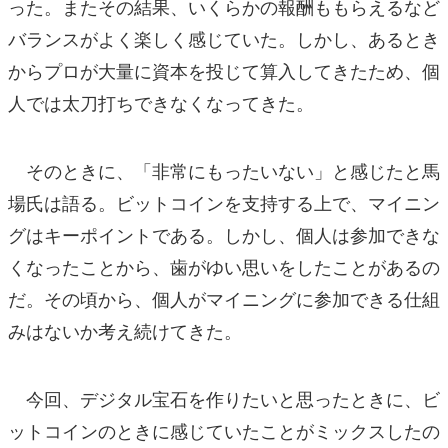
った。またその結果、いくらかの報酬ももらえるなど
バランスがよく楽しく感じていた。しかし、あるとき
からプロが大量に資本を投じて算入してきたため、個
人では太刀打ちできなくなってきた。
そのときに、「非常にもったいない」と感じたと馬
場氏は語る。ビットコインを支持する上で、マイニン
グはキーポイントである。しかし、個人は参加できな
くなったことから、歯がゆい思いをしたことがあるの
だ。その頃から、個人がマイニングに参加できる仕組
みはないか考え続けてきた。
今回、デジタル宝石を作りたいと思ったときに、ビ
ットコインのときに感じていたことがミックスしたの