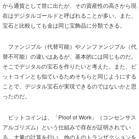
から通貨として世に出たが、その資産性の高さから現
在はデジタルゴールドと呼ばれることが多い。また、
宝石と比較しても金は同じ宝飾品に分類できる。
ファンジブル（代替可能）やノンファンジブル（代
替不可能）の違いはあるが、基本的には同じものだ。
そこでデジタルの宝石を作りたいと考えた。また、ビ
ットコインとも似ているためそちらと同じようにする
ことで、デジタル宝石が実現できるのではないかと思
ったのだ。
ビットコインは、「Ploof of Work」（コンセンサス
アルゴリズム）という仕組みで存在が証明されてい
る。大量の計算を行い、他の人のトランザクションを