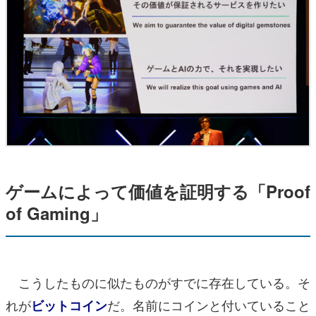
ゲームによって価値を証明する「Proof
of Gaming」
こうしたものに似たものがすでに存在している。そ
れが
だ。名前にコインと付いていること
ビットコイン