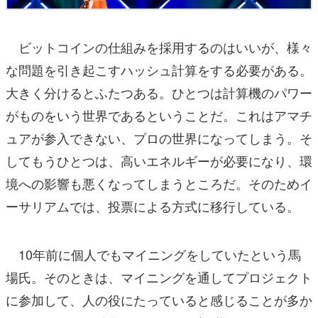
ビットコインの仕組みを採用するのはいいが、様々
な問題を引き起こすハッシュ計算をする必要がある。
大きく分けるとふたつある。ひとつは計算機のパワー
がものをいう世界であるということだ。これはアマチ
ュアが参入できない、プロの世界になってしまう。そ
してもうひとつは、高いエネルギーが必要になり、環
境への影響も悪くなってしまうところだ。そのためイ
ーサリアムでは、投票による方式に移行している。
10年前に個人でもマイニングをしていたという馬
場氏。そのときは、マイニングを通してプロジェクト
に参加して、人の役にたっていると感じることが多か