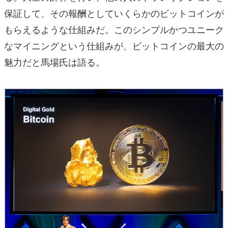
保証して、その報酬としていくらかのビットコインが
もらえるような仕組みだ。このシンプルかつユニーク
なマイニングという仕組みが、ビットコインの最大の
魅力だと馬場氏は語る。