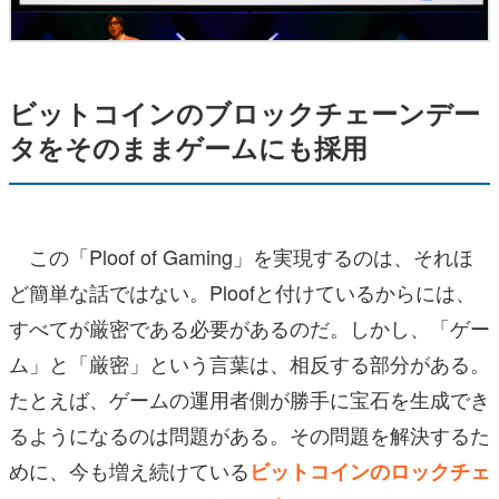
ビットコインのブロックチェーンデー
タをそのままゲームにも採用
この「Ploof of Gaming」を実現するのは、それほ
ど簡単な話ではない。Ploofと付けているからには、
すべてが厳密である必要があるのだ。しかし、「ゲー
ム」と「厳密」という言葉は、相反する部分がある。
たとえば、ゲームの運用者側が勝手に宝石を生成でき
るようになるのは問題がある。その問題を解決するた
めに、今も増え続けている
ビットコインのロックチェ