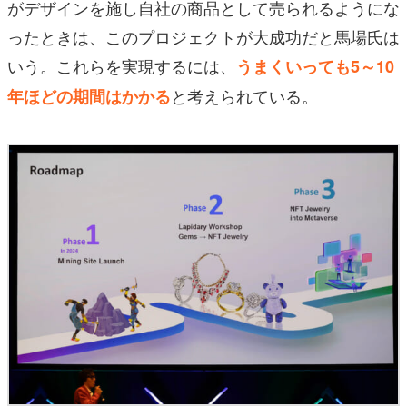
がデザインを施し自社の商品として売られるようにな
ったときは、このプロジェクトが大成功だと馬場氏は
いう。これらを実現するには、
うまくいっても5～10
と考えられている。
年ほどの期間はかかる