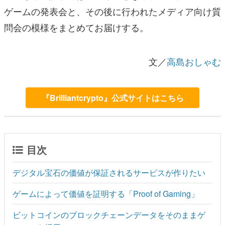
ゲームの発表会と、その後に行われたメディア向け質
問会の模様をまとめてお届けする。
文／
高島おしゃむ
『Brilliantcrypto』公式サイトはこちら
目次
デジタル宝石の価値が保証されるサービスが作りたい
ゲームによって価値を証明する「Proof of Gaming」
ビットコインのブロックチェーンデータをそのままゲ