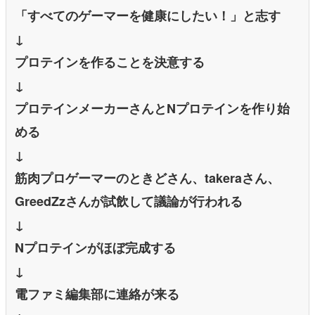
「すべてのゲーマーを健康にしたい！」と志す
↓
プロテインを作ることを決意する
↓
プロテインメーカーさんとNプロテインを作り始
める
↓
筋肉プロゲーマーのときどさん、takeraさん、
GreedZzさんが試飲して議論が行われる
↓
Nプロテインがほぼ完成する
↓
電ファミ編集部に連絡が来る