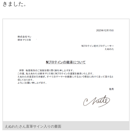
きました。
えぬわたさん直筆サイン入りの書面