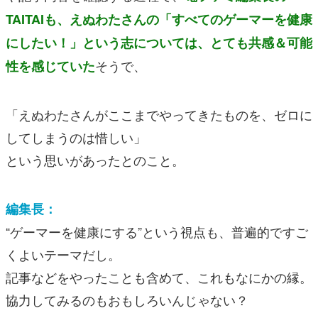
TAITAIも、えぬわたさんの「すべてのゲーマーを健康
にしたい！」という志については、とても共感＆可能
そうで、
性を感じていた
「えぬわたさんがここまでやってきたものを、ゼロに
してしまうのは惜しい」
という思いがあったとのこと。
編集長：
“ゲーマーを健康にする”という視点も、普遍的ですご
くよいテーマだし。
記事などをやったことも含めて、これもなにかの縁。
協力してみるのもおもしろいんじゃない？