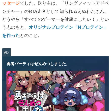
でした。送り主は、『リングフィットアドベ
ッセージ
ンチャー』のRTA走者として知られるえぬわたさん。
どうやら「すべてのゲーマーを健康にしたい！」とい
う志のもと、
オリジナルプロテイン「Nプロテイン」
とのこと。
を作った
AD
勇者パーティはぜんめつしました。