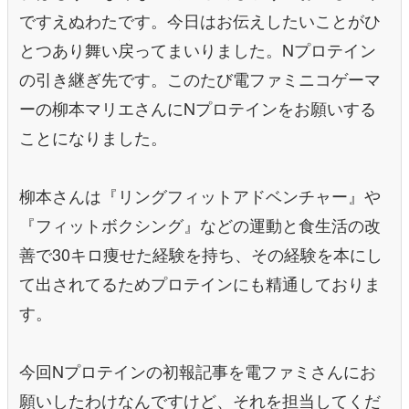
ですえぬわたです。今日はお伝えしたいことがひ
とつあり舞い戻ってまいりました。Nプロテイン
の引き継ぎ先です。このたび電ファミニコゲーマ
ーの柳本マリエさんにNプロテインをお願いする
ことになりました。
柳本さんは『リングフィットアドベンチャー』や
『フィットボクシング』などの運動と食生活の改
善で30キロ痩せた経験を持ち、その経験を本にし
て出されてるためプロテインにも精通しておりま
す。
今回Nプロテインの初報記事を電ファミさんにお
願いしたわけなんですけど、それを担当してくだ