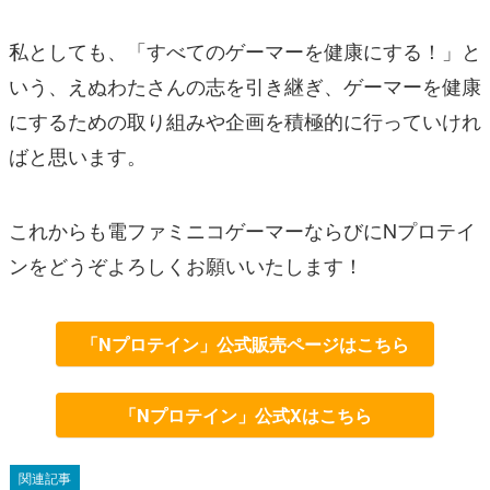
私としても、「すべてのゲーマーを健康にする！」と
いう、えぬわたさんの志を引き継ぎ、ゲーマーを健康
にするための取り組みや企画を積極的に行っていけれ
ばと思います。
これからも電ファミニコゲーマーならびにNプロテイ
ンをどうぞよろしくお願いいたします！
「Nプロテイン」公式販売ページはこちら
「Nプロテイン」公式Xはこちら
関連記事