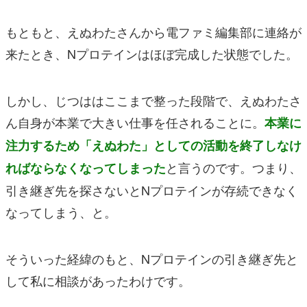
もともと、えぬわたさんから電ファミ編集部に連絡が
来たとき、Nプロテインはほぼ完成した状態でした。
しかし、じつははここまで整った段階で、えぬわたさ
ん自身が本業で大きい仕事を任されることに。
本業に
注力するため「えぬわた」としての活動を終了しなけ
と言うのです。つまり、
ればならなくなってしまった
引き継ぎ先を探さないとNプロテインが存続できなく
なってしまう、と。
そういった経緯のもと、Nプロテインの引き継ぎ先と
して私に相談があったわけです。