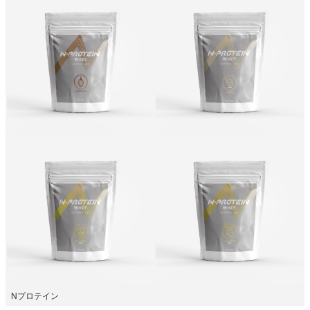
Nプロテイン