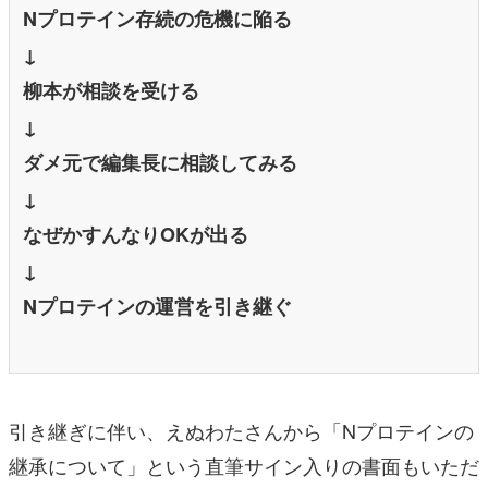
Nプロテイン存続の危機に陥る
↓
柳本が相談を受ける
↓
ダメ元で編集長に相談してみる
↓
なぜかすんなりOKが出る
↓
Nプロテインの運営を引き継ぐ
引き継ぎに伴い、えぬわたさんから「Nプロテインの
継承について」という直筆サイン入りの書面もいただ