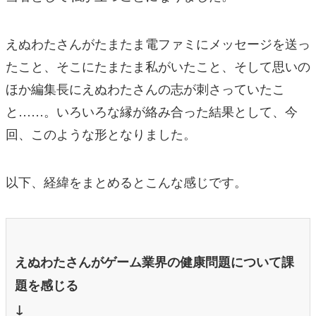
えぬわたさんがたまたま電ファミにメッセージを送っ
たこと、そこにたまたま私がいたこと、そして思いの
ほか編集長にえぬわたさんの志が刺さっていたこ
と……。いろいろな縁が絡み合った結果として、今
回、このような形となりました。
以下、経緯をまとめるとこんな感じです。
えぬわたさんがゲーム業界の健康問題について課
題を感じる
↓