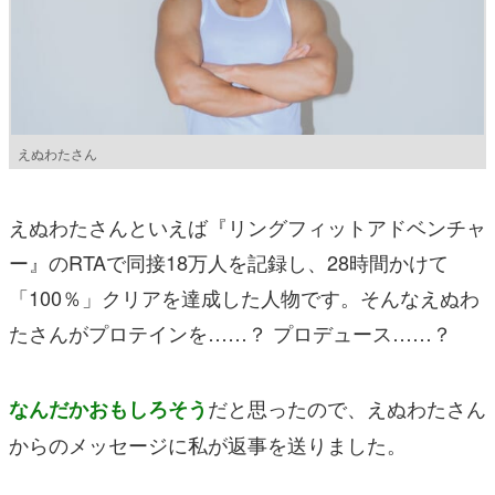
えぬわたさん
えぬわたさんといえば『リングフィットアドベンチャ
ー』のRTAで同接18万人を記録し、28時間かけて
「100％」クリアを達成した人物です。そんなえぬわ
たさんがプロテインを……？ プロデュース……？
だと思ったので、えぬわたさん
なんだかおもしろそう
からのメッセージに私が返事を送りました。