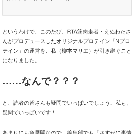
というわけで、このたび、RTA筋肉走者・えぬわたさ
んがプロデュースしたオリジナルプロテイン「Nプロ
テイン」の運営を、私（柳本マリエ）が引き継ぐこと
になりました。
……なんで？？？
と、読者の皆さんも疑問でいっぱいでしょう。私も、
疑問でいっぱいです！
あまりにも急展開なので、編集部でも「さすがに事情