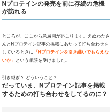
Nプロテインの発売を前に存続の危機
が訪れる
ところが、ここから急展開が起こります。えぬわたさ
んとNプロテイン記事の掲載にあたって打ち合わせを
しているときに
「Nプロテインを引き継いでもらえな
という相談を受けました。
いか」
引き継ぎ？ どういうこと？
だっていま、Nプロテイン記事を掲載
するための打ち合わせをしてるのに？