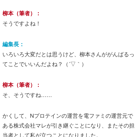
柳本（筆者）：
そうですよね！
編集長：
いろいろ大変だとは思うけど、柳本さんががんばるっ
てことでいいんだよね？（´▽｀）
柳本（筆者）：
そ、そうですね……
かくして、Nプロテインの運営を電ファミの運営元で
ある株式会社マレが引き継ぐことになり、またその担
当者として私が立つことになりました。