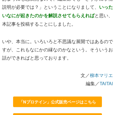
説明が必要では？」ということになりまして、
いった
と思い、
いなにが起きたのかを解説させてもらえれば
本記事を投稿することにしました。
いや、本当に。いろいろと不思議な展開ではあるので
すが、これもなにかの縁なのかなという。そういうお
話ができればと思っております。
文／
柳本マリエ
編集／
TAITAI
「Nプロテイン」公式販売ページはこちら