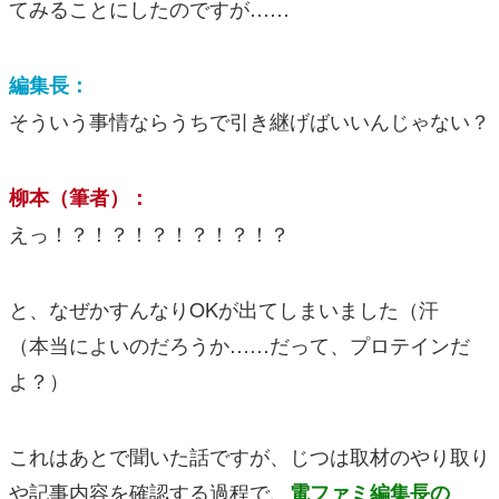
てみることにしたのですが……
編集長：
そういう事情ならうちで引き継げばいいんじゃない？
柳本（筆者）：
えっ！？！？！？！？！？！？
と、なぜかすんなりOKが出てしまいました（汗
（本当によいのだろうか……だって、プロテインだ
よ？）
これはあとで聞いた話ですが、じつは取材のやり取り
や記事内容を確認する過程で、
電ファミ編集長の