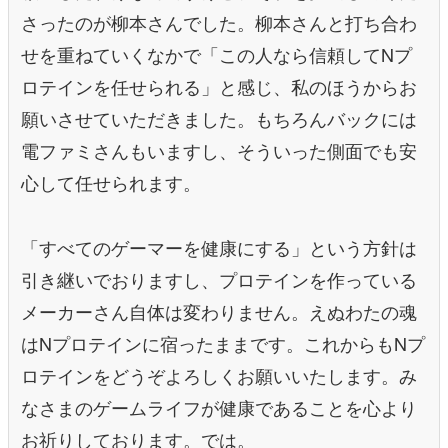
さったのが柳本さんでした。柳本さんと打ち合わ
せを重ねていくなかで「この人なら信頼してNプ
ロテインを任せられる」と感じ、私のほうからお
願いさせていただきました。もちろんバックには
電ファミさんもいますし、そういった側面でも安
心して任せられます。
「すべてのゲーマーを健康にする」という方針は
引き継いでおりますし、プロテインを作っている
メーカーさん自体は変わりません。えぬわたの魂
はNプロテインに宿ったままです。これからもNプ
ロテインをどうぞよろしくお願いいたします。み
なさまのゲームライフが健康であることを心より
お祈りしております。では。