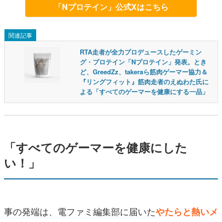
「Nプロテイン」公式Xはこちら
関連記事
RTA走者が全力プロデュースしたゲーミン
グ・プロテイン「Nプロテイン」発表。とき
ど、GreedZz、takeraら筋肉ゲーマー協力＆
『リングフィット』筋肉走者のえぬわた氏に
よる「すべてのゲーマーを健康にする一品」
「すべてのゲーマーを健康にした
い！」
事の発端は、電ファミ編集部に届いた
やたらと熱いメ