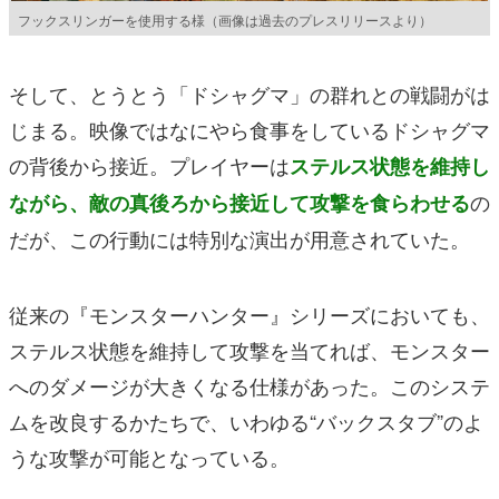
フックスリンガーを使用する様（画像は過去のプレスリリースより）
そして、とうとう「ドシャグマ」の群れとの戦闘がは
じまる。映像ではなにやら食事をしているドシャグマ
の背後から接近。プレイヤーは
ステルス状態を維持し
の
ながら、敵の真後ろから接近して攻撃を食らわせる
だが、この行動には特別な演出が用意されていた。
従来の『モンスターハンター』シリーズにおいても、
ステルス状態を維持して攻撃を当てれば、モンスター
へのダメージが大きくなる仕様があった。このシステ
ムを改良するかたちで、いわゆる“バックスタブ”のよ
うな攻撃が可能となっている。