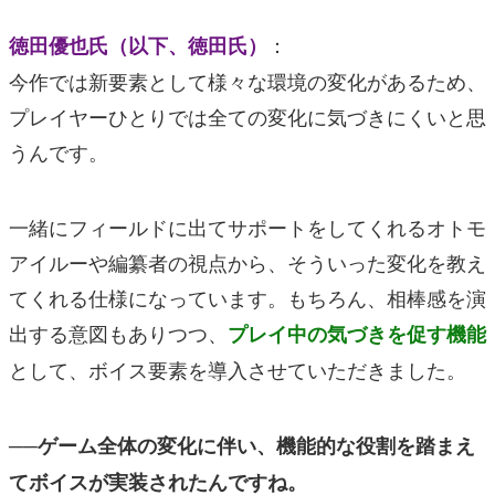
：
徳田優也氏（以下、徳田氏）
今作では新要素として様々な環境の変化があるため、
プレイヤーひとりでは全ての変化に気づきにくいと思
うんです。
一緒にフィールドに出てサポートをしてくれるオトモ
アイルーや編纂者の視点から、そういった変化を教え
てくれる仕様になっています。もちろん、相棒感を演
出する意図もありつつ、
プレイ中の気づきを促す機能
として、ボイス要素を導入させていただきました。
──ゲーム全体の変化に伴い、機能的な役割を踏まえ
てボイスが実装されたんですね。