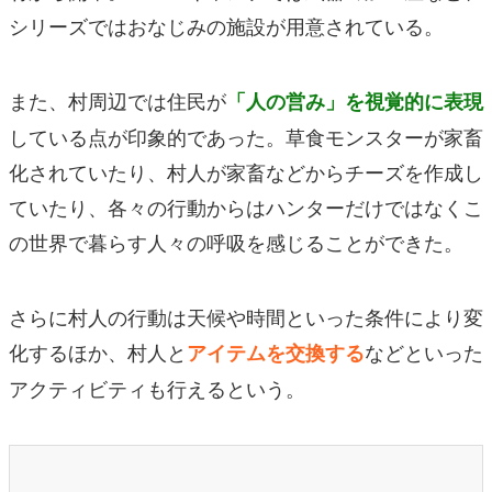
シリーズではおなじみの施設が用意されている。
また、村周辺では住民が
「人の営み」を視覚的に表現
している点が印象的であった。草食モンスターが家畜
化されていたり、村人が家畜などからチーズを作成し
ていたり、各々の行動からはハンターだけではなくこ
の世界で暮らす人々の呼吸を感じることができた。
さらに村人の行動は天候や時間といった条件により変
化するほか、村人と
など
といった
アイテムを交換する
アクティビティも行えるという。