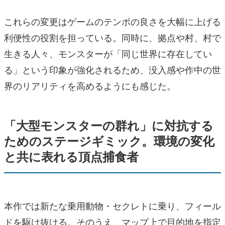
これらの変更はゲームのテンポの良さを大幅に上げる
利便性の役割を担っている。同時に、拠点や村、村で
生きる人々、モンスターが「同じ世界に存在してい
る」という印象が強化されるため、没入感や作中の世
界のリアリティを高めるようにも感じた。
「大型モンスターの群れ」に対抗する
ためのステージギミック。環境の変化
と共に表れる頂点捕食者
本作では新たな乗用動物・セクレトに乗り、フィール
ドを駆け抜ける。そのうえ、マップ上で目的地を指定