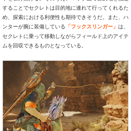
することでセクレトは目的地に連れて行ってくれるた
め、探索における利便性も期待できそうだ。また、ハ
ンターが腕に装備している
は、
「フックスリンガー」
セクレトに乗って移動しながらフィールド上のアイテ
ムを回収できるものとなっている。