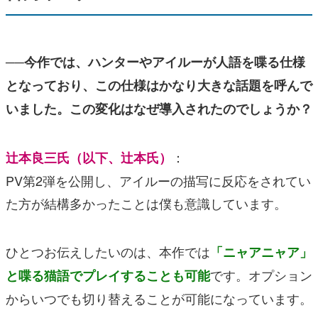
──今作では、ハンターやアイルーが人語を喋る仕様
となっており、この仕様はかなり大きな話題を呼んで
いました。この変化はなぜ導入されたのでしょうか？
：
辻本良三氏（以下、辻本氏）
PV第2弾を公開し、アイルーの描写に反応をされてい
た方が結構多かったことは僕も意識しています。
ひとつお伝えしたいのは、本作では
「ニャアニャア」
です。オプション
と喋る猫語でプレイすることも可能
からいつでも切り替えることが可能になっています。