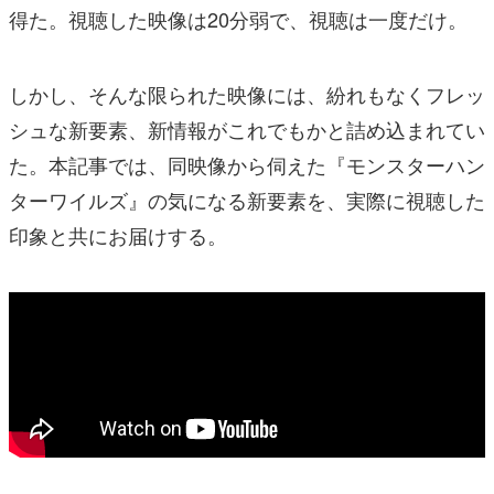
得た。視聴した映像は20分弱で、視聴は一度だけ。
しかし、そんな限られた映像には、紛れもなくフレッ
シュな新要素、新情報がこれでもかと詰め込まれてい
た。本記事では、同映像から伺えた『モンスターハン
ターワイルズ』の気になる新要素を、実際に視聴した
印象と共にお届けする。