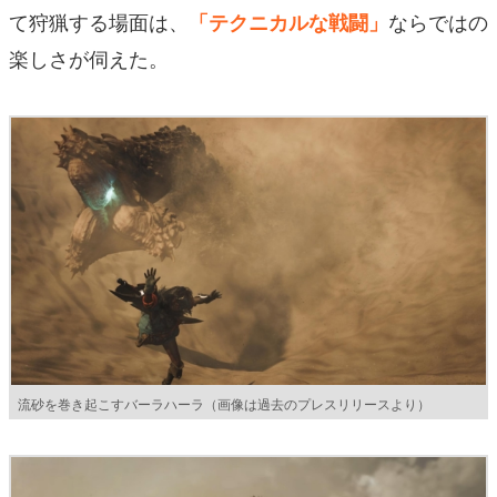
て狩猟する場面は、
ならではの
「テクニカルな戦闘」
楽しさが伺えた。
流砂を巻き起こすバーラハーラ（画像は過去のプレスリリースより）