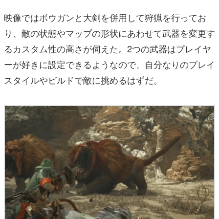
映像ではボウガンと大剣を併用して狩猟を行ってお
り、敵の状態やマップの形状にあわせて武器を変更す
るカスタム性の高さが伺えた。2つの武器はプレイヤ
ーが好きに設定できるようなので、自分なりのプレイ
スタイルやビルドで敵に挑めるはずだ。