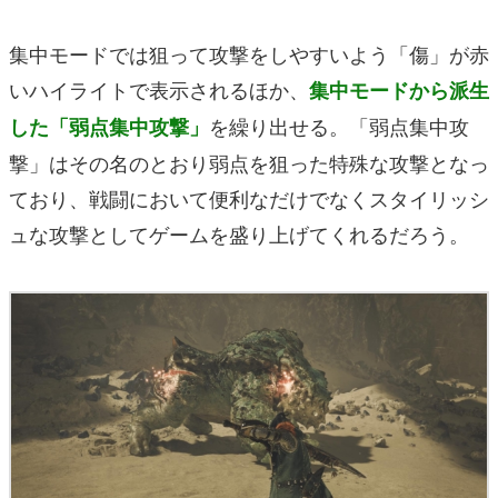
集中モードでは狙って攻撃をしやすいよう「傷」が赤
いハイライトで表示されるほか、
集中モードから派生
を繰り出せる。「弱点集中攻
した「弱点集中攻撃」
撃」はその名のとおり弱点を狙った特殊な攻撃となっ
ており、戦闘において便利なだけでなくスタイリッシ
ュな攻撃としてゲームを盛り上げてくれるだろう。