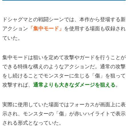
ドシャグマとの戦闘シーンでは、本作から登場する新
アクション
を使用する場面も収録され
「集中モード」
ていた。
集中モードは狙いを定めて攻撃やガードを行うことが
できる特殊な構えのようなアクションだ。通常の攻撃
をし続けることでモンスターに生じる「傷」を狙って
攻撃すれば、
。
通常よりも大きなダメージを狙える
実際に使用していた場面ではフォーカスが画面上に表
示され、モンスターの「傷」が赤いハイライトで表示
される形式となっていた。