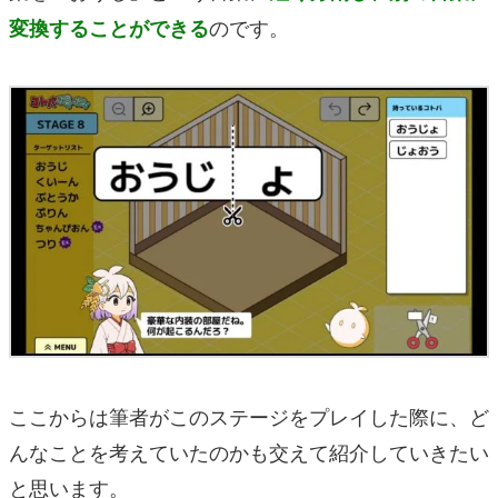
のです。
変換することができる
ここからは筆者がこのステージをプレイした際に、ど
んなことを考えていたのかも交えて紹介していきたい
と思います。