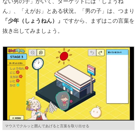
ない男の子」がいて、ターゲットには「しょうね
ん」、「えがお」とある状況。「男の子」は、つまり
で
すから、まずはこの言葉を
「少年（しょうねん）」
抜き出してみましょう。
マウスでクルッと囲んであげると言葉を取り出せる