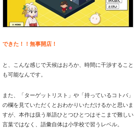
できた！！無事開店！
と、こんな感じで天候はおろか、時間に干渉すること
も可能なんです。
また、「ターゲットリスト」や「持っているコトバ」
の欄を見ていただくとおわかりいただけるかと思いま
すが、本作は扱う単語ひとつひとつはそこまで難しい
言葉ではなく、語彙自体は小学校で習うレベル。