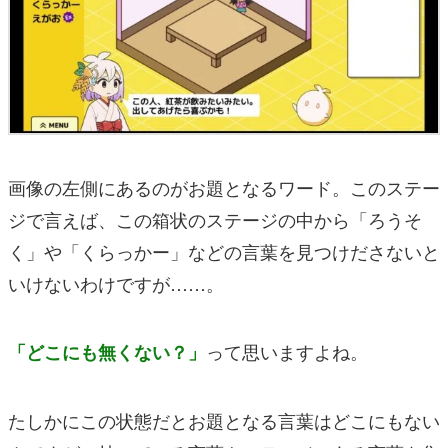
画像の左側にあるのがお題となるワード。このステー
ジで言えば、この箱状のステージの中から
「ろうそ
く」や「くらっかー」などの言葉を見つけださないと
いけないわけですが……。
って思いますよね。
「どこにも無くない？」
たしかにこの状態だとお題となる言葉はどこにもない