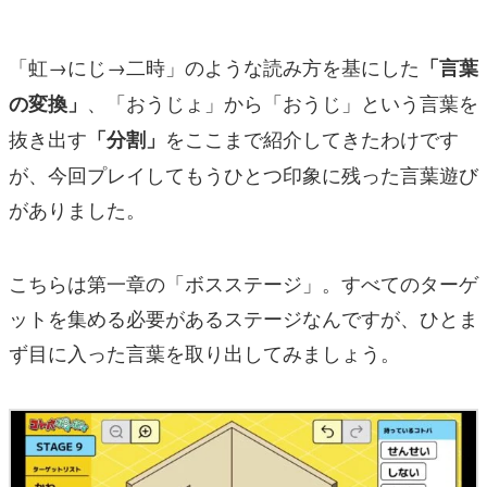
「虹→にじ→二時」のような読み方を基にした
「言葉
、「おうじょ」から「おうじ」という言葉を
の変換」
抜き出す
をここまで紹介してきたわけです
「分割」
が、今回プレイしてもうひとつ印象に残った言葉遊び
がありました。
こちらは第一章の「ボスステージ」。すべてのターゲ
ットを集める必要があるステージなんですが、ひとま
ず目に入った言葉を取り出してみましょう。