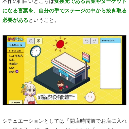
本作の面白いところは
変換元である言葉やターゲット
になる言葉を、自分の手でステージの中から抜き取る
ということ。
必要がある
シチュエーションとしては「開店時間前でお店に入れ