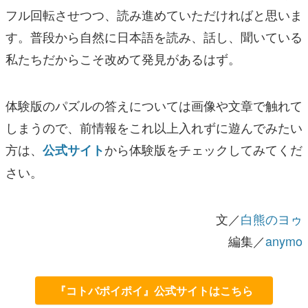
フル回転させつつ、読み進めていただければと思いま
す。普段から自然に日本語を読み、話し、聞いている
私たちだからこそ改めて発見があるはず。
体験版のパズルの答えについては画像や文章で触れて
しまうので、前情報をこれ以上入れずに遊んでみたい
方は、
から体験版をチェックしてみてくだ
公式サイト
さい。
文／
白熊のヨゥ
編集／
anymo
『コトバポイポイ』公式サイトはこちら