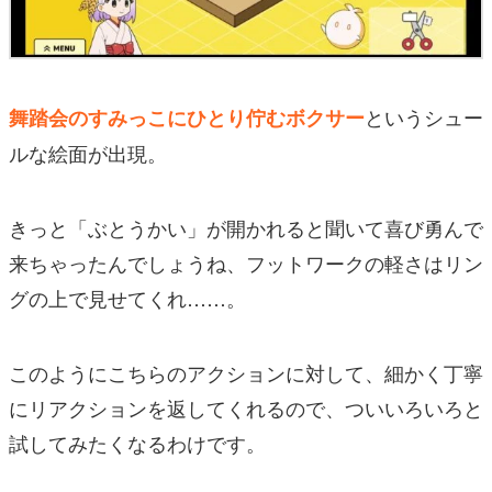
というシュー
舞踏会のすみっこにひとり佇むボクサー
ルな絵面が出現。
きっと「ぶとうかい」が開かれると聞いて喜び勇んで
来ちゃったんでしょうね、フットワークの軽さはリン
グの上で見せてくれ……。
このようにこちらのアクションに対して、細かく丁寧
にリアクションを返してくれるので、ついいろいろと
試してみたくなるわけです。