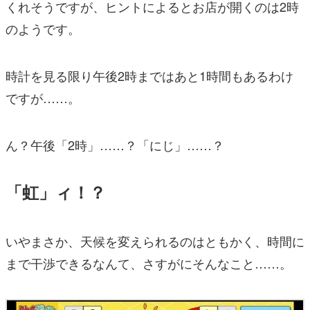
くれそうですが、ヒントによるとお店が開くのは2時
のようです。
時計を見る限り午後2時まではあと1時間もあるわけ
ですが……。
ん？午後「2時」……？「にじ」……？
「虹」ィ！？
いやまさか、天候を変えられるのはともかく、時間に
まで干渉できるなんて、さすがにそんなこと……。