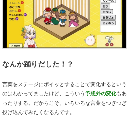
なんか踊りだした！？
言葉をステージにポイッとすることで変化するという
のはわかってましたけど、こういう
もあ
予想外の変化
ったりする。だからこそ、いろいろな言葉をつぎつぎ
投げ込んでみたくなるんです。