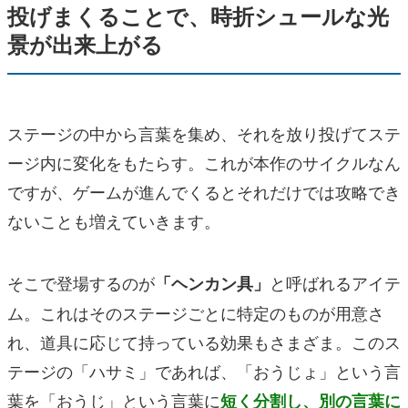
投げまくることで、時折シュールな光
景が出来上がる
ステージの中から言葉を集め、それを放り投げてステ
ージ内に変化をもたらす。これが本作のサイクルなん
ですが、ゲームが進んでくるとそれだけでは攻略でき
ないことも増えていきます。
そこで登場するのが
と呼ばれるアイテ
「ヘンカン具」
ム。これはそのステージごとに特定のものが用意さ
れ、道具に応じて持っている効果もさまざま。このス
テージの「ハサミ」であれば、「おうじょ」という言
葉を「おうじ」という言葉に
短く分割し、別の言葉に