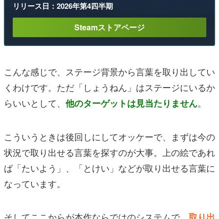
リリース日：2026年第4四半期
Steamストアページ
こんな感じで、ステージ背景から言葉を取り出してい
くわけです。ただ「しょうねん」はステージにいるか
らいいとして、
。
他のターゲットは見当たりません
こういうときは後回しにしてオッケーで、まずは今の
状況で取り出せる言葉を探すのが大事。上の絵であれ
ば「たいよう」、「とけい」などが取り出せる言葉に
なっています。
そしてここからが本作ならではのシステムで、
取り出