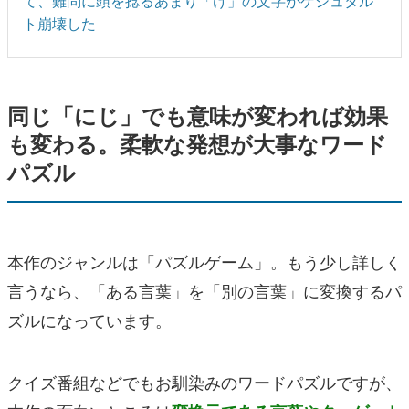
て、難問に頭を捻るあまり「け」の文字がゲシュタル
ト崩壊した
同じ「にじ」でも意味が変われば効果
も変わる。柔軟な発想が大事なワード
パズル
本作のジャンルは「パズルゲーム」。もう少し詳しく
言うなら、「ある言葉」を「別の言葉」に変換するパ
ズルになっています。
クイズ番組などでもお馴染みのワードパズルですが、