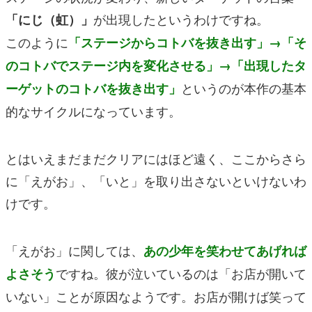
が出現したというわけですね。
「にじ（虹）」
このように
「ステージからコトバを抜き出す」→「そ
のコトバでステージ内を変化させる」→「出現したタ
というのが本作の基本
ーゲットのコトバを抜き出す」
的なサイクルになっています。
とはいえまだまだクリアにはほど遠く、ここからさら
に「えがお」、「いと」を取り出さないといけないわ
けです。
「えがお」に関しては、
あの少年を笑わせてあげれば
ですね。彼が泣いているのは「お店が開いて
よさそう
いない」ことが原因なようです。お店が開けば笑って