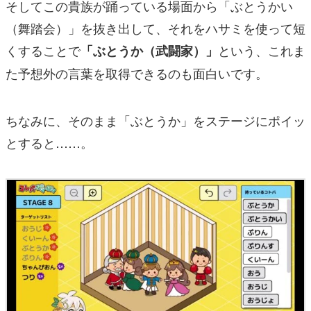
そしてこの貴族が踊っている場面から「ぶとうかい
（舞踏会）」を抜き出して、それをハサミを使って短
くすることで
という、これま
「ぶとうか（武闘家）」
た予想外の言葉を取得できるのも面白いです。
ちなみに、そのまま「ぶとうか」をステージにポイッ
とすると……。