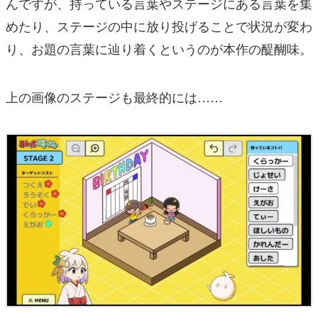
んですが、持っている言葉やステージにある言葉を集
めたり、ステージの中に放り投げることで状況が変わ
り、お題の言葉に辿り着くというのが本作の醍醐味。
上の画像のステージも最終的には……