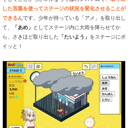
した言葉を使ってステージの状況を変化させることが
んです。少年が持っている「アメ」を取り出し
できる
て、
としてステージ内に大雨を降らせてか
「あめ」
ら、さきほど取り出した
をステージにポ
「たいよう」
イッと！