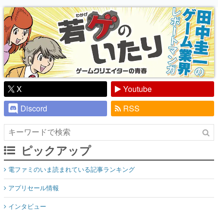
り】
X
Youtube
Discord
RSS
ピックアップ
電ファミのいま読まれている記事ランキング
アプリセール情報
インタビュー