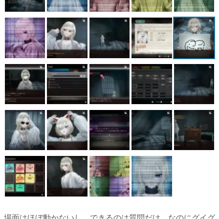
場面はほぼ動かないし、できるのは質問だけ。なのにグイグ