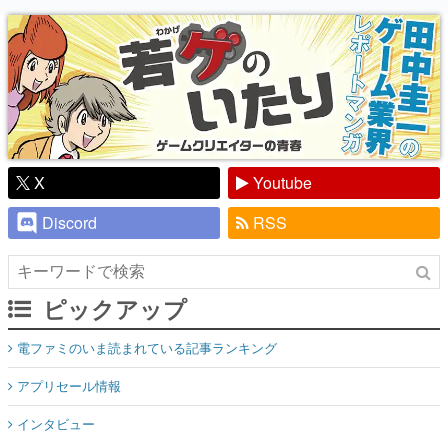
り】
X
Youtube
Discord
RSS
ピックアップ
電ファミのいま読まれている記事ランキング
アプリセール情報
インタビュー