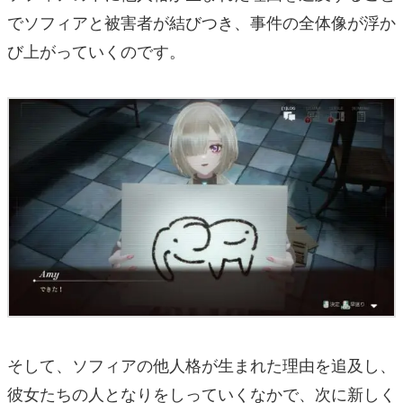
でソフィアと被害者が結びつき、事件の全体像が浮か
び上がっていくのです。
そして、ソフィアの他人格が生まれた理由を追及し、
彼女たちの人となりをしっていくなかで、次に新しく