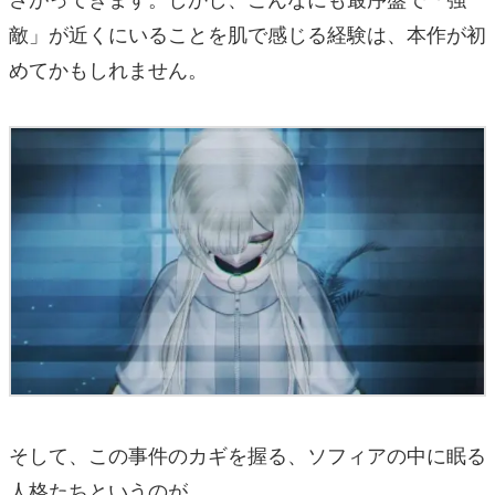
敵」が近くにいることを肌で感じる経験は、本作が初
めてかもしれません。
そして、この事件のカギを握る、ソフィアの中に眠る
人格たちというのが、