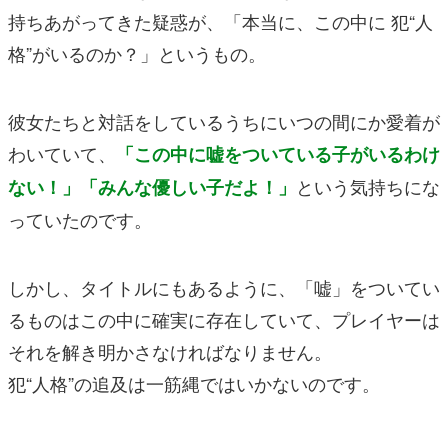
持ちあがってきた疑惑が、「本当に、この中に 犯“人
格”がいるのか？」というもの。
彼女たちと対話をしているうちにいつの間にか愛着が
わいていて、
「この中に嘘をついている子がいるわけ
という気持ちにな
ない！」「みんな優しい子だよ！」
っていたのです。
しかし、タイトルにもあるように、「嘘」をついてい
るものはこの中に確実に存在していて、プレイヤーは
それを解き明かさなければなりません。
犯“人格”の追及は一筋縄ではいかないのです。