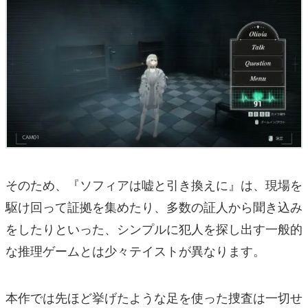
そのため、『ソフィアは嘘と引き換えに』は、現場を
駆け回って証拠を集めたり、多数の証人から聞き込み
をしたりといった、シンプルに犯人を探し出す一般的
な推理ゲームとは少々テイストが異なります。
本作では先ほど挙げたような足を使った捜査は一切せ