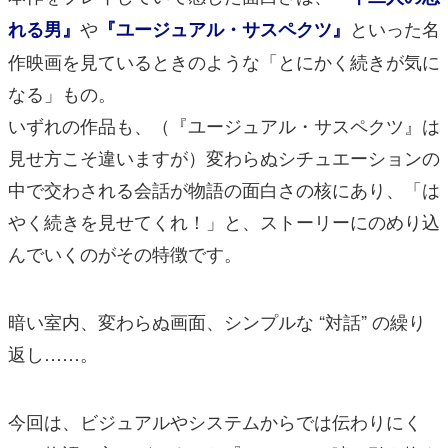
や
といった名
れる男』
『ユージュアル・サスペクツ』
作映画を見ているときのような「とにかく続きが気に
なる」もの。
いずれの作品も、（『ユージュアル・サスペクツ』は
見せ方こそ違いますが）変わらぬシチュエーションの
中で交わされる会話が物語の面白さの核にあり、「は
やく続きを見せてくれ！」と、ストーリーにのめり込
んでいくのがその特徴です。
暗い室内、変わらぬ画面、シンプルな “対話” の繰り
返し……。
今回は、ビジュアルやシステムからでは伝わりにく