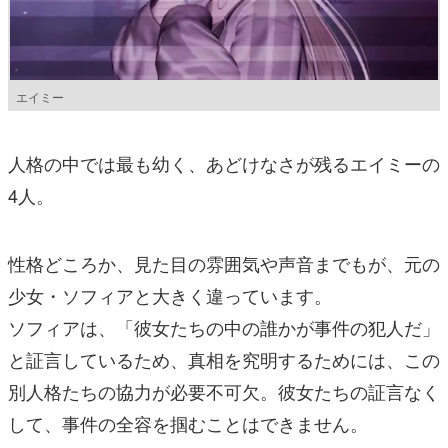
エイミー
人格の中では最も幼く、あどけなさが残るエイミーの
4人。
性格どころか、見た目の雰囲気や声音までもが、元の
少女・ソフィアと大きく違っています。
ソフィアは、「彼女たちの中の誰かが事件の犯人だ」
と証言しているため、真相を究明するためには、この
別人格たちの協力が必要不可欠。彼女たちの証言なく
して、事件の全容を掴むことはできません。