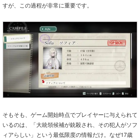
すが、この過程が非常に重要です。
そもそも、ゲーム開始時点でプレイヤーに与えられて
いるのは、「大統領候補が銃殺され、その犯人がソフ
ィアらしい」という最低限度の情報だけ。なぜ17歳