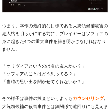
つまり、本作の最終的な目標である大統領候補殺害の
犯人格を明らかにする前に、プレイヤーはソフィアの
身に起きた4つの重大事件を解き明かさなければなり
ません。
「オリヴィアというのは君の友人かい？」
「ソフィアのことはどう思ってる？」
「当時の思い出を聞かせてくれないか？」
その様子は事件の捜査というよりも
。
カウンセリング
大統領候補の殺害事件とは無関係で遠回りにも見えま