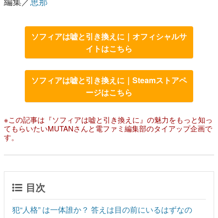
編集／
恵那
ソフィアは嘘と引き換えに｜オフィシャルサ
イトはこちら
ソフィアは嘘と引き換えに｜Steamストアペ
ージはこちら
※この記事は『ソフィアは嘘と引き換えに』の魅力をもっと知っ
てもらいたいMUTANさんと電ファミ編集部のタイアップ企画で
す。
目次
犯“人格” は一体誰か？ 答えは目の前にいるはずなの