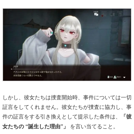
しかし、彼女たちは捜査開始時、事件については一切
証言をしてくれません。彼女たちが捜査に協力し、事
件の証言をする引き換えとして提示した条件は、
「彼
を言い当てること。
女たちの “誕生した理由”」