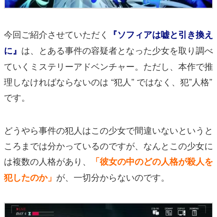
今回ご紹介させていただく
『ソフィアは嘘と引き換え
は、とある事件の容疑者となった少女を取り調べ
に』
ていくミステリーアドベンチャー。ただし、本作で推
理しなければならないのは “犯人” ではなく、犯”人格”
です。
どうやら事件の犯人はこの少女で間違いないというと
ころまでは分かっているのですが、なんとこの少女に
は複数の人格があり、
「彼女の中のどの人格が殺人を
が、一切分からないのです。
犯したのか」