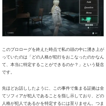
このプロローグを終えた時点で私の頭の中に湧き上が
っていたのは「どの人格が犯行をおこなったのかなん
て、本当に特定することができるのか？」という疑念
です。
先ほどお話ししたように、この事件で集まる証拠は全
てソフィアが犯人であることを指し示しており、どの
人格が犯人であるかを特定するには至りません。つま