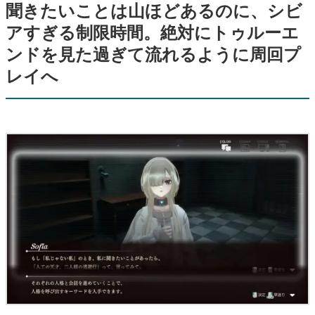
聞きたいことは山ほどあるのに、シビ
アすぎる制限時間。絶対にトゥルーエ
ンドを見た過ぎて流れるように周回プ
レイへ