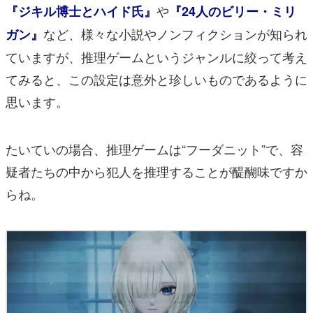
や
『ジキル博士とハイド氏』
『24人のビリー・ミリ
など、様々な小説やノンフィクションが知られ
ガン』
ていますが、推理ゲームというジャンルに絞って考え
てみると、この設定は意外と珍しいものであるように
思います。
たいていの場合、推理ゲームは“フーダニット”で、容
疑者たちの中から犯人を推理することが醍醐味ですか
らね。