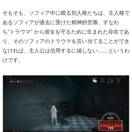
そもそも、ソフィア中に眠る別人格たちは、主人格で
あるソフィアが過去に受けた精神的苦痛、すなわ
ち“トラウマ” から彼女を守るために生まれた存在であ
り、そのソフィアのトラウマを言い当てることができ
なければ、主人公は信用するに値しない……というわ
けです。