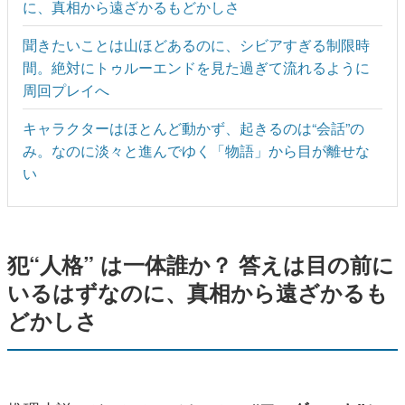
に、真相から遠ざかるもどかしさ
聞きたいことは山ほどあるのに、シビアすぎる制限時
間。絶対にトゥルーエンドを見た過ぎて流れるように
周回プレイへ
キャラクターはほとんど動かず、起きるのは“会話”の
み。なのに淡々と進んでゆく「物語」から目が離せな
い
犯“人格” は一体誰か？ 答えは目の前に
いるはずなのに、真相から遠ざかるも
どかしさ