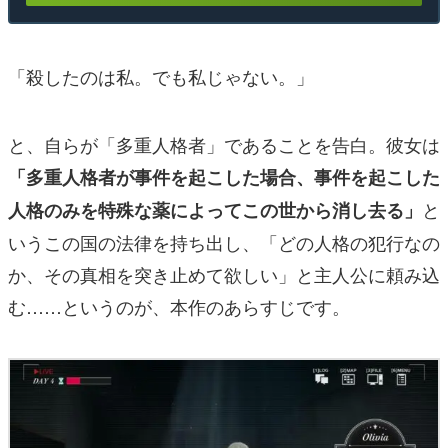
「殺したのは私。でも私じゃない。」
と、自らが「多重人格者」であることを告白。彼女は
「
多重人格者が事件を起こした場合、事件を起こした
と
人格のみを特殊な薬によってこの世から消し去る」
いうこの国の法律を持ち出し、「どの人格の犯行なの
か、その真相を突き止めて欲しい」と主人公に頼み込
む……というのが、本作のあらすじです。