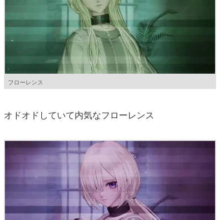
フローレンス
オドオドしていて内気なフローレンス