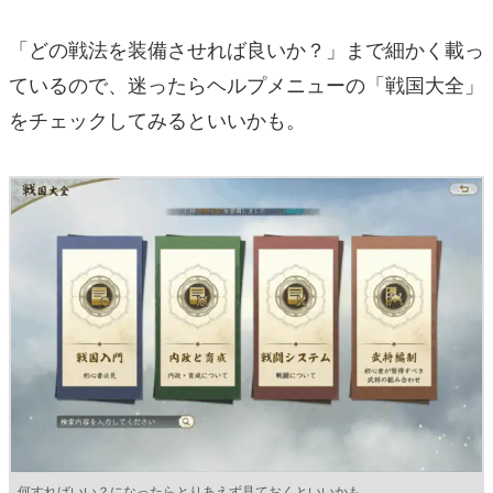
「どの戦法を装備させれば良いか？」まで細かく載っ
ているので、迷ったらヘルプメニューの「戦国大全」
をチェックしてみるといいかも。
何すればいい？になったらとりあえず見ておくといいかも