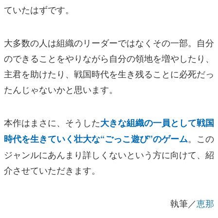
ていたはずです。
大多数の人は組織のリーダーではなくその一部。自分
のできることをやりながら自分の領地を増やしたり、
主君を助けたり、戦国時代を生き残ることに必死だっ
たんじゃないかと思います。
本作はまさに、そうした
大きな組織の一員として戦国
。この
時代を生きていく壮大な“ごっこ遊び”のゲーム
ジャンルにあんまり詳しくないという方に向けて、紹
介させていただきます。
執筆／
恵那