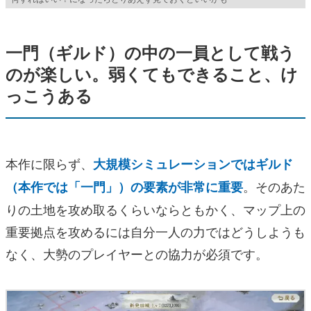
一門（ギルド）の中の一員として戦う
のが楽しい。弱くてもできること、け
っこうある
本作に限らず、
大規模シミュレーションではギルド
。そのあた
（本作では「一門」）の要素が非常に重要
りの土地を攻め取るくらいならともかく、マップ上の
重要拠点を攻めるには自分一人の力ではどうしようも
なく、大勢のプレイヤーとの協力が必須です。