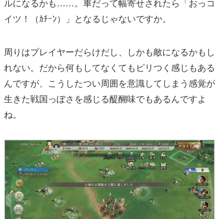
ルになるかも……。車だって幅寄せされたら「おっコ
イツ！（ｶﾁｰﾝ）」となるじゃないですか。
周りはプレイヤーだらけだし、しかも敵になるかもし
れない。だから何もしてなくてもピリつく感じもある
んですが、こうしたつい周囲を意識してしまう感覚が
生きた戦国っぽさを感じる醍醐味でもあるんですよ
ね。