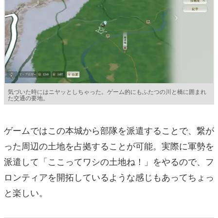
気づいた時にはニヤッとしちゃった。ゲーム的にもふたつの川と橋に囲まれ
た交通の要地。
ゲームではこの本城から部隊を派遣することで、繋が
った周辺の土地を占拠することが可能。実際に軍勢を
派遣して「ここってワシの土地ね！」をやるので、フ
ロンティアを開拓しているような感じもあってちょっ
と楽しい。