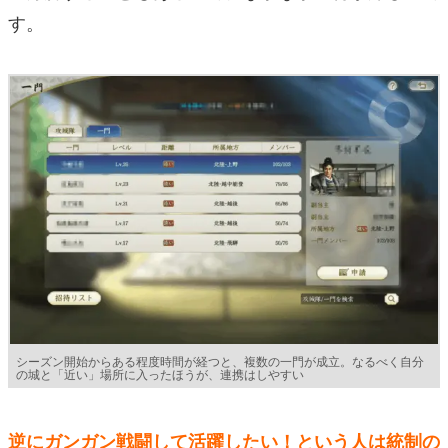
す。
シーズン開始からある程度時間が経つと、複数の一門が成立。なるべく自分
の城と「近い」場所に入ったほうが、連携はしやすい
逆にガンガン戦闘して活躍したい！という人は統制の