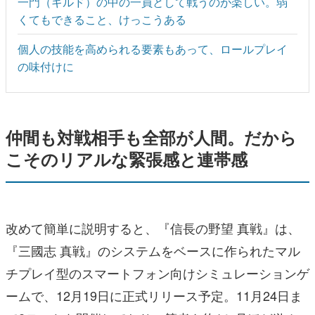
一門（ギルド）の中の一員として戦うのが楽しい。弱
くてもできること、けっこうある
個人の技能を高められる要素もあって、ロールプレイ
の味付けに
仲間も対戦相手も全部が人間。だから
こそのリアルな緊張感と連帯感
改めて簡単に説明すると、『信長の野望 真戦』は、
『三國志 真戦』のシステムをベースに作られたマル
チプレイ型のスマートフォン向けシミュレーションゲ
ームで、12月19日に正式リリース予定。11月24日ま