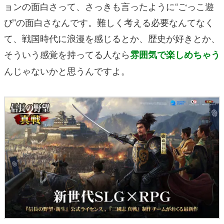
ョンの面白さって、さっきも言ったように“ごっこ遊
び”の面白さなんです。難しく考える必要なんてなく
て、戦国時代に浪漫を感じるとか、歴史が好きとか、
そういう感覚を持ってる人なら
雰囲気で楽しめちゃう
んじゃないかと思うんですよ。