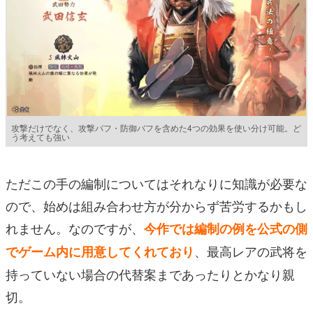
攻撃だけでなく、攻撃バフ・防御バフを含めた4つの効果を使い分け可能。ど
う考えても強い
ただこの手の編制についてはそれなりに知識が必要な
ので、始めは組み合わせ方が分からず苦労するかもし
れません。なのですが、
今作では編制の例を公式の側
、最高レアの武将を
でゲーム内に用意してくれており
持っていない場合の代替案まであったりとかなり親
切。