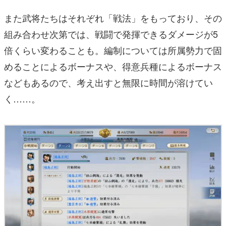
また武将たちはそれぞれ「戦法」をもっており、その
組み合わせ次第では、戦闘で発揮できるダメージが5
倍くらい変わることも。編制については所属勢力で固
めることによるボーナスや、得意兵種によるボーナス
などもあるので、考え出すと無限に時間が溶けてい
く……。