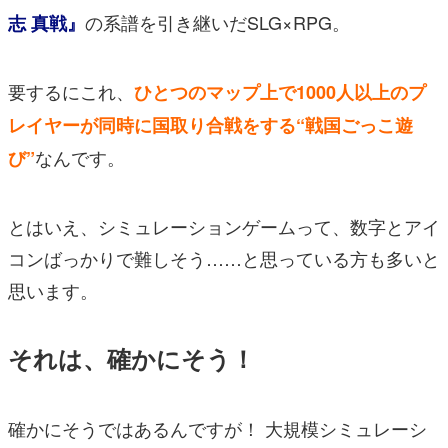
の系譜を引き継いだSLG×RPG。
志 真戦』
要するにこれ、
ひとつのマップ上で1000人以上のプ
レイヤーが同時に国取り合戦をする“戦国ごっこ遊
なんです。
び”
とはいえ、シミュレーションゲームって、数字とアイ
コンばっかりで難しそう……と思っている方も多いと
思います。
それは、確かにそう！
確かにそうではあるんですが！ 大規模シミュレーシ