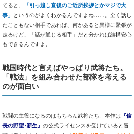
てると、
「引っ越し直後のご近所挨拶とかマジで大
というのがよくわかるんですよね……。全く話し
事」
たこともない相手であれば、何かあると異様に緊張が
走るけど、「話が通じる相手」だと分かれば結構安心
もできるんですよ。
戦国時代と言えばやっぱり武将たち。
「戦法」を組み合わせた部隊を考える
のが面白い
戦闘の主役になるのはもちろん武将たち。本作は
『信
の公式ライセンスを受けていると冒
長の野望･新生』