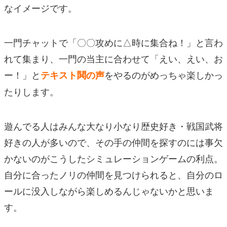
なイメージです。
一門チャットで「〇〇攻めに△時に集合ね！」と言わ
れて集まり、一門の当主に合わせて「えい、えい、お
ー！」と
をやるのがめっちゃ楽しかっ
テキスト鬨の声
たりします。
遊んでる人はみんな大なり小なり歴史好き・戦国武将
好きの人が多いので、その手の仲間を探すのには事欠
かないのがこうしたシミュレーションゲームの利点。
自分に合ったノリの仲間を見つけられると、自分のロ
ールに没入しながら楽しめるんじゃないかと思いま
す。