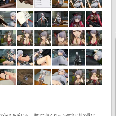
業の深さを感じる。伸びて薄くなった生地と肌の透け