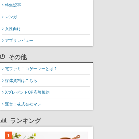
特集記事
マンガ
女性向け
アプリレビュー
その他
電ファミニコゲーマーとは？
媒体資料はこちら
XプレゼントCP応募規約
運営：株式会社マレ
ランキング
1